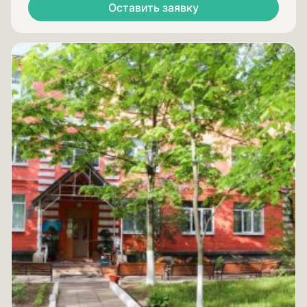
Оставить заявку