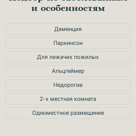
и особенностям
Деменция
Паркинсон
Для лежачих пожилых
Альцгеймер
Недорогие
2-х местная комната
Одноместное размещение