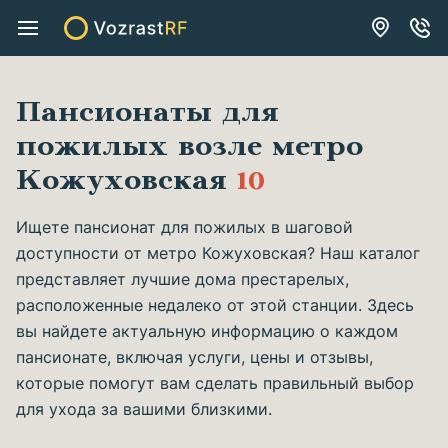
Пансионаты для
пожилых возле метро
Кожуховская
10
Ищете пансионат для пожилых в шаговой
доступности от метро Кожуховская? Наш каталог
представляет лучшие дома престарелых,
расположенные недалеко от этой станции. Здесь
вы найдете актуальную информацию о каждом
пансионате, включая услуги, цены и отзывы,
которые помогут вам сделать правильный выбор
для ухода за вашими близкими.