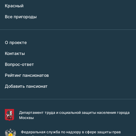
Красный
Все пригороды
О проекте
Контакты
Вопрос-ответ
Рейтинг пансионатов
Добавить пансионат
Департамент труда и социальной защиты населения города
Москвы
Федеральная служба по надзору в сфере защиты прав