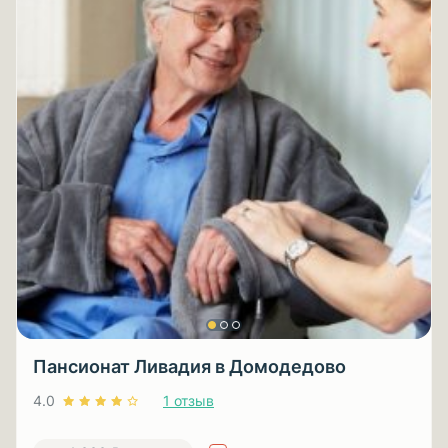
Пансионат Ливадия в Домодедово
4.0
1 отзыв