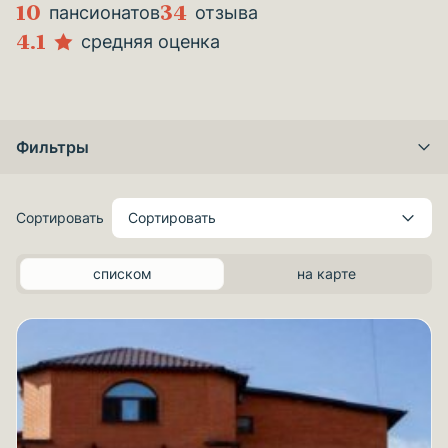
10
34
пансионатов
отзыва
4.1
средняя оценка
Фильтры
Сортировать
Сортировать
списком
на карте