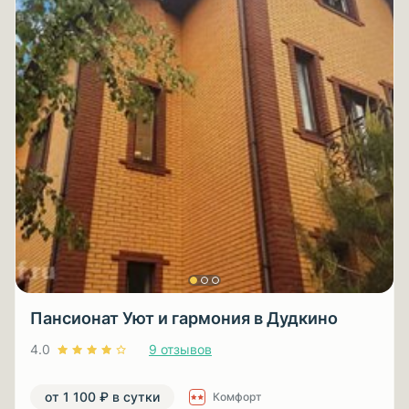
Пансионат Уют и гармония в Дудкино
4.0
9 отзывов
от 1 100 ₽ в сутки
Комфорт