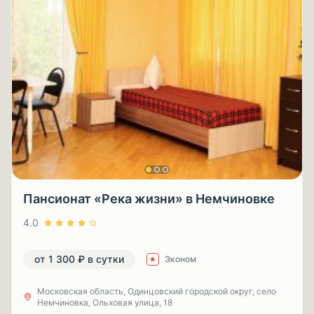
Пансионат «Река жизни» в Немчиновке
4.0
от 1 300 ₽ в сутки
Эконом
Московская область, Одинцовский городской округ, село
Немчиновка, Ольховая улица, 18