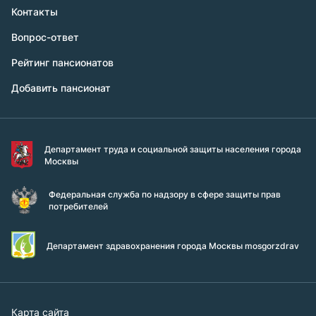
Контакты
Вопрос-ответ
Рейтинг пансионатов
Добавить пансионат
Департамент труда и социальной защиты населения города
Москвы
Федеральная служба по надзору в сфере защиты прав
потребителей
Департамент здравохранения города Москвы mosgorzdrav
Карта сайта