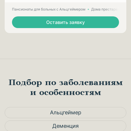
Пансионаты для больных с Альцгеймером
Дома престарелых для
Оставить заявку
Подбор по заболеваниям
и особенностям
Альцгеймер
Деменция