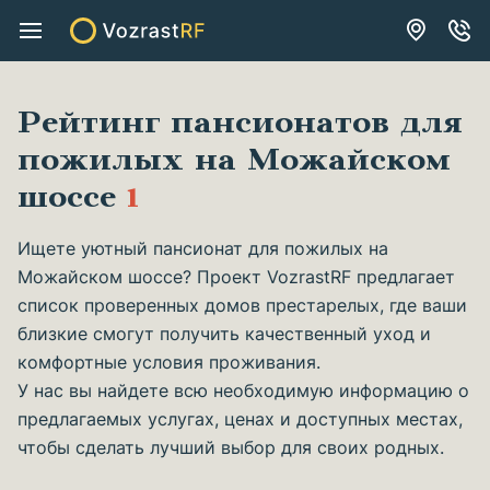
Рейтинг пансионатов для
пожилых на Можайском
шоссе
1
Ищете уютный пансионат для пожилых на
Можайском шоссе? Проект VozrastRF предлагает
список проверенных домов престарелых, где ваши
близкие смогут получить качественный уход и
комфортные условия проживания.
У нас вы найдете всю необходимую информацию о
предлагаемых услугах, ценах и доступных местах,
чтобы сделать лучший выбор для своих родных.