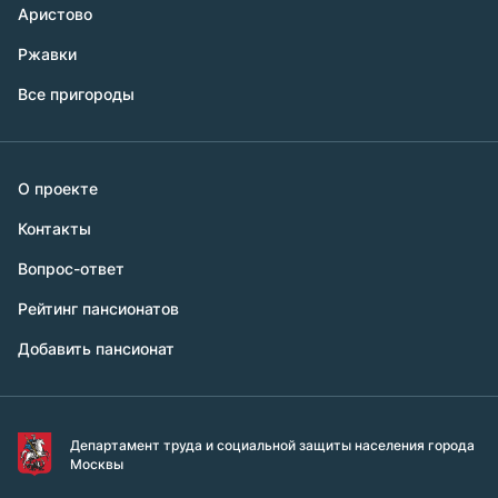
Аристово
Ржавки
Все пригороды
О проекте
Контакты
Вопрос-ответ
Рейтинг пансионатов
Добавить пансионат
Департамент труда и социальной защиты населения города
Москвы