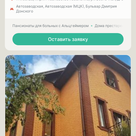
Автозаводская, Автозаводская (МЦК), Бульвар Дмитрия
Донского
Пансионаты для больных с Альцгеймером
Дома престарелых для
Оставить заявку