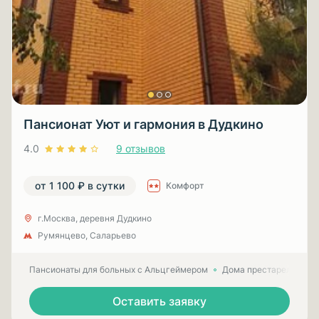
Пансионат Уют и гармония в Дудкино
4.0
9 отзывов
от 1 100 ₽ в сутки
Комфорт
г.Москва, деревня Дудкино
Румянцево, Саларьево
Пансионаты для больных с Альцгеймером
Дома престарелых для
Оставить заявку