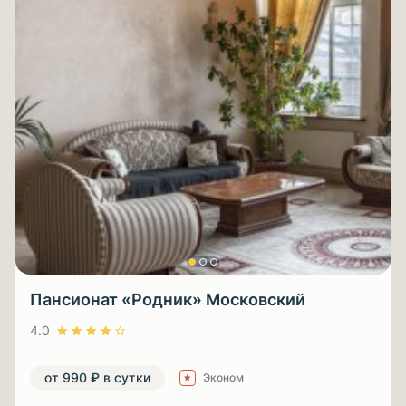
Пансионат «Родник» Московский
4.0
от 990 ₽ в сутки
Эконом