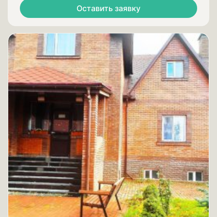
Оставить заявку