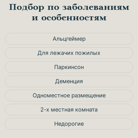
Подбор по заболеваниям
и особенностям
Альцгеймер
Для лежачих пожилых
Паркинсон
Деменция
Одноместное размещение
2-х местная комната
Недорогие