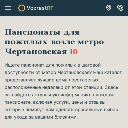
Пансионаты для
пожилых возле метро
Чертановская
10
Ищете пансионат для пожилых в шаговой
доступности от метро Чертановская? Наш каталог
представляет лучшие дома престарелых,
расположенные недалеко от этой станции. Здесь
вы найдете актуальную информацию о каждом
пансионате, включая услуги, цены и отзывы,
которые помогут вам сделать правильный выбор
для ухода за вашими близкими.