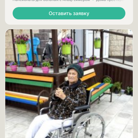
Оставить заявку