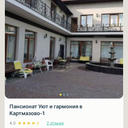
Пансионат Уют и гармония в
Картмазово-1
4.0
2 отзыва