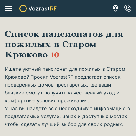
Список пансионатов для
пожилых в Старом
Крюково
10
Ищете уютный пансионат для пожилых в Старом
Крюково? Проект VozrastRF предлагает список
проверенных домов престарелых, где ваши
близкие смогут получить качественный уход и
комфортные условия проживания.
У нас вы найдете всю необходимую информацию о
предлагаемых услугах, ценах и доступных местах,
чтобы сделать лучший выбор для своих родных.