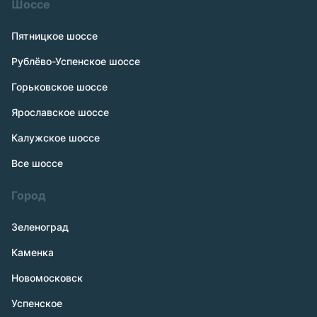
Шоссе
Пятницкое шоссе
Рублёво-Успенское шоссе
Горьковское шоссе
Ярославское шоссе
Калужское шоссе
Все шоссе
Город
Зеленоград
Каменка
Новомосковск
Успенское