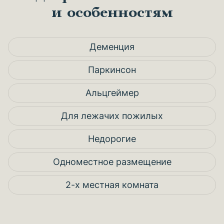
и особенностям
Деменция
Паркинсон
Альцгеймер
Для лежачих пожилых
Недорогие
Одноместное размещение
2-х местная комната