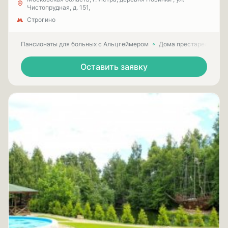
Чистопрудная, д. 151,
Строгино
Пансионаты для больных с Альцгеймером
Дома престарелых для
Оставить заявку