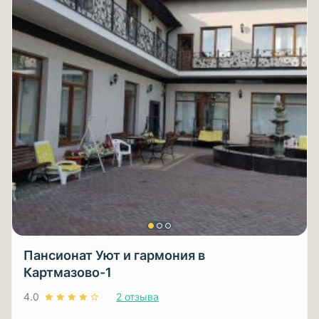
Пансионат Уют и гармония в
Картмазово-1
4.0
2 отзыва