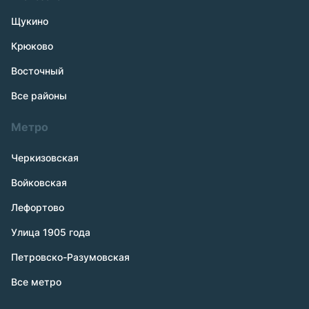
Щукино
Крюково
Восточный
Все районы
Метро
Черкизовская
Войковская
Лефортово
Улица 1905 года
Петровско-Разумовская
Все метро