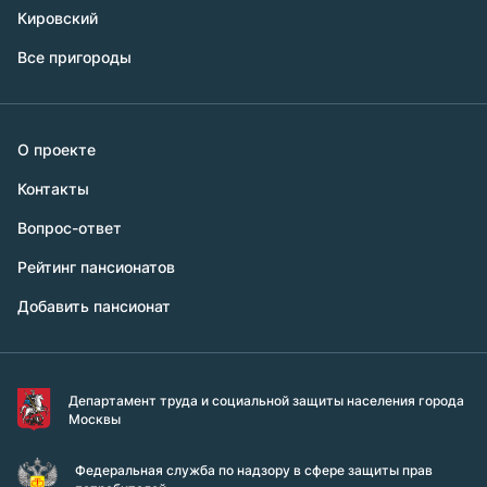
Кировский
Все пригороды
О проекте
Контакты
Вопрос-ответ
Рейтинг пансионатов
Добавить пансионат
Департамент труда и социальной защиты населения города
Москвы
Федеральная служба по надзору в сфере защиты прав