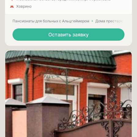
Ховрино
Пансионаты для больных с Альцгеймером
Дома престарелых для
Оставить заявку