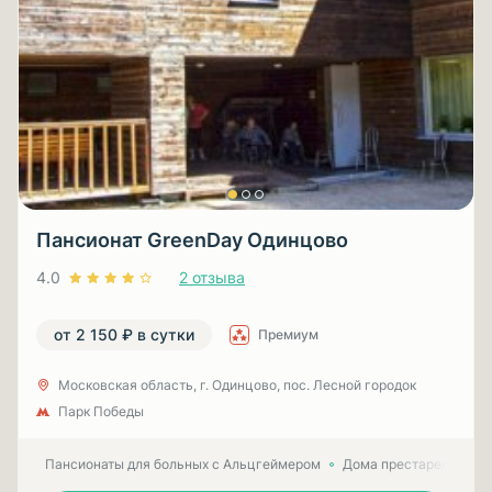
Пансионат GreenDay Одинцово
4.0
2 отзыва
от 2 150 ₽ в сутки
Премиум
Московская область, г. Одинцово, пос. Лесной городок
Парк Победы
Пансионаты для больных с Альцгеймером
Дома престарелых для