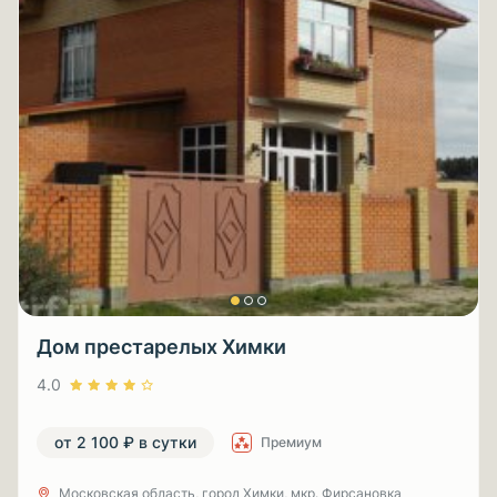
Дом престарелых Химки
4.0
от 2 100 ₽ в сутки
Премиум
Московская область, город Химки, мкр. Фирсановка