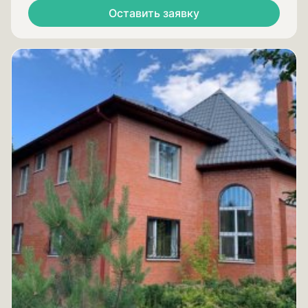
Оставить заявку