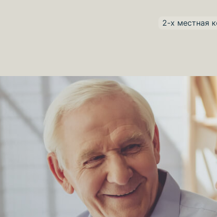
2-х местная 