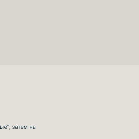
е", затем на