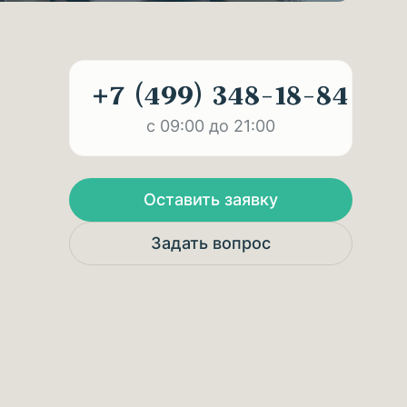
+7 (499) 348-18-84
с 09:00 до 21:00
Оставить заявку
Задать вопрос