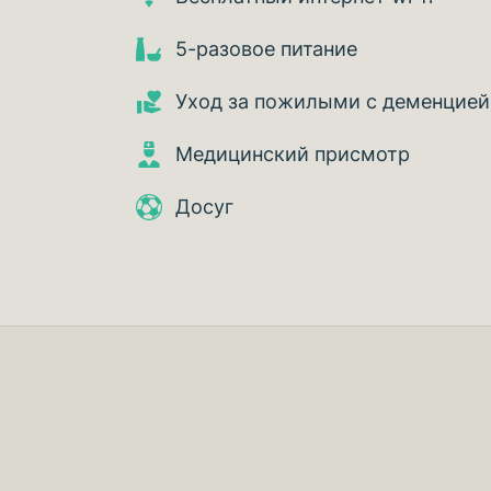
5-разовое питание
Уход за пожилыми с деменцией
Медицинский присмотр
Досуг