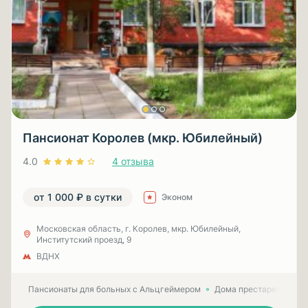
Пансионат Королев (мкр. Юбилейный)
4.0
4 отзыва
от 1 000 ₽ в сутки
Эконом
Московская область, г. Королев, мкр. Юбилейный,
Институтский проезд, 9
ВДНХ
Пансионаты для больных с Альцгеймером
Дома престарелых для