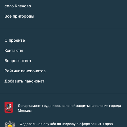
село Кленово
Все пригороды
О проекте
Контакты
Вопрос-ответ
Рейтинг пансионатов
Добавить пансионат
Департамент труда и социальной защиты населения города
Москвы
Федеральная служба по надзору в сфере защиты прав