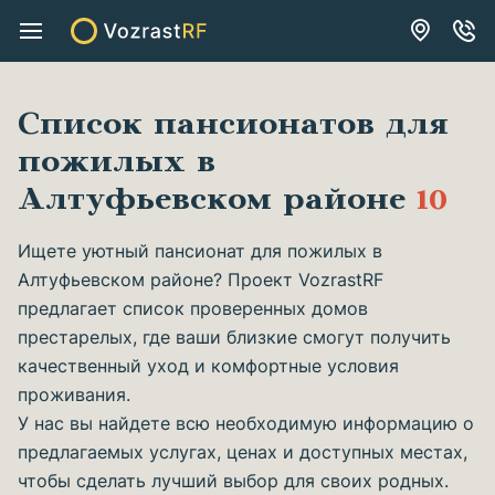
Список пансионатов для
пожилых в
Алтуфьевском районе
10
Ищете уютный пансионат для пожилых в
Алтуфьевском районе? Проект VozrastRF
предлагает список проверенных домов
престарелых, где ваши близкие смогут получить
качественный уход и комфортные условия
проживания.
У нас вы найдете всю необходимую информацию о
предлагаемых услугах, ценах и доступных местах,
чтобы сделать лучший выбор для своих родных.