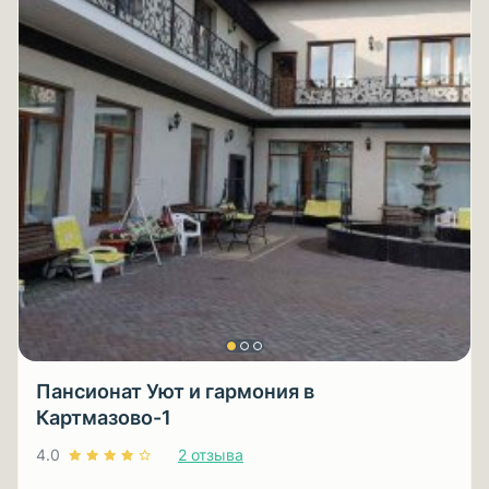
Пансионат Уют и гармония в
Картмазово-1
4.0
2 отзыва