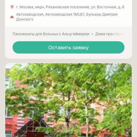
г. Москва, мкрн. Рязановское поселение, ул. Восточная, д. 6
Автозаводская, Автозаводская (МЦК), Бульвар Дмитрия
Донского
Пансионаты для больных с Альцгеймером
Дома престарелых для
Оставить заявку