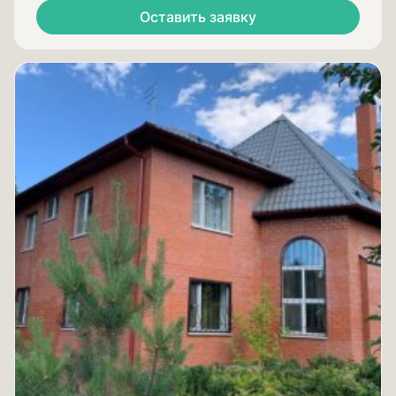
Оставить заявку