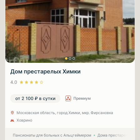
Дом престарелых Химки
4.0
от 2 100 ₽ в сутки
Премиум
Московская область, город Химки, мкр. Фирсановка
Ховрино
Пансионаты для больных с Альцгеймером
Дома престарелых для