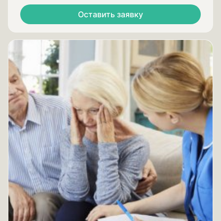
Оставить заявку