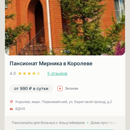
Пансионат Мирника в Королеве
4.0
5 отзывов
от 990 ₽ в сутки
Эконом
Королев, мкрн. Первомайский, ул. Береговой проезд, д.2
ВДНХ
Пансионаты для больных с Альцгеймером
Дома престарелых для