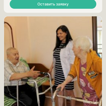
Оставить заявку