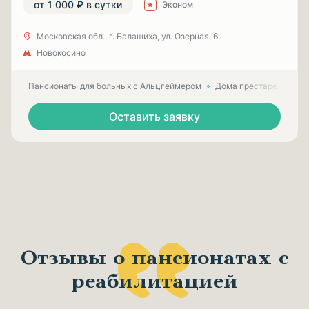
от 1 000 ₽ в сутки
Эконом
Московская обл., г. Балашиха, ул. Озерная, 6
Новокосино
Пансионаты для больных с Альцгеймером
Дома престарелых для
Оставить заявку
Отзывы о пансионатах с
реабилитацией