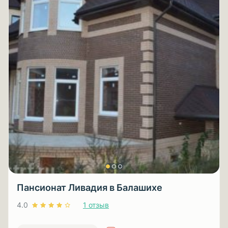
Пансионат Ливадия в Балашихе
4.0
1 отзыв