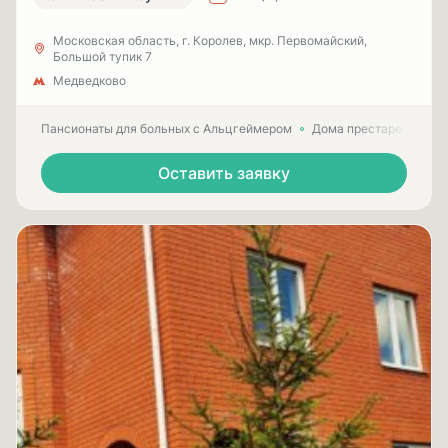
Московская область, г. Королев, мкр. Первомайский,
Большой тупик 7
Медведково
Пансионаты для больных с Альцгеймером
Дома престарелых для
Оставить заявку