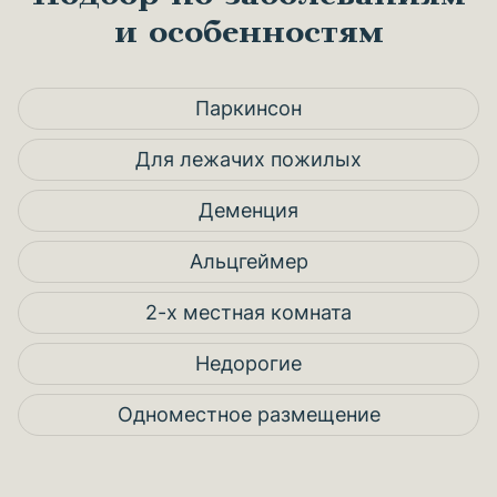
и особенностям
Паркинсон
Для лежачих пожилых
Деменция
Альцгеймер
2-х местная комната
Недорогие
Одноместное размещение