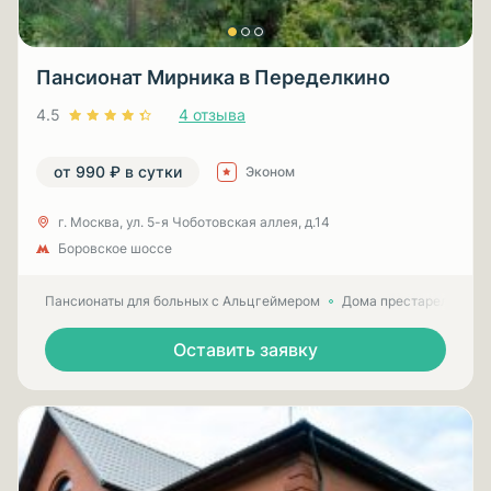
Пансионат Мирника в Переделкино
4.5
4 отзыва
от 990 ₽ в сутки
Эконом
г. Москва, ул. 5-я Чоботовская аллея, д.14
Боровское шоссе
Пансионаты для больных с Альцгеймером
Дома престарелых для
Оставить заявку