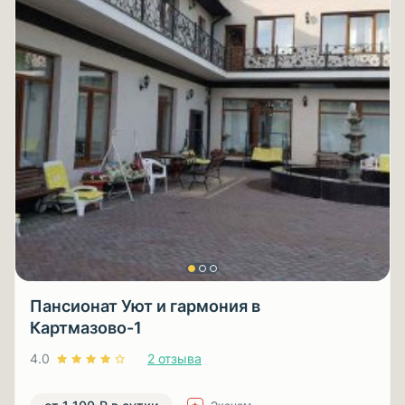
Пансионат Уют и гармония в
Картмазово-1
4.0
2 отзыва