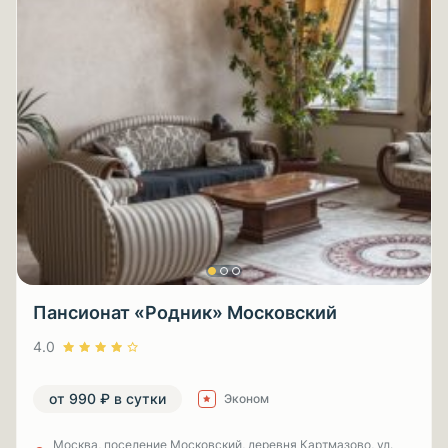
Пансионат «Родник» Московский
4.0
от 990 ₽ в сутки
Эконом
Москва, поселение Московский, деревня Картмазово, ул.