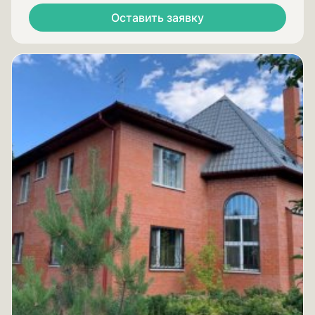
Оставить заявку