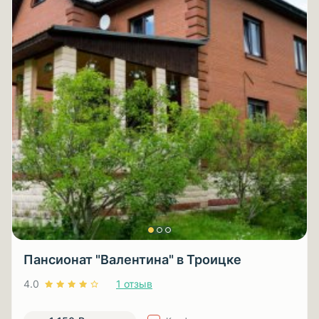
Пансионат "Валентина" в Троицке
4.0
1 отзыв