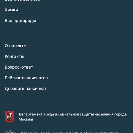
Химки
Все пригороды
О проекте
Контакты
Вопрос-ответ
Рейтинг пансионатов
Добавить пансионат
Департамент труда и социальной защиты населения города
Москвы