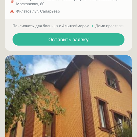
Московская, 80
Филатов луг, Саларьево
Пансионаты для больных с Альцгеймером
Дома престарелых для
Оставить заявку