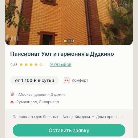
Пансионат Уют и гармония в Дудкино
4.0
9 отзывов
от 1 100 ₽ в сутки
Комфорт
г.Москва, деревня Дудкино
Румянцево, Саларьево
Пансионаты для больных с Альцгеймером
Дома престарелых для
Оставить заявку