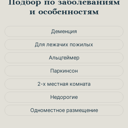
Подбор по заболеваниям
и особенностям
Деменция
Для лежачих пожилых
Альцгеймер
Паркинсон
2-х местная комната
Недорогие
Одноместное размещение