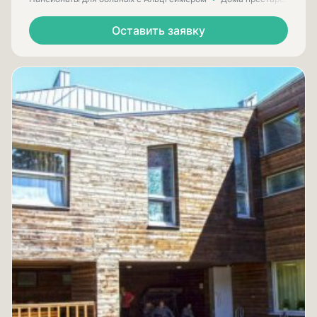
Оставить заявку