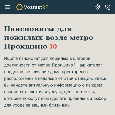
Пансионаты для
пожилых возле метро
Прокшино
10
Ищете пансионат для пожилых в шаговой
доступности от метро Прокшино? Наш каталог
представляет лучшие дома престарелых,
расположенные недалеко от этой станции. Здесь
вы найдете актуальную информацию о каждом
пансионате, включая услуги, цены и отзывы,
которые помогут вам сделать правильный выбор
для ухода за вашими близкими.