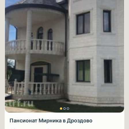
Пансионат Мирника в Дроздово