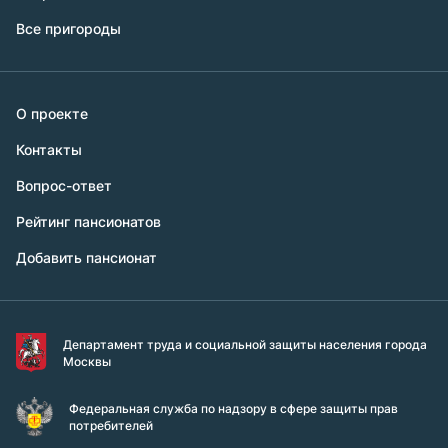
Все пригороды
О проекте
Контакты
Вопрос-ответ
Рейтинг пансионатов
Добавить пансионат
Департамент труда и социальной защиты населения города
Москвы
Федеральная служба по надзору в сфере защиты прав
потребителей