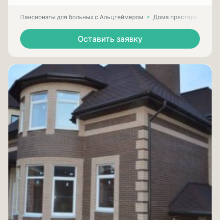
Пансионаты для больных с Альцгеймером
Дома престарелых для
Оставить заявку