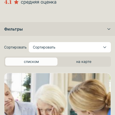
4.1
средняя оценка
Фильтры
Сортировать
Сортировать
списком
на карте