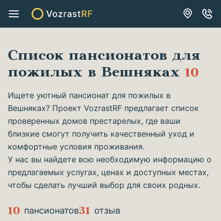
Список пансионатов для
пожилых в Вешняках
10
Ищете уютный пансионат для пожилых в
Вешняках? Проект VozrastRF предлагает список
проверенных домов престарелых, где ваши
близкие смогут получить качественный уход и
комфортные условия проживания.
У нас вы найдете всю необходимую информацию о
предлагаемых услугах, ценах и доступных местах,
чтобы сделать лучший выбор для своих родных.
10
31
пансионатов
отзыв