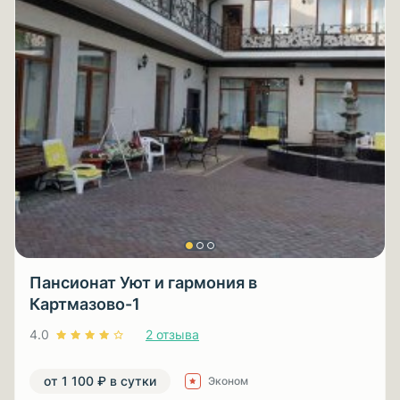
Пансионат Уют и гармония в
Картмазово-1
4.0
2 отзыва
от 1 100 ₽ в сутки
Эконом