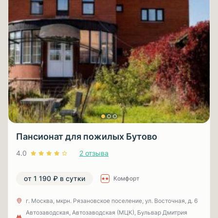
Пансионат для пожилых Бутово
4.0
2 отзыва
от 1 190 ₽ в сутки
Комфорт
г. Москва, мкрн. Рязановское поселение, ул. Восточная, д. 6
Автозаводская, Автозаводская (МЦК), Бульвар Дмитрия