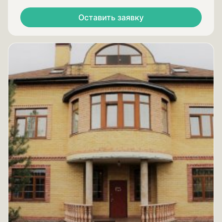
Оставить заявку