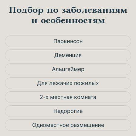
Подбор по заболеваниям
и особенностям
Паркинсон
Деменция
Альцгеймер
Для лежачих пожилых
2-х местная комната
Недорогие
Одноместное размещение