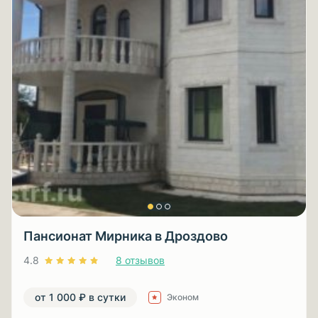
Пансионат Мирника в Дроздово
4.8
8 отзывов
от 1 000 ₽ в сутки
Эконом