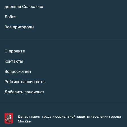
деревня Солослово
Лобня
Все пригороды
О проекте
Контакты
Вопрос-ответ
Рейтинг пансионатов
Добавить пансионат
Департамент труда и социальной защиты населения города
Москвы