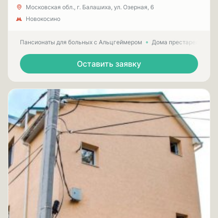
Московская обл., г. Балашиха, ул. Озерная, 6
Новокосино
Пансионаты для больных с Альцгеймером
Дома престарелых для
Оставить заявку