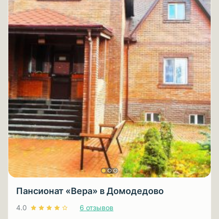
Пансионат «Вера» в Домодедово
4.0
6 отзывов