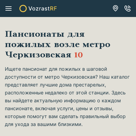
Пансионаты для
пожилых возле метро
Черкизовская
10
Ищете пансионат для пожилых в шаговой
доступности от метро Черкизовская? Наш каталог
представляет лучшие дома престарелых,
расположенные недалеко от этой станции. Здесь
вы найдете актуальную информацию о каждом
пансионате, включая услуги, цены и отзывы,
которые помогут вам сделать правильный выбор
для ухода за вашими близкими.