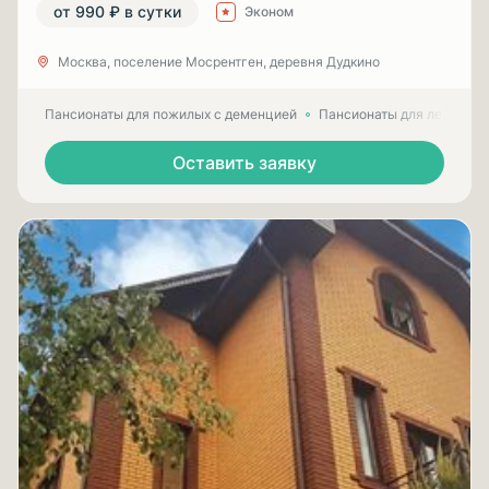
от 990 ₽ в сутки
Эконом
Москва, поселение Мосрентген, деревня Дудкино
Пансионаты для пожилых с деменцией
Пансионаты для лежачих
Оставить заявку