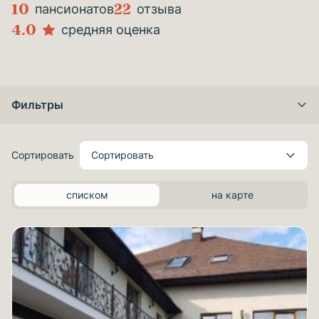
10
22
пансионатов
отзыва
4.0
средняя оценка
Фильтры
Сортировать
Сортировать
списком
на карте