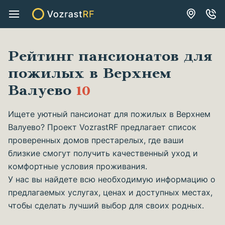
Рейтинг пансионатов для
пожилых в Верхнем
Валуево
10
Ищете уютный пансионат для пожилых в Верхнем
Валуево? Проект VozrastRF предлагает список
проверенных домов престарелых, где ваши
близкие смогут получить качественный уход и
комфортные условия проживания.
У нас вы найдете всю необходимую информацию о
предлагаемых услугах, ценах и доступных местах,
чтобы сделать лучший выбор для своих родных.