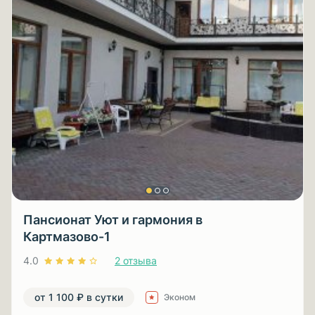
Пансионат Уют и гармония в
Картмазово-1
4.0
2 отзыва
от 1 100 ₽ в сутки
Эконом