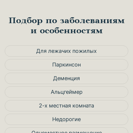
Подбор по заболеваниям
и особенностям
Для лежачих пожилых
Паркинсон
Деменция
Альцгеймер
2-х местная комната
Недорогие
Одноместное размещение