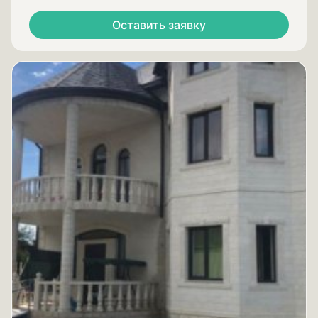
Оставить заявку