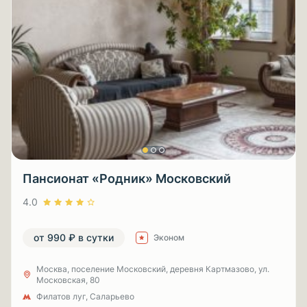
Пансионат «Родник» Московский
4.0
от 990 ₽ в сутки
Эконом
Москва, поселение Московский, деревня Картмазово, ул.
Московская, 80
Филатов луг, Саларьево