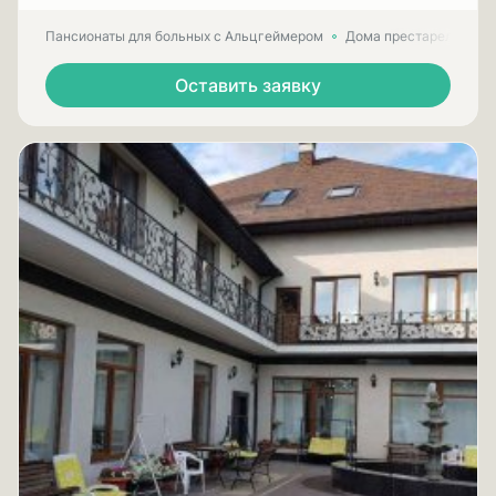
Пансионаты для больных с Альцгеймером
Дома престарелых для
Оставить заявку