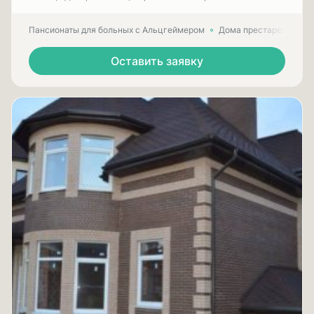
Пансионаты для больных с Альцгеймером
Дома престарелых для
Оставить заявку