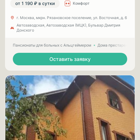
от 1 190 ₽ в сутки
Комфорт
г. Москва, мкрн. Рязановское поселение, ул. Восточная, д. 6
Автозаводская, Автозаводская (МЦК), Бульвар Дмитрия
Донского
Пансионаты для больных с Альцгеймером
Дома престарелых для
Оставить заявку