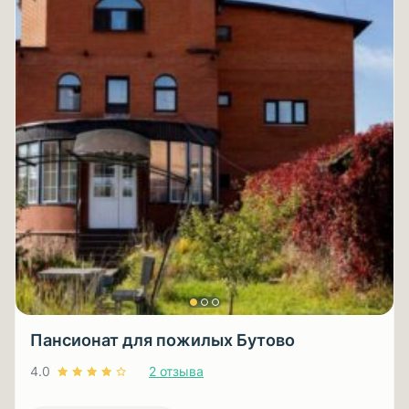
Пансионат для пожилых Бутово
4.0
2 отзыва