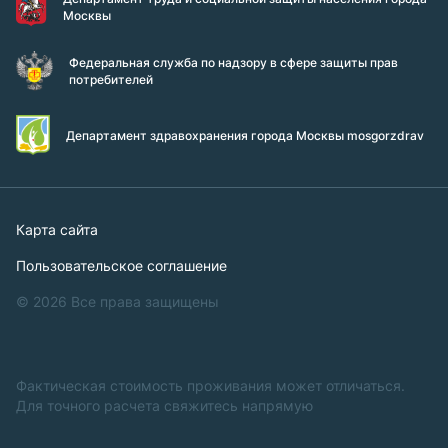
Москвы
Федеральная служба по надзору в сфере защиты прав
потребителей
Департамент здравохранения города Москвы mosgorzdrav
Карта сайта
Пользовательское соглашение
© 2026 Все права защищены
Фактическая стоимость проживания может отличаться.
Для точного расчета свяжитесь напрямую