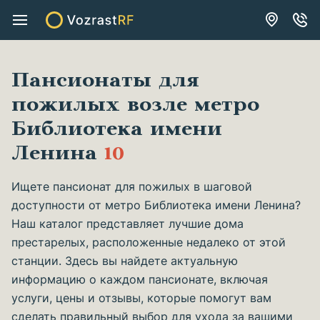
Пансионаты для
пожилых возле метро
Библиотека имени
Ленина
10
Ищете пансионат для пожилых в шаговой
доступности от метро Библиотека имени Ленина?
Наш каталог представляет лучшие дома
престарелых, расположенные недалеко от этой
станции. Здесь вы найдете актуальную
информацию о каждом пансионате, включая
услуги, цены и отзывы, которые помогут вам
сделать правильный выбор для ухода за вашими