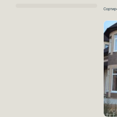
Сортир