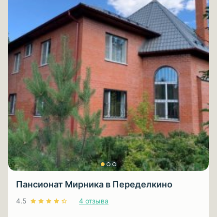
Пансионат Мирника в Переделкино
4.5
4 отзыва