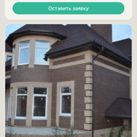
Оставить заявку