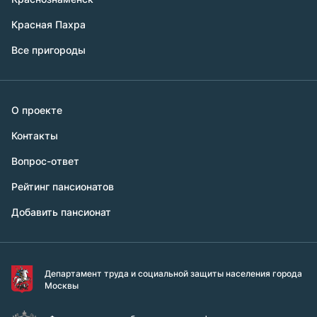
Красная Пахра
Все пригороды
О проекте
Контакты
Вопрос-ответ
Рейтинг пансионатов
Добавить пансионат
Департамент труда и социальной защиты населения города
Москвы