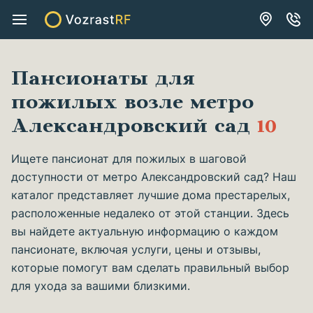
Пансионаты для
пожилых возле метро
Александровский сад
10
Ищете пансионат для пожилых в шаговой
доступности от метро Александровский сад? Наш
каталог представляет лучшие дома престарелых,
расположенные недалеко от этой станции. Здесь
вы найдете актуальную информацию о каждом
пансионате, включая услуги, цены и отзывы,
которые помогут вам сделать правильный выбор
для ухода за вашими близкими.