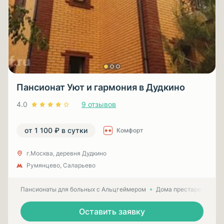
Пансионат Уют и гармония в Дудкино
4.0
9 отзывов
от 1 100 ₽ в сутки
Комфорт
г.Москва, деревня Дудкино
Румянцево, Саларьево
Пансионаты для больных с Альцгеймером
Дома престарелых для
Оставить заявку