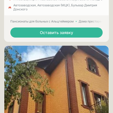
Автозаводская, Автозаводская (МЦК), Бульвар Дмитрия
Донского
Пансионаты для больных с Альцгеймером
Дома престарелых для
Оставить заявку