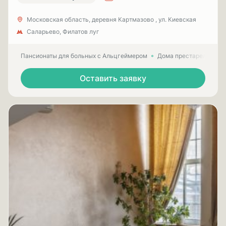
Московская область, деревня Картмазово , ул. Киевская
Саларьево, Филатов луг
Пансионаты для больных с Альцгеймером
Дома престарелых для
Оставить заявку