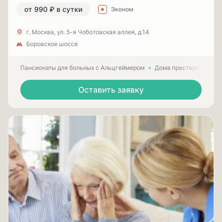
от 990 ₽ в сутки
Эконом
г. Москва, ул. 5-я Чоботовская аллея, д.14
Боровское шоссе
Пансионаты для больных с Альцгеймером
Дома престарелых для
Оставить заявку