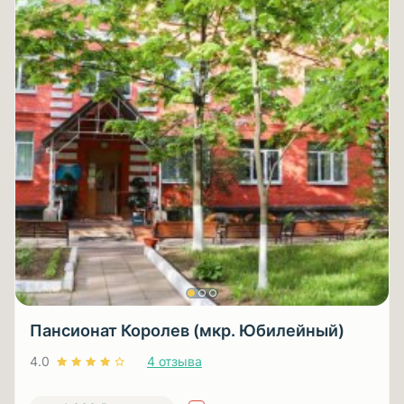
Пансионат Королев (мкр. Юбилейный)
4.0
4 отзыва