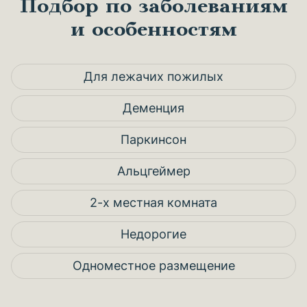
Подбор по заболеваниям
и особенностям
Для лежачих пожилых
Деменция
Паркинсон
Альцгеймер
2-х местная комната
Недорогие
Одноместное размещение