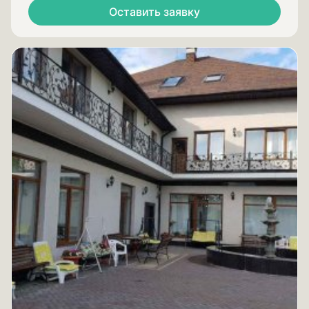
Оставить заявку