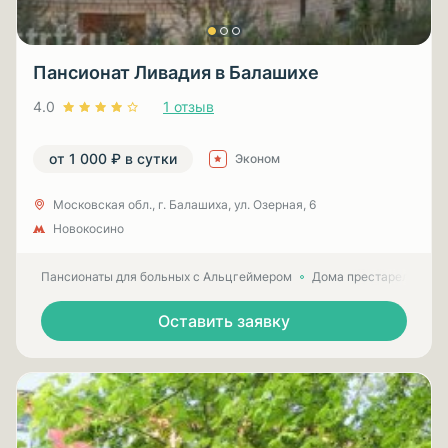
Пансионат Ливадия в Балашихе
4.0
1 отзыв
от 1 000 ₽ в сутки
Эконом
Московская обл., г. Балашиха, ул. Озерная, 6
Новокосино
Пансионаты для больных с Альцгеймером
Дома престарелых для
Оставить заявку