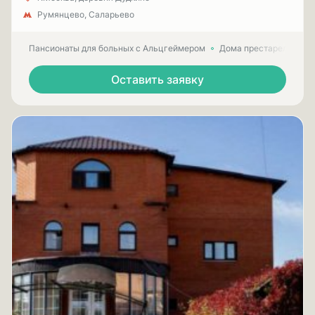
Румянцево, Саларьево
Пансионаты для больных с Альцгеймером
Дома престарелых для
Оставить заявку