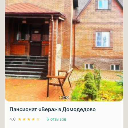
Пансионат «Вера» в Домодедово
4.0
6 отзывов