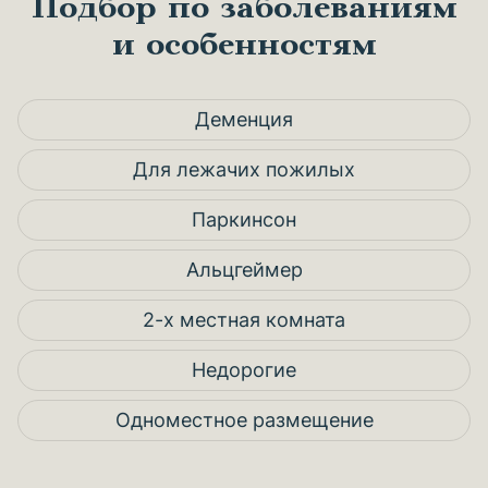
Подбор по заболеваниям
и особенностям
Деменция
Для лежачих пожилых
Паркинсон
Альцгеймер
2-х местная комната
Недорогие
Одноместное размещение