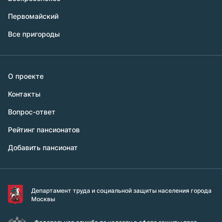
Первомайский
Все пригороды
О проекте
Контакты
Вопрос-ответ
Рейтинг пансионатов
Добавить пансионат
Департамент труда и социальной защиты населения города
Москвы