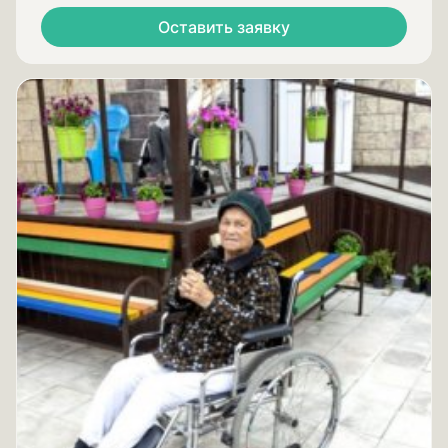
Оставить заявку