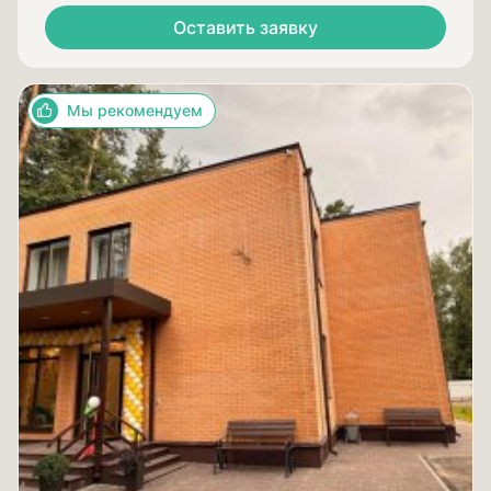
Оставить заявку
Мы рекомендуем