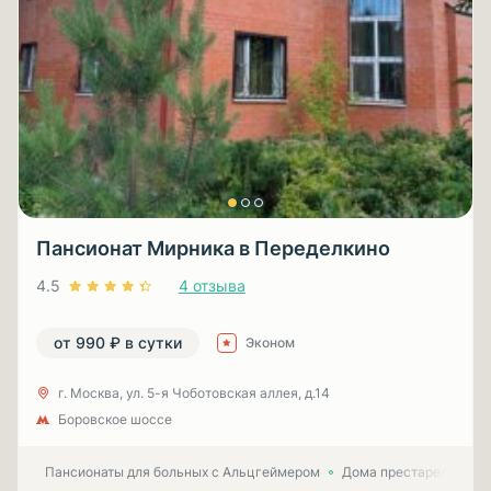
Пансионат Мирника в Переделкино
4.5
4 отзыва
от 990 ₽ в сутки
Эконом
г. Москва, ул. 5-я Чоботовская аллея, д.14
Боровское шоссе
Пансионаты для больных с Альцгеймером
Дома престарелых для