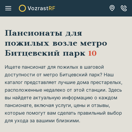
Пансионаты для
пожилых возле метро
Битцевский парк
10
Ищете пансионат для пожилых в шаговой
доступности от метро Битцевский парк? Наш
каталог представляет лучшие дома престарелых,
расположенные недалеко от этой станции. Здесь
вы найдете актуальную информацию о каждом
пансионате, включая услуги, цены и отзывы,
которые помогут вам сделать правильный выбор
для ухода за вашими близкими.