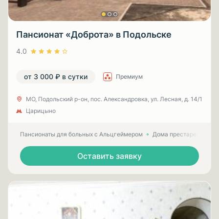
Пансионат «Доброта» в Подольске
4.0
от 3 000 ₽ в сутки
Премиум
МО, Подольский р-он, пос. Александровка, ул. Лесная, д. 14/1
Царицыно
Пансионаты для больных с Альцгеймером
Дома престарелых для
Оставить заявку