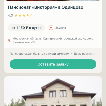
Пансионат «Виктория» в Одинцово
4.0
от 1 150 ₽ в сутки
Эконом
Московская область, Одинцовский городской округ, село
Знаменское, 43
Пансионаты для больных с Альцгеймером
Дома престарелых для
Оставить заявку