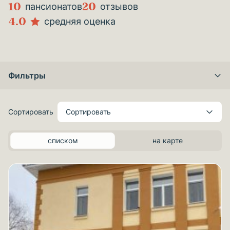
10
20
пансионатов
отзывов
4.0
средняя оценка
Фильтры
Сортировать
Сортировать
списком
на карте