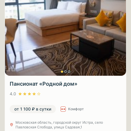
Пансионат «Родной дом»
4.0
от 1 100 ₽ в сутки
Комфорт
Московская область, городской округ Истра, село
Павловская Слобода, улица Садовая,1