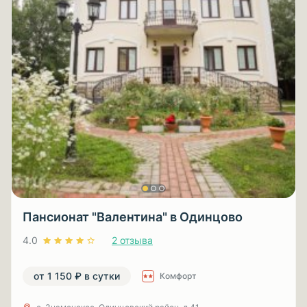
Пансионат "Валентина" в Одинцово
4.0
2 отзыва
от 1 150 ₽ в сутки
Комфорт