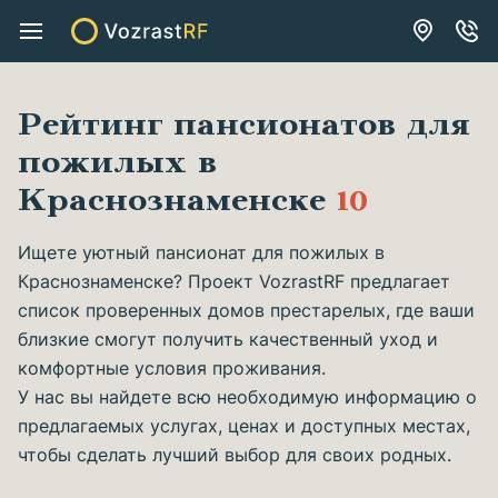
Рейтинг пансионатов для
пожилых в
Краснознаменске
10
Ищете уютный пансионат для пожилых в
Краснознаменске? Проект VozrastRF предлагает
список проверенных домов престарелых, где ваши
близкие смогут получить качественный уход и
комфортные условия проживания.
У нас вы найдете всю необходимую информацию о
предлагаемых услугах, ценах и доступных местах,
чтобы сделать лучший выбор для своих родных.