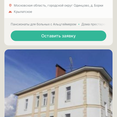
Московская область, городской округ Одинцово, д. Борки
Крылатское
Пансионаты для больных с Альцгеймером
Дома престарелых для
Оставить заявку