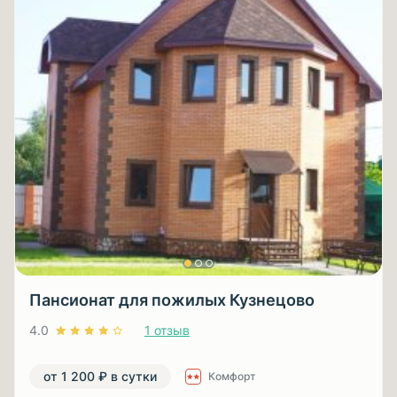
Пансионат для пожилых Кузнецово
4.0
1 отзыв
от 1 200 ₽ в сутки
Комфорт