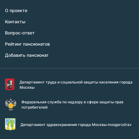
О проекте
Контакты
Вопрос-ответ
Рейтинг пансионатов
Добавить пансионат
Департамент труда и социальной защиты населения города
Москвы
Федеральная служба по надзору в сфере защиты прав
потребителей
Департамент здравохранения города Москвы mosgorzdrav