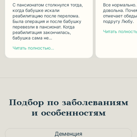
С пансионатом столкнулся тогда,
Все нормально.
когда бабушке искали
довольна. Поче
реабилитацию после перелома.
отмечает обеды
Была операция и после бабушку
подругу Любу.
перевезли в пансионат. Когда
Читать полность
реабилитация закончилась,
бабушка сама не…
Читать полностью...
Подбор по заболеваниям
и особенностям
Деменция