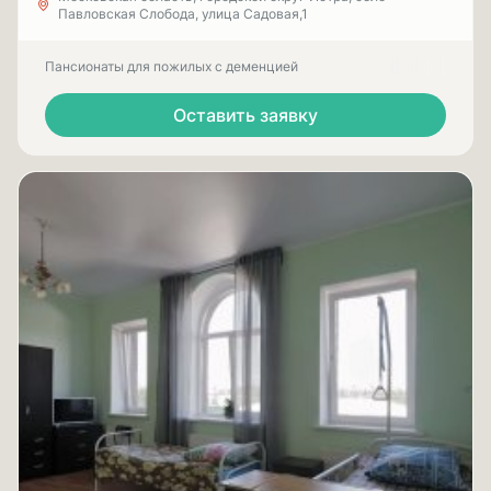
Павловская Слобода, улица Садовая,1
Пансионаты для пожилых с деменцией
Оставить заявку