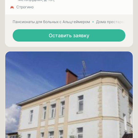
Строгино
Пансионаты для больных с Альцгеймером
Дома престарелых для
Оставить заявку