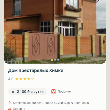
Дом престарелых Химки
4.0
от 2 100 ₽ в сутки
Премиум
Московская область, город Химки, мкр. Фирсановка
Ховрино