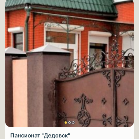
Пансионат "Дедовск"