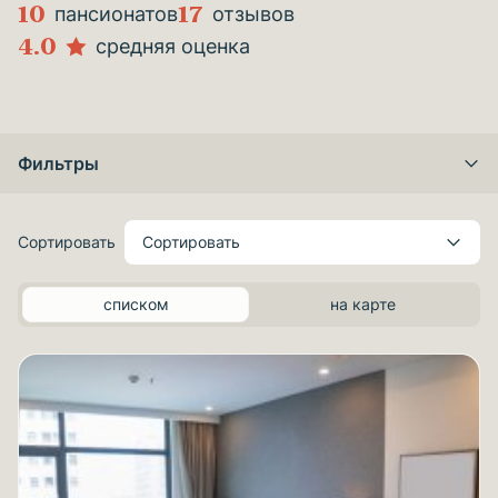
10
17
пансионатов
отзывов
4.0
средняя оценка
Фильтры
Сортировать
Сортировать
списком
на карте