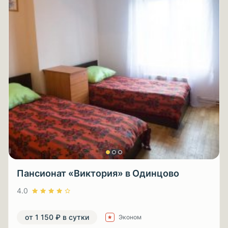
Пансионат «Виктория» в Одинцово
4.0
от 1 150 ₽ в сутки
Эконом