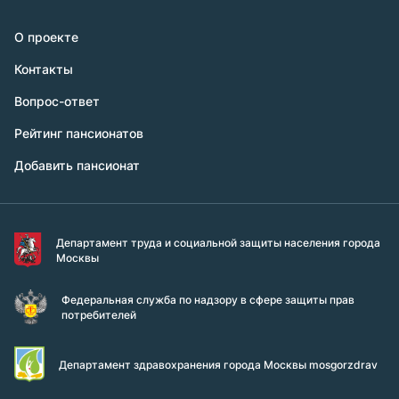
О проекте
Контакты
Вопрос-ответ
Рейтинг пансионатов
Добавить пансионат
Департамент труда и социальной защиты населения города
Москвы
Федеральная служба по надзору в сфере защиты прав
потребителей
Департамент здравохранения города Москвы mosgorzdrav