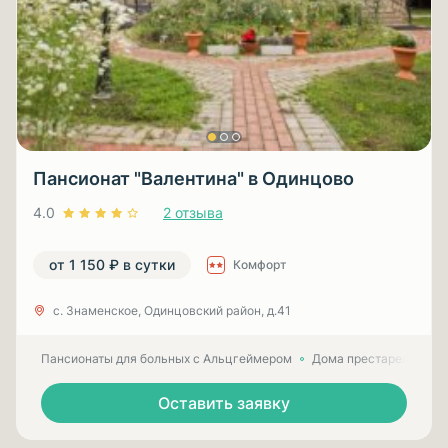
Пансионат "Валентина" в Одинцово
4.0
2 отзыва
от 1 150 ₽ в сутки
Комфорт
с. Знаменское, Одинцовский район, д.41
Пансионаты для больных с Альцгеймером
Дома престарелых для
Оставить заявку