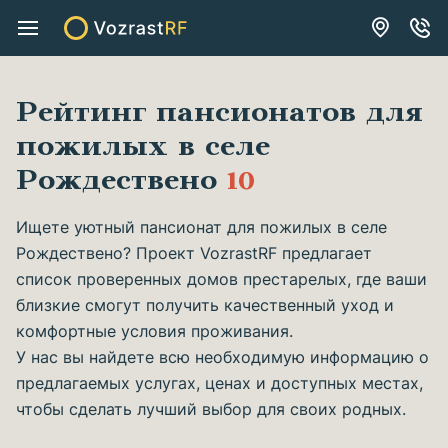
Рейтинг пансионатов для
пожилых в селе
Рождествено
10
Ищете уютный пансионат для пожилых в селе
Рождествено? Проект VozrastRF предлагает
список проверенных домов престарелых, где ваши
близкие смогут получить качественный уход и
комфортные условия проживания.
У нас вы найдете всю необходимую информацию о
предлагаемых услугах, ценах и доступных местах,
чтобы сделать лучший выбор для своих родных.