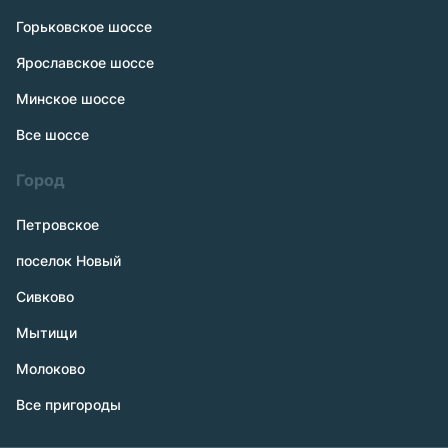
Горьковское шоссе
Ярославское шоссе
Минское шоссе
Все шоссе
Город
Петровское
поселок Новый
Сивково
Мытищи
Молоково
Все пригороды