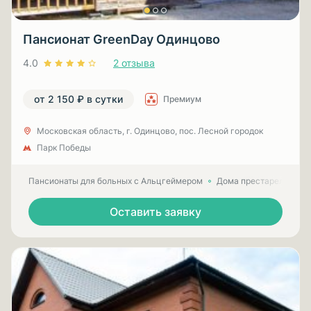
Пансионат GreenDay Одинцово
4.0
2 отзыва
от 2 150 ₽ в сутки
Премиум
Московская область, г. Одинцово, пос. Лесной городок
Парк Победы
Пансионаты для больных с Альцгеймером
Дома престарелых для
Оставить заявку