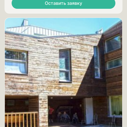
Оставить заявку