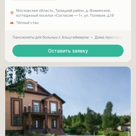
Московская область, Троицкий район, д. Фоминское,
коттеджный поселок «Согласие — 1», ул. Полевая, д.16
Тёплый стан
Пансионаты для больных с Альцгеймером
Дома престарелых для
Оставить заявку