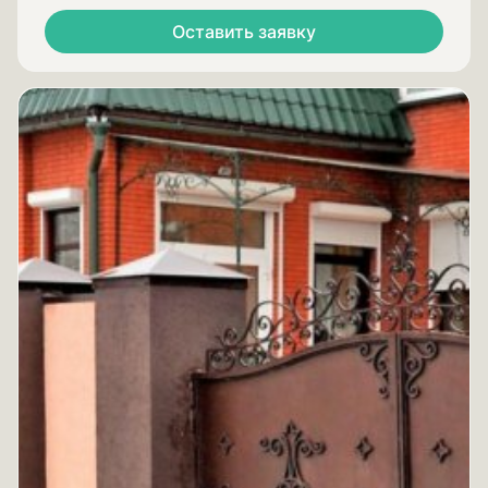
Оставить заявку