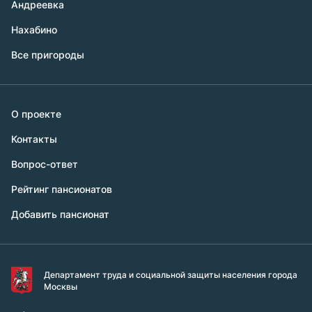
Андреевка
Нахабино
Все пригороды
О проекте
Контакты
Вопрос-ответ
Рейтинг пансионатов
Добавить пансионат
Департамент труда и социальной защиты населения города
Москвы