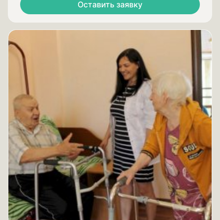
Оставить заявку