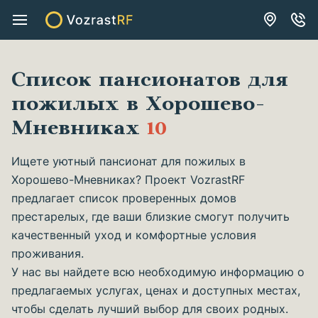
Список пансионатов для
пожилых в Хорошево-
Мневниках
10
Ищете уютный пансионат для пожилых в
Хорошево-Мневниках? Проект VozrastRF
предлагает список проверенных домов
престарелых, где ваши близкие смогут получить
качественный уход и комфортные условия
проживания.
У нас вы найдете всю необходимую информацию о
предлагаемых услугах, ценах и доступных местах,
чтобы сделать лучший выбор для своих родных.