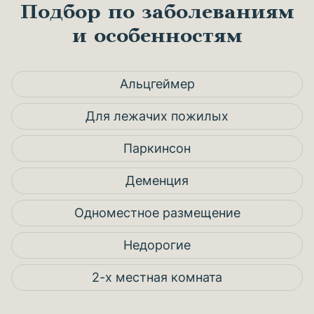
Подбор по заболеваниям
и особенностям
Альцгеймер
Для лежачих пожилых
Паркинсон
Деменция
Одноместное размещение
Недорогие
2-х местная комната