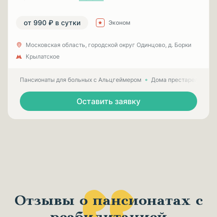
от 990 ₽ в сутки
Эконом
Московская область, городской округ Одинцово, д. Борки
Крылатское
Пансионаты для больных с Альцгеймером
Дома престарелых для
Оставить заявку
Отзывы о пансионатах с