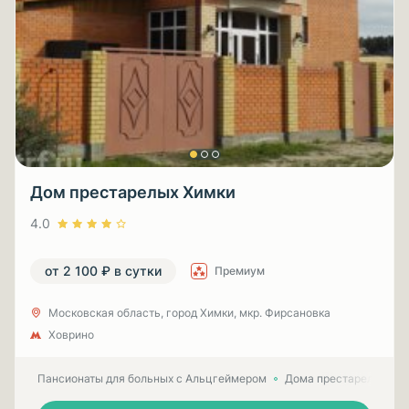
Дом престарелых Химки
4.0
от 2 100 ₽ в сутки
Премиум
Московская область, город Химки, мкр. Фирсановка
Ховрино
Пансионаты для больных с Альцгеймером
Дома престарелых для