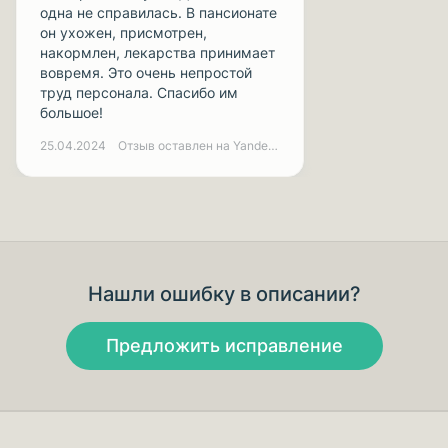
одна не справилась. В пансионате
он ухожен, присмотрен,
накормлен, лекарства принимает
вовремя. Это очень непростой
труд персонала. Спасибо им
большое!
25.04.2024
Отзыв оставлен на Yandex.ru
Нашли ошибку в описании?
Предложить исправление