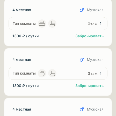
4 местная
Мужская
1
1300 ₽ / сутки
Забронировать
4 местная
Мужская
1
1300 ₽ / сутки
Забронировать
4 местная
Мужская