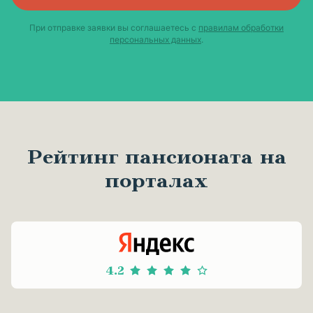
При отправке заявки вы соглашаетесь с
правилам обработки
персональных данных
.
Рейтинг пансионата на
порталах
4.2