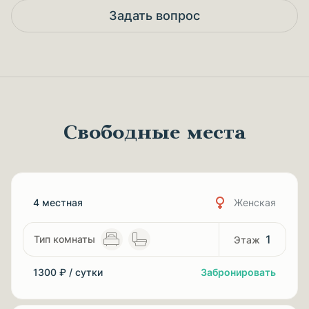
Задать вопрос
Свободные места
4 местная
Женская
1
1300 ₽ / сутки
Забронировать