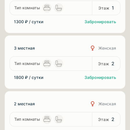
1
1300 ₽ / сутки
Забронировать
3 местная
Женская
2
1800 ₽ / сутки
Забронировать
2 местная
Женская
2