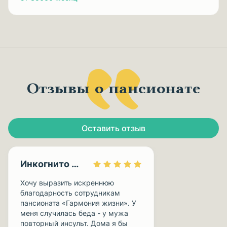
Отзывы о пансионате
Оставить отзыв
Инкогнито 0113
Хочу выразить искреннюю
благодарность сотрудникам
пансионата «Гармония жизни». У
меня случилась беда - у мужа
повторный инсульт. Дома я бы