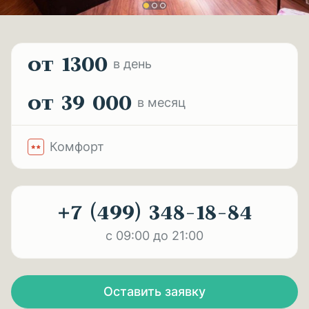
от 1300
в день
от 39 000
в месяц
Комфорт
+7 (499) 348-18-84
с 09:00 до 21:00
Оставить заявку