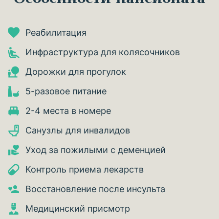
Реабилитация
Инфраструктура для колясочников
Дорожки для прогулок
5-разовое питание
2-4 места в номере
Санузлы для инвалидов
Уход за пожилыми с деменцией
Контроль приема лекарств
Восстановление после инсульта
Медицинский присмотр