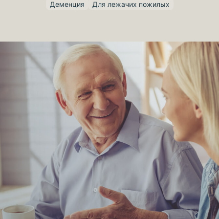
Деменция
Для лежачих пожилых