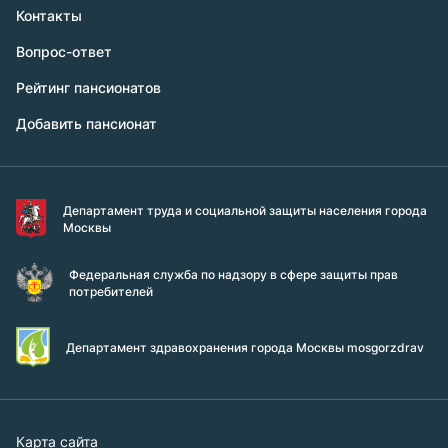
Контакты
Вопрос-ответ
Рейтинг пансионатов
Добавить пансионат
Департамент труда и социальной защиты населения города
Москвы
Федеральная служба по надзору в сфере защиты прав
потребителей
Департамент здравохранения города Москвы mosgorzdrav
Карта сайта