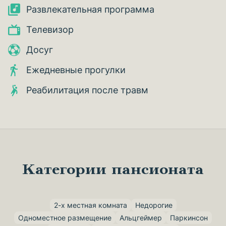
Развлекательная программа
Телевизор
Досуг
Ежедневные прогулки
Реабилитация после травм
Категории пансионата
2-х местная комната
Недорогие
Одноместное размещение
Альцгеймер
Паркинсон