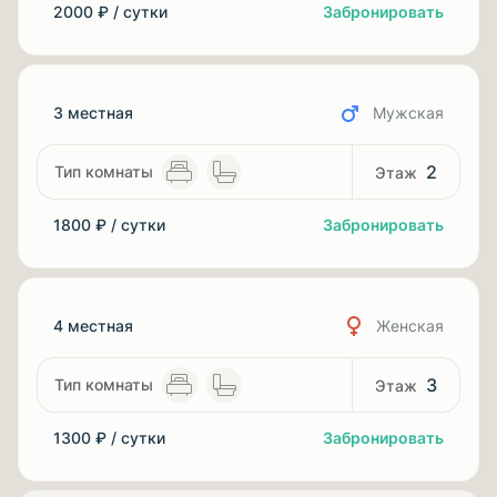
2000 ₽ / сутки
Забронировать
3 местная
Мужская
2
1800 ₽ / сутки
Забронировать
4 местная
Женская
3
1300 ₽ / сутки
Забронировать