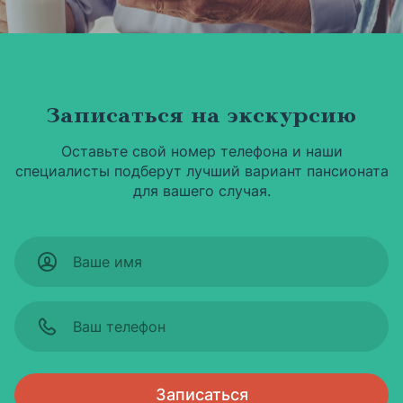
Записаться на экскурсию
Оставьте свой номер телефона и наши
специалисты подберут лучший вариант пансионата
для вашего случая.
Записаться