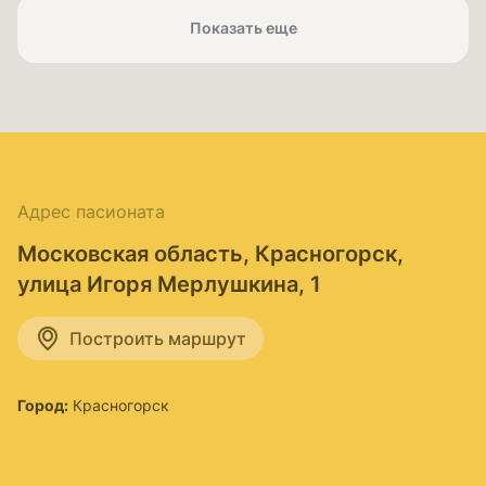
Показать еще
Адрес пасионата
Московская область, Красногорск,
улица Игоря Мерлушкина, 1
Построить маршрут
Город:
Красногорск