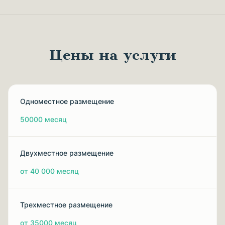
Цены на услуги
Одноместное размещение
50000 месяц
Двухместное размещение
от 40 000 месяц
Трехместное размещение
от 35000 месяц