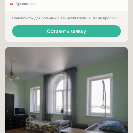
Крылатское
Пансионаты для больных с Альцгеймером
Дома престарелых для
Оставить заявку