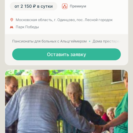
от 2 150 ₽ в сутки
Премиум
Московская область, г. Одинцово, пос. Лесной городок
Парк Победы
Пансионаты для больных с Альцгеймером
Дома престарелых для
Оставить заявку