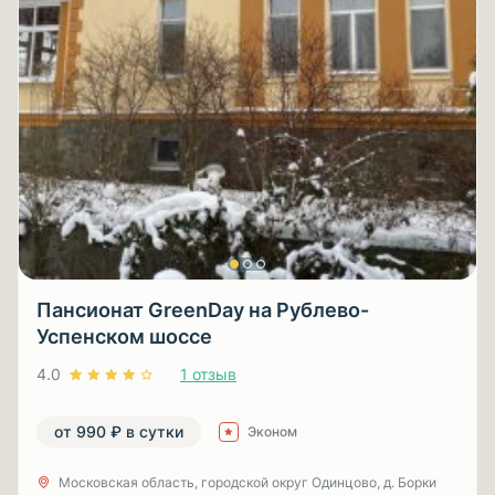
Пансионат GreenDay на Рублево-
Успенском шоссе
4.0
1 отзыв
от 990 ₽ в сутки
Эконом
Московская область, городской округ Одинцово, д. Борки