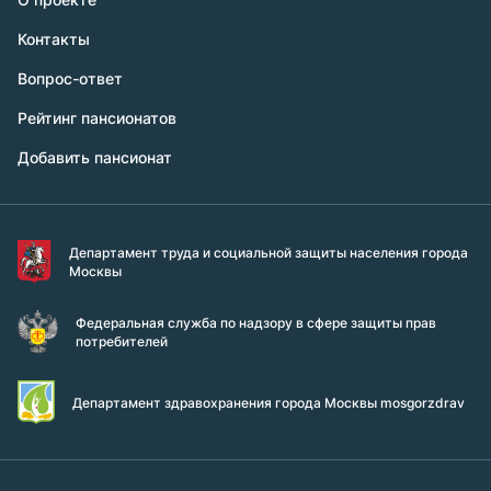
Контакты
Вопрос-ответ
Рейтинг пансионатов
Добавить пансионат
Департамент труда и социальной защиты населения города
Москвы
Федеральная служба по надзору в сфере защиты прав
потребителей
Департамент здравохранения города Москвы mosgorzdrav