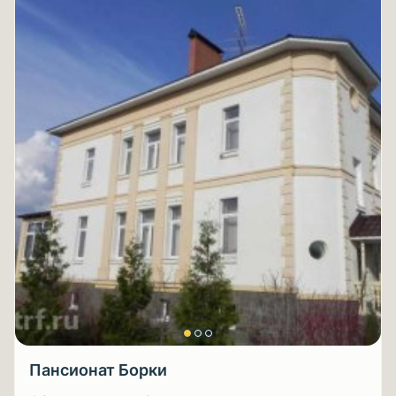
Пансионат Борки