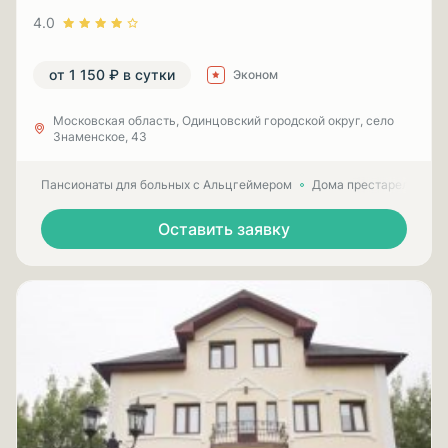
4.0
от 1 150 ₽ в сутки
Эконом
Московская область, Одинцовский городской округ, село
Знаменское, 43
Пансионаты для больных с Альцгеймером
Дома престарелых для
Оставить заявку