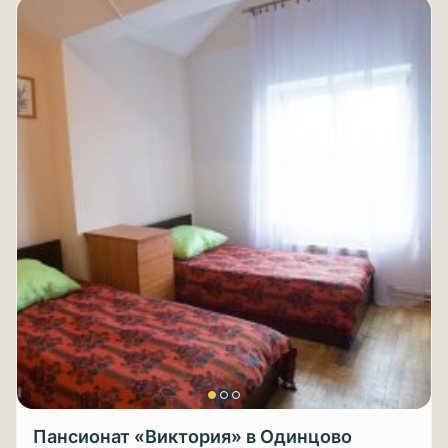
Пансионат «Виктория» в Одинцово