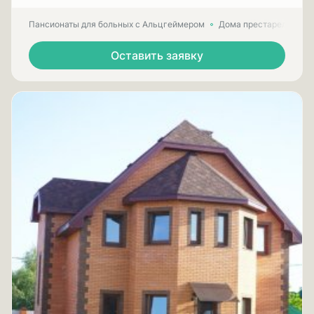
Пансионаты для больных с Альцгеймером
Дома престарелых для
Оставить заявку