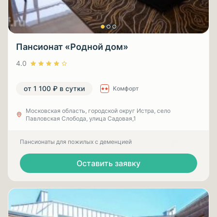
Пансионат «Родной дом»
4.0
от 1 100 ₽ в сутки
Комфорт
Московская область, городской округ Истра, село
Павловская Слобода, улица Садовая,1
Пансионаты для пожилых с деменцией
Оставить заявку