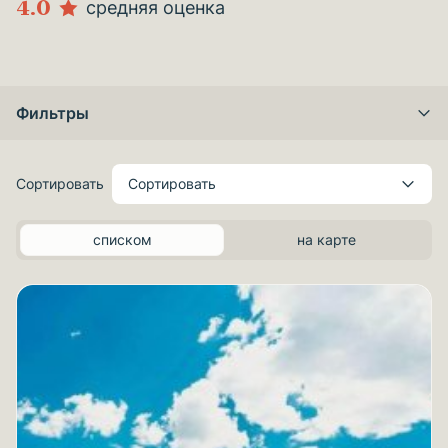
4.0
средняя оценка
Фильтры
Сортировать
Сортировать
списком
на карте