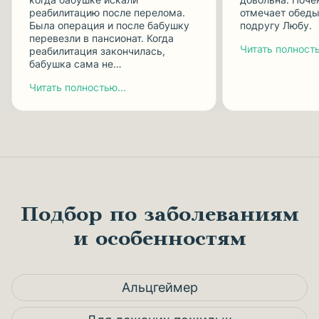
реабилитацию после перелома.
отмечает обеды
Была операция и после бабушку
подругу Любу.
перевезли в пансионат. Когда
Читать полность
реабилитация закончилась,
бабушка сама не…
Читать полностью...
Подбор по заболеваниям
и особенностям
Альцгеймер