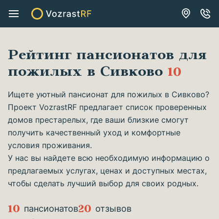
Рейтинг пансионатов для
пожилых в Сивково
10
Ищете уютный пансионат для пожилых в Сивково?
Проект VozrastRF предлагает список проверенных
домов престарелых, где ваши близкие смогут
получить качественный уход и комфортные
условия проживания.
У нас вы найдете всю необходимую информацию о
предлагаемых услугах, ценах и доступных местах,
чтобы сделать лучший выбор для своих родных.
10
20
пансионатов
отзывов