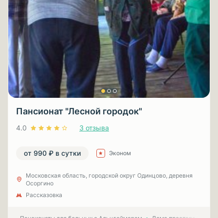
Пансионат "Лесной городок"
4.0
3 отзыва
от 990 ₽ в сутки
Эконом
Московская область, городской округ Одинцово, деревня
Осоргино
Рассказовка