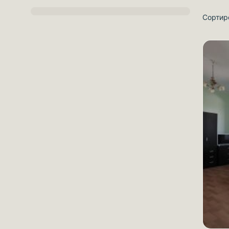
Сортир