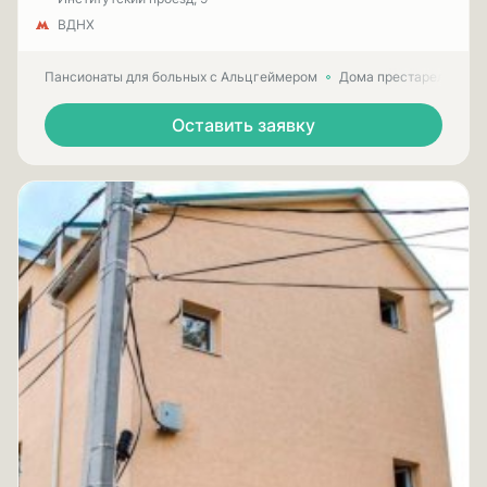
ВДНХ
Пансионаты для больных с Альцгеймером
Дома престарелых для
Оставить заявку