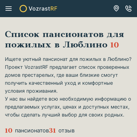
Список пансионатов для
пожилых в Люблино
10
Ищете уютный пансионат для пожилых в Люблино?
Проект VozrastRF предлагает список проверенных
домов престарелых, где ваши близкие смогут
получить качественный уход и комфортные
условия проживания.
У нас вы найдете всю необходимую информацию о
предлагаемых услугах, ценах и доступных местах,
чтобы сделать лучший выбор для своих родных.
10
31
пансионатов
отзыв