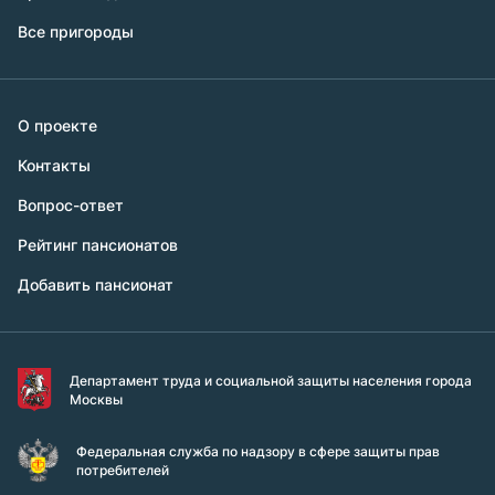
Все пригороды
О проекте
Контакты
Вопрос-ответ
Рейтинг пансионатов
Добавить пансионат
Департамент труда и социальной защиты населения города
Москвы
Федеральная служба по надзору в сфере защиты прав
потребителей