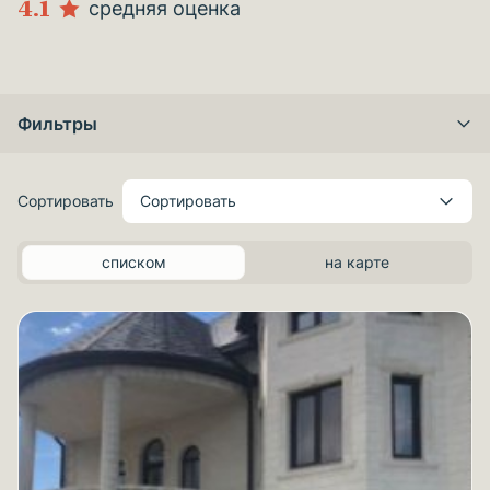
4.1
средняя оценка
Фильтры
Сортировать
Сортировать
списком
на карте