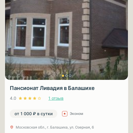
Пансионат Ливадия в Балашихе
4.0
1 отзыв
от 1 000 ₽ в сутки
Эконом
Московская обл., г. Балашиха, ул. Озерная, 6