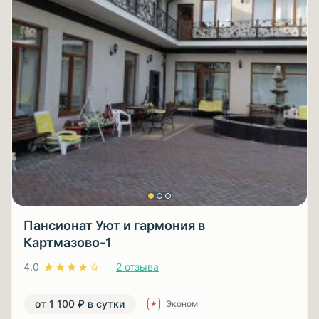
Пансионат Уют и гармония в
Картмазово-1
4.0
2 отзыва
от 1 100 ₽ в сутки
Эконом