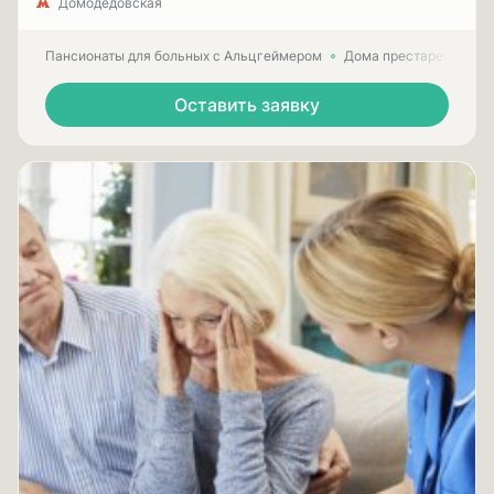
Домодедовская
Пансионаты для больных с Альцгеймером
Дома престарелых для
Оставить заявку