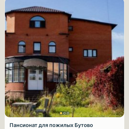
Пансионат для пожилых Бутово