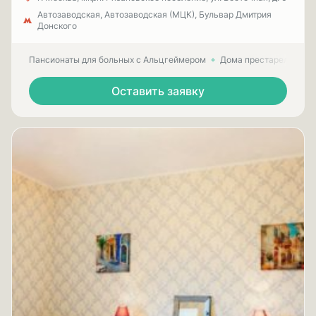
Автозаводская, Автозаводская (МЦК), Бульвар Дмитрия
Донского
Пансионаты для больных с Альцгеймером
Дома престарелых для
Оставить заявку