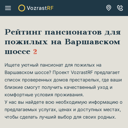
Рейтинг пансионатов для
пожилых на Варшавском
шоссе
2
Ищете уютный пансионат для пожилых на
Варшавском шоссе? Проект VozrastRF предлагает
список проверенных домов престарелых, где ваши
близкие смогут получить качественный уход и
комфортные условия проживания.
У нас вы найдете всю необходимую информацию о
предлагаемых услугах, ценах и доступных местах,
чтобы сделать лучший выбор для своих родных.