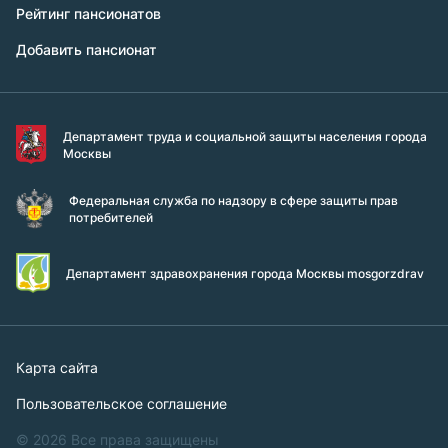
Рейтинг пансионатов
Добавить пансионат
Департамент труда и социальной защиты населения города
Москвы
Федеральная служба по надзору в сфере защиты прав
потребителей
Департамент здравохранения города Москвы mosgorzdrav
Карта сайта
Пользовательское соглашение
© 2026 Все права защищены