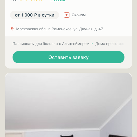
от 1 000 ₽ в сутки
Эконом
Московская обл., г. Раменское, ул. Дачная, д. 47
Пансионаты для больных с Альцгеймером
Дома престарелых для
Оставить заявку