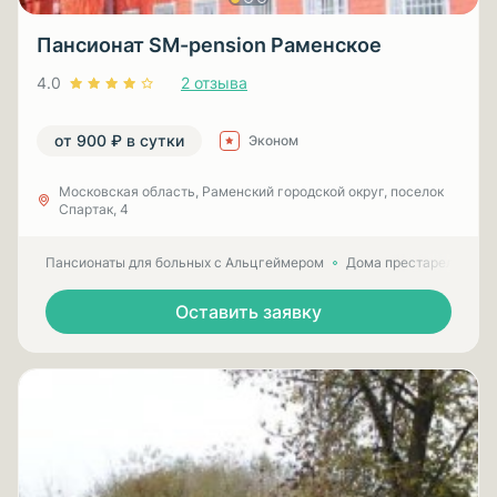
Пансионат SM-pension Раменское
4.0
2 отзыва
от 900 ₽ в сутки
Эконом
Московская область, Раменский городской округ, поселок
Спартак, 4
Пансионаты для больных с Альцгеймером
Дома престарелых для
Оставить заявку