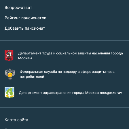
Вопрос-ответ
Рейтинг пансионатов
Добавить пансионат
Департамент труда и социальной защиты населения города
Москвы
Федеральная служба по надзору в сфере защиты прав
потребителей
Департамент здравохранения города Москвы mosgorzdrav
Карта сайта