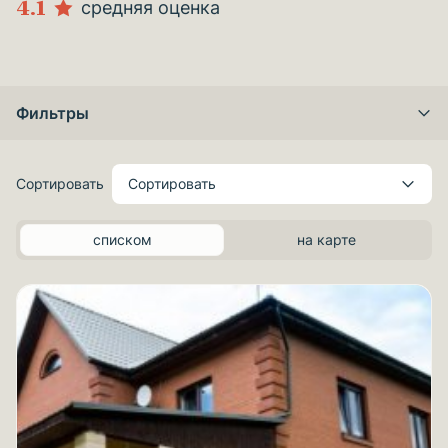
4.1
средняя оценка
Фильтры
Сортировать
Сортировать
списком
на карте