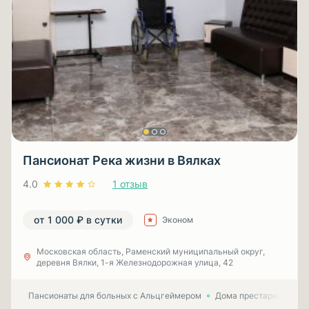
Пансионат Река жизни в Вялках
4.0
1 отзыв
от 1 000 ₽ в сутки
Эконом
Московская область, Раменский муниципальный округ,
деревня Вялки, 1-я Железнодорожная улица, 42
Пансионаты для больных с Альцгеймером
Дома престарелых для