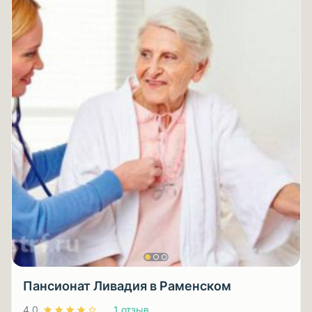
Пансионат Ливадия в Раменском
4.0
1 отзыв