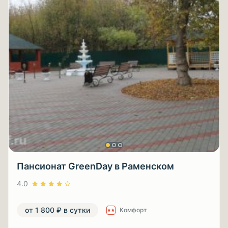
Пансионат GreenDay в Раменском
4.0
от 1 800 ₽ в сутки
Комфорт