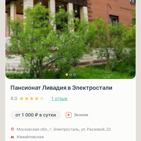
Пансионат Ливадия в Электростали
4.0
1 отзыв
от 1 000 ₽ в сутки
Эконом
Московская обл., г. Электросталь, ул. Расковой, 22
Измайловская