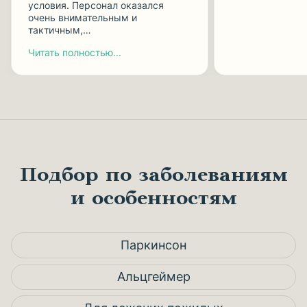
условия. Персонал оказался
очень внимательным и
тактичным,…
Читать полностью...
Подбор по заболеваниям
и особенностям
Паркинсон
Альцгеймер