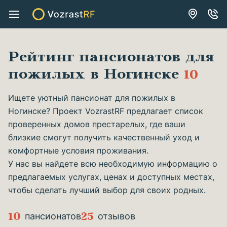
Рейтинг пансионатов для
пожилых в Ногинске
10
Ищете уютный пансионат для пожилых в
Ногинске? Проект VozrastRF предлагает список
проверенных домов престарелых, где ваши
близкие смогут получить качественный уход и
комфортные условия проживания.
У нас вы найдете всю необходимую информацию о
предлагаемых услугах, ценах и доступных местах,
чтобы сделать лучший выбор для своих родных.
10
25
пансионатов
отзывов