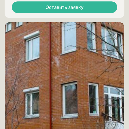
Оставить заявку