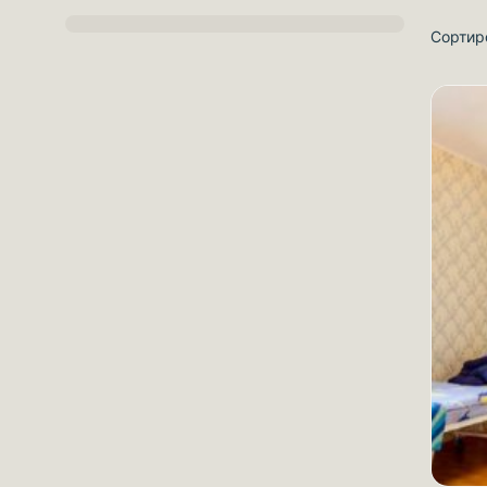
Сортир