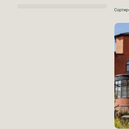
Сортир