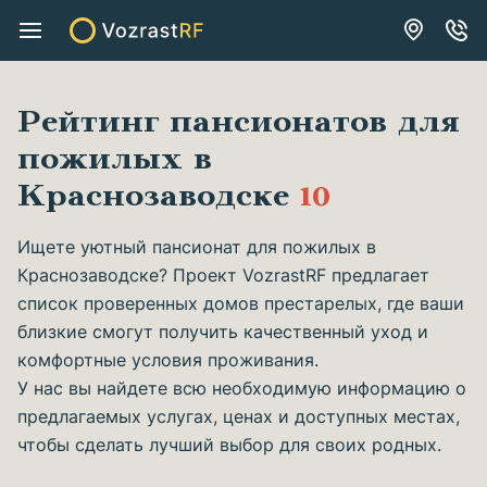
Рейтинг пансионатов для
пожилых в
Краснозаводске
10
Ищете уютный пансионат для пожилых в
Краснозаводске? Проект VozrastRF предлагает
список проверенных домов престарелых, где ваши
близкие смогут получить качественный уход и
комфортные условия проживания.
У нас вы найдете всю необходимую информацию о
предлагаемых услугах, ценах и доступных местах,
чтобы сделать лучший выбор для своих родных.