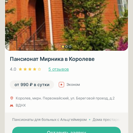
Пансионат Мирника в Королеве
4.0
5 отзывов
от 990 ₽ в сутки
Эконом
Королев, мкрн. Первомайский, ул. Береговой проезд, д.2
ВДНХ
Пансионаты для больных с Альцгеймером
Дома престарелых для
Оставить заявку