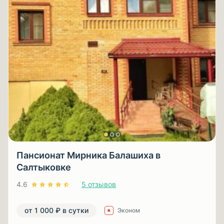
Пансионат Мирника Балашиха в
Салтыковке
4.6
5 отзывов
от 1 000 ₽ в сутки
Эконом