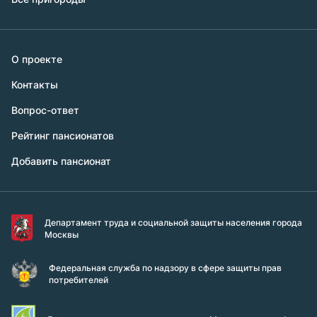
О проекте
Контакты
Вопрос-ответ
Рейтинг пансионатов
Добавить пансионат
Департамент труда и социальной защиты населения города
Москвы
Федеральная служба по надзору в сфере защиты прав
потребителей