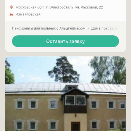
Московская обл., г. Электросталь, ул. Расковой, 22
Измайловская
Пансионаты для больных с Альцгеймером
Дома престарелых для
Оставить заявку