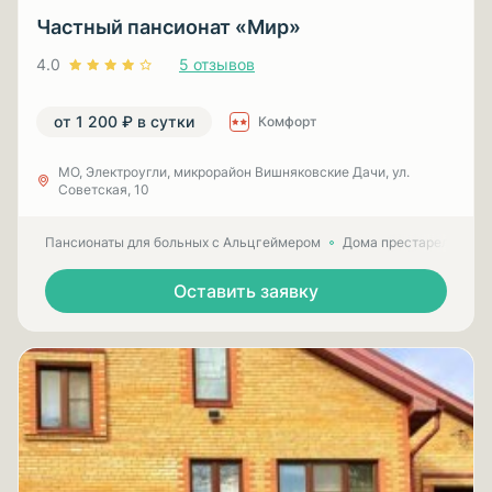
Частный пансионат «Мир»
4.0
5 отзывов
от 1 200 ₽ в сутки
Комфорт
МО, Электроугли, микрорайон Вишняковские Дачи, ул.
Советская, 10
Пансионаты для больных с Альцгеймером
Дома престарелых для
Оставить заявку