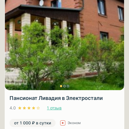
Пансионат Ливадия в Электростали
4.0
1 отзыв
от 1 000 ₽ в сутки
Эконом