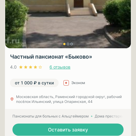
Частный пансионат «Быково»
4.0
6 отзывов
от 1 000 ₽ в сутки
Эконом
Московская область, Раменский городской округ, рабочий
посёлок Ильинский, улица Опаринская, 44
Пансионаты для больных с Альцгеймером
Дома престарелых для
Оставить заявку