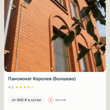
Пансионат Королев (Болшево)
4.0
от 900 ₽ в сутки
Эконом