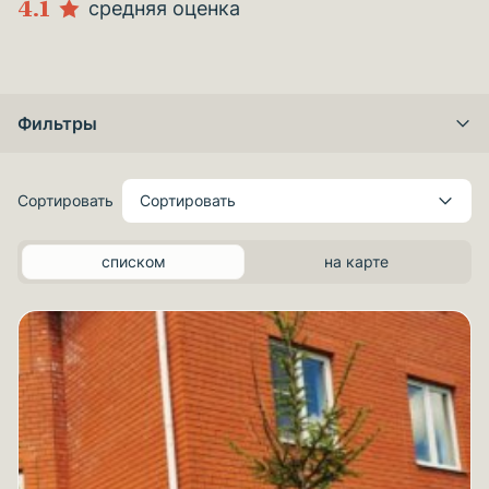
4.1
средняя оценка
Фильтры
Сортировать
Сортировать
списком
на карте