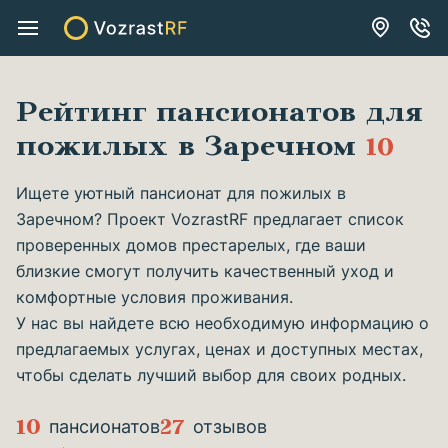
Рейтинг пансионатов для
пожилых в Заречном
10
Ищете уютный пансионат для пожилых в
Заречном? Проект VozrastRF предлагает список
проверенных домов престарелых, где ваши
близкие смогут получить качественный уход и
комфортные условия проживания.
У нас вы найдете всю необходимую информацию о
предлагаемых услугах, ценах и доступных местах,
чтобы сделать лучший выбор для своих родных.
10
27
пансионатов
отзывов