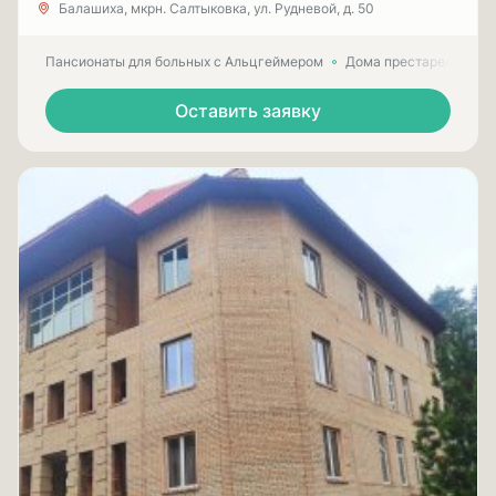
Балашиха, мкрн. Салтыковка, ул. Рудневой, д. 50
Пансионаты для больных с Альцгеймером
Дома престарелых для
Оставить заявку