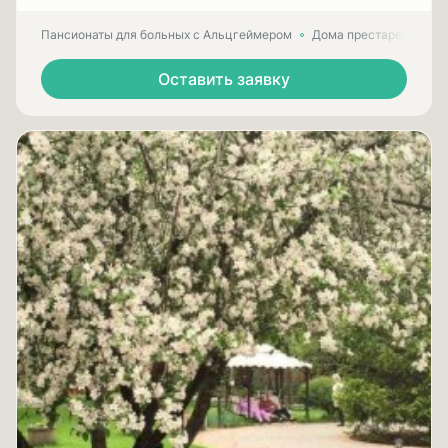
Пансионаты для больных с Альцгеймером
Дома престарелых для
Оставить заявку