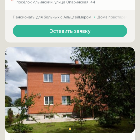
посёлок Ильинский, улица Опаринская, 44
Пансионаты для больных с Альцгеймером
Дома престарелых для
Оставить заявку