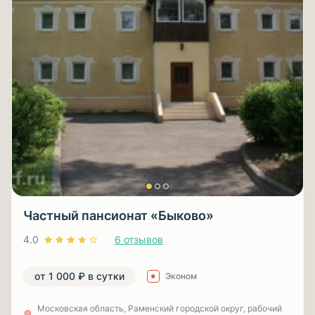
Частный пансионат «Быково»
4.0
6 отзывов
от 1 000 ₽ в сутки
Эконом
Московская область, Раменский городской округ, рабочий