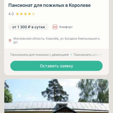
Пансионат для пожилых в Королеве
4.0
от 1 300 ₽ в сутки
Комфорт
Московская область, Королёв, ул. Богдана Хмельницкого,
9/1
Пансионаты для пожилых с деменцией
Пансионаты для лежачих
Оставить заявку