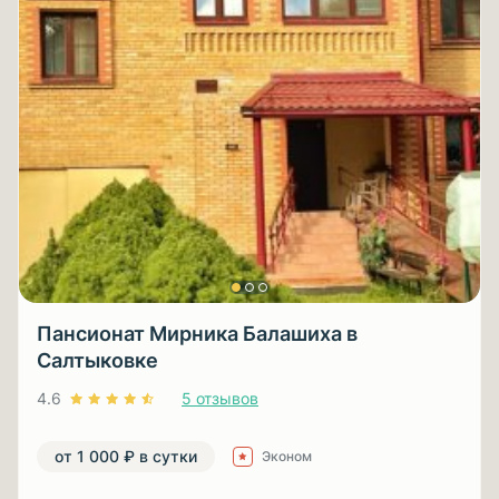
Пансионат Мирника Балашиха в
Салтыковке
4.6
5 отзывов
от 1 000 ₽ в сутки
Эконом