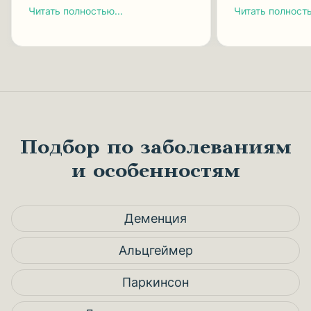
Читать полностью...
Читать полность
Подбор по заболеваниям
и особенностям
Деменция
Альцгеймер
Паркинсон