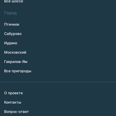
Все шоссе
Город
Птичное
Сабурово
Иудино
Московский
Гаврилов-Ям
Все пригороды
О проекте
Контакты
Вопрос-ответ