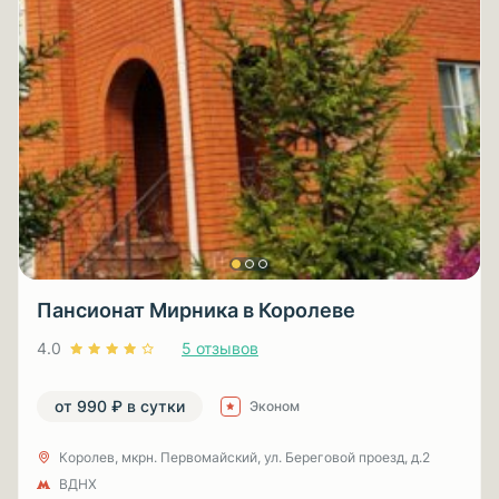
Пансионат Мирника в Королеве
4.0
5 отзывов
от 990 ₽ в сутки
Эконом
Королев, мкрн. Первомайский, ул. Береговой проезд, д.2
ВДНХ