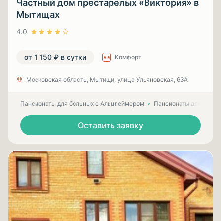
Частный дом престарелых «Виктория» в
Мытищах
4.0
от 1 150 ₽ в сутки
Комфорт
Московская область, Мытищи, улица Ульяновская, 63А
Пансионаты для больных с Альцгеймером
Пансионаты для пожил
Оставить заявку