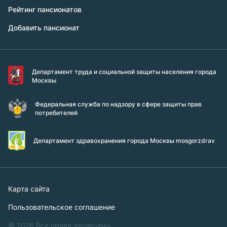
Рейтинг пансионатов
Добавить пансионат
Департамент труда и социальной защиты населения города
Москвы
Федеральная служба по надзору в сфере защиты прав
потребителей
Департамент здравохранения города Москвы mosgorzdrav
Карта сайта
Пользовательское соглашение
© 2026 Все права защищены