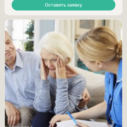
Оставить заявку