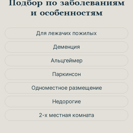
Подбор по заболеваниям
и особенностям
Для лежачих пожилых
Деменция
Альцгеймер
Паркинсон
Одноместное размещение
Недорогие
2-х местная комната