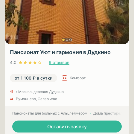
Пансионат Уют и гармония в Дудкино
4.0
9 отзывов
от 1 100 ₽ в сутки
Комфорт
г.Москва, деревня Дудкино
Румянцево, Саларьево
Пансионаты для больных с Альцгеймером
Дома престарелых для
Оставить заявку