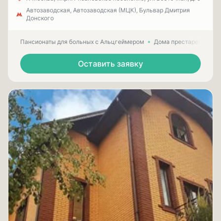
Автозаводская, Автозаводская (МЦК), Бульвар Дмитрия
Донского
Пансионаты для больных с Альцгеймером
Дома престарелых для
Оставить заявку