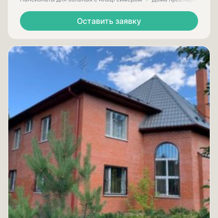
Оставить заявку