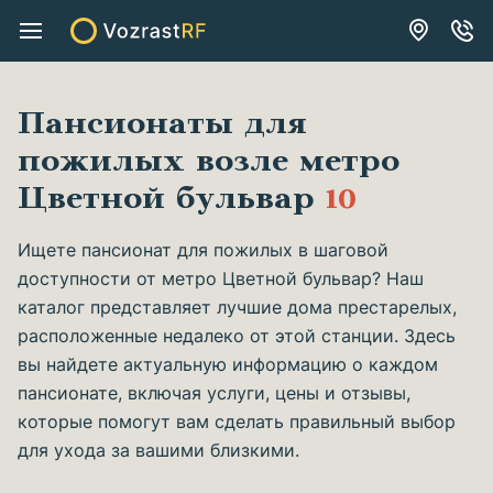
Пансионаты для
пожилых возле метро
Цветной бульвар
10
Ищете пансионат для пожилых в шаговой
доступности от метро Цветной бульвар? Наш
каталог представляет лучшие дома престарелых,
расположенные недалеко от этой станции. Здесь
вы найдете актуальную информацию о каждом
пансионате, включая услуги, цены и отзывы,
которые помогут вам сделать правильный выбор
для ухода за вашими близкими.