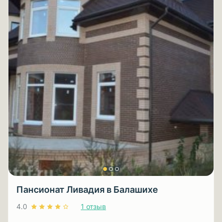
Пансионат Ливадия в Балашихе
4.0
1 отзыв