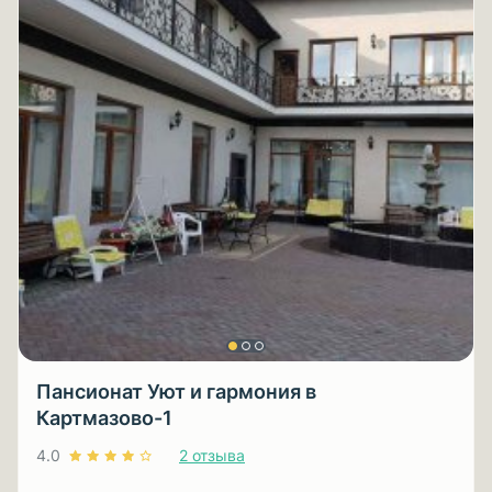
Пансионат Уют и гармония в
Картмазово-1
4.0
2 отзыва