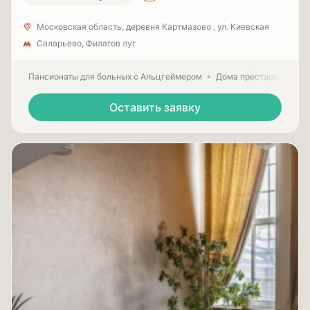
Московская область, деревня Картмазово , ул. Киевская
Саларьево, Филатов луг
Пансионаты для больных с Альцгеймером
Дома престарелых для
Оставить заявку