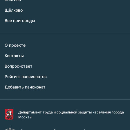
Щёлково
Все пригороды
О проекте
Контакты
Вопрос-ответ
Рейтинг пансионатов
Добавить пансионат
Департамент труда и социальной защиты населения города
Москвы