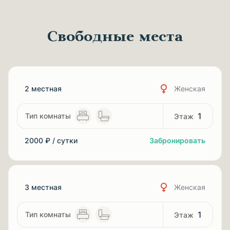
Свободные места
2 местная
Женская
1
2000 ₽ / сутки
Забронировать
3 местная
Женская
1