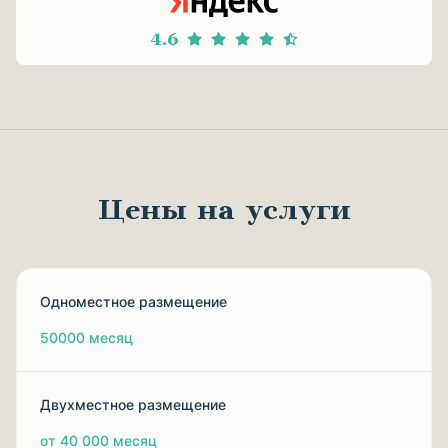
4.6
Цены на услуги
Одноместное размещение
50000 месяц
Двухместное размещение
от 40 000 месяц