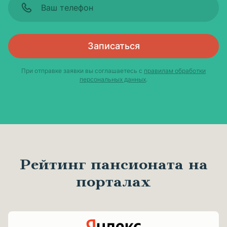
Записаться
При отправке заявки вы соглашаетесь с
правилам обработки
персональных данных
.
Рейтинг пансионата на
порталах