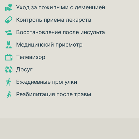
Уход за пожилыми с деменцией
Контроль приема лекарств
Восстановление после инсульта
Медицинский присмотр
Телевизор
Досуг
Ежедневные прогулки
Реабилитация после травм