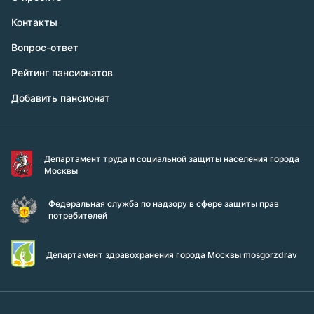
Контакты
Вопрос-ответ
Рейтинг пансионатов
Добавить пансионат
Департамент труда и социальной защиты населения города
Москвы
Федеральная служба по надзору в сфере защиты прав
потребителей
Департамент здравохранения города Москвы mosgorzdrav