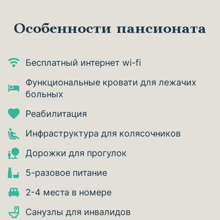
Особенности пансионата
Бесплатный интернет wi-fi
Функциональные кровати для лежачих
больных
Реабилитация
Инфраструктура для колясочников
Дорожки для прогулок
5-разовое питание
2-4 места в номере
Санузлы для инвалидов