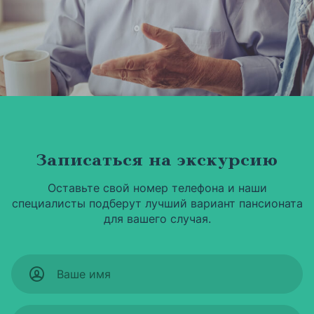
Записаться на экскурсию
Оставьте свой номер телефона и наши
специалисты подберут лучший вариант пансионата
для вашего случая.