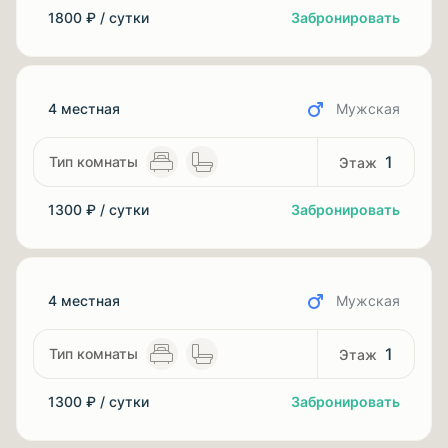
1800 ₽ / сутки
Забронировать
4 местная
Мужская
1
1300 ₽ / сутки
Забронировать
4 местная
Мужская
1
1300 ₽ / сутки
Забронировать