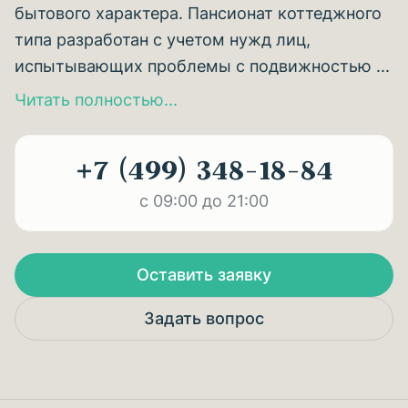
бытового характера. Пансионат коттеджного
типа разработан с учетом нужд лиц,
испытывающих проблемы с подвижностью ...
Читать полностью...
+7 (499) 348-18-84
с 09:00 до 21:00
Оставить заявку
Задать вопрос