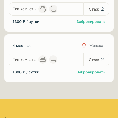
2
1300 ₽ / сутки
Забронировать
4 местная
Женская
2
1300 ₽ / сутки
Забронировать