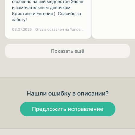
особенно нашей медсестре Элоне
и замечательным девочкам
Кристине и Евгении ). Спасибо за
заботу!
03.07.2026
Отзыв оставлен на Yandex.ru
Показать ещё
Нашли ошибку в описании?
Предложить исправление