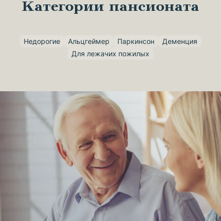
Категории пансионата
Недорогие
Альцгеймер
Паркинсон
Деменция
Для лежачих пожилых