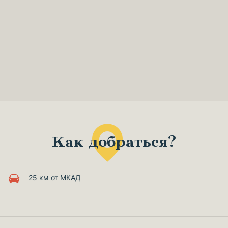
Как добраться?
25 км от МКАД