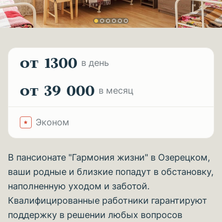
от 1300
в день
от 39 000
в месяц
Эконом
В пансионате "Гармония жизни" в Озерецком,
ваши родные и близкие попадут в обстановку,
наполненную уходом и заботой.
Квалифицированные работники гарантируют
поддержку в решении любых вопросов