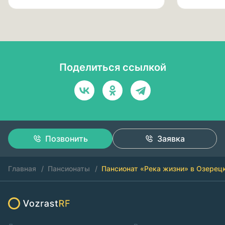
Поделиться ссылкой
Позвонить
Заявка
Главная
Пансионаты
Пансионат «Река жизни» в Озерец