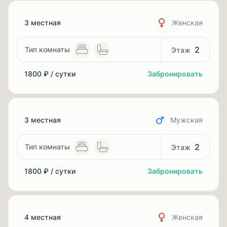
3 местная
Женская
2
1800 ₽ / сутки
Забронировать
3 местная
Мужская
2
1800 ₽ / сутки
Забронировать
4 местная
Женская