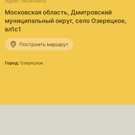
Адрес пасионата
Московская область, Дмитровский
муниципальный округ, село Озерецкое,
вл1с1
Построить маршрут
Город:
Озерецкое