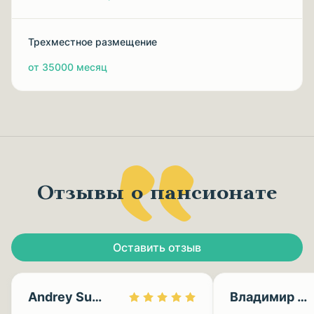
Трехместное размещение
от 35000 месяц
Отзывы о пансионате
Оставить отзыв
Andrey Sumin
Владимир Штрыкин