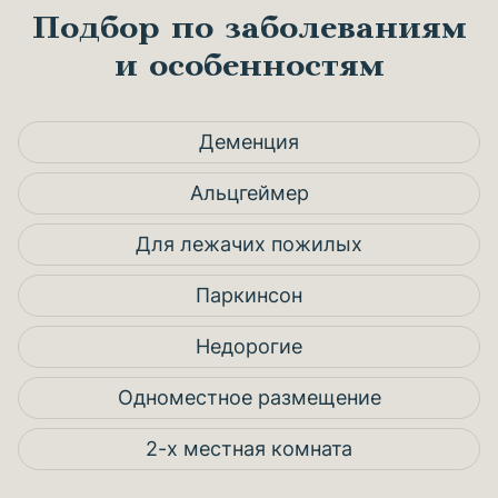
Подбор по заболеваниям
и особенностям
Деменция
Альцгеймер
Для лежачих пожилых
Паркинсон
Недорогие
Одноместное размещение
2-х местная комната