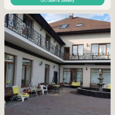
Оставить заявку