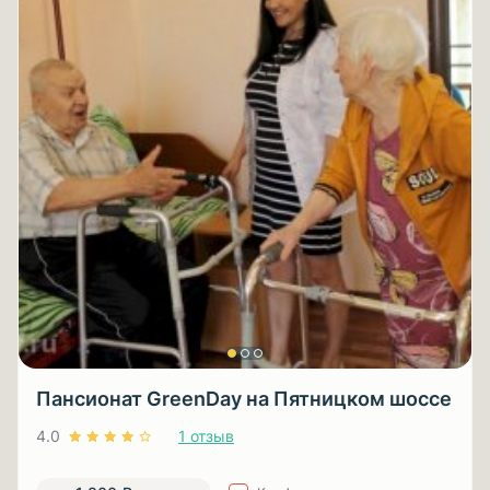
Пансионат GreenDay на Пятницком шоссе
4.0
1 отзыв