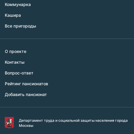
Коммунарка
Кашира
Все пригороды
О проекте
Контакты
Вопрос-ответ
Рейтинг пансионатов
Добавить пансионат
Департамент труда и социальной защиты населения города
Москвы