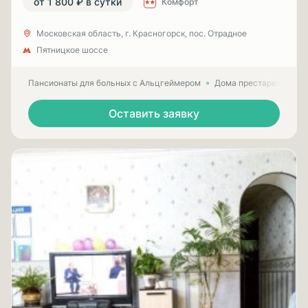
от 1 800 ₽ в сутки
Комфорт
Московская область, г. Красногорск, пос. Отрадное
Пятницкое шоссе
Пансионаты для больных с Альцгеймером
Дома престарелых для
Оставить заявку