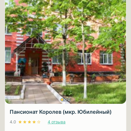
Пансионат Королев (мкр. Юбилейный)
4.0
4 отзыва