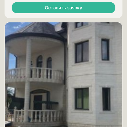
Оставить заявку