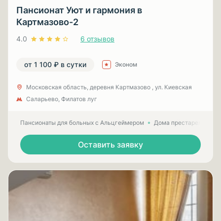
Пансионат Уют и гармония в
Картмазово-2
4.0
6 отзывов
от 1 100 ₽ в сутки
Эконом
Московская область, деревня Картмазово , ул. Киевская
Саларьево, Филатов луг
Пансионаты для больных с Альцгеймером
Дома престарелых для
Оставить заявку