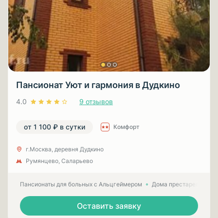
Пансионат Уют и гармония в Дудкино
4.0
9 отзывов
от 1 100 ₽ в сутки
Комфорт
г.Москва, деревня Дудкино
Румянцево, Саларьево
Пансионаты для больных с Альцгеймером
Дома престарелых для
Оставить заявку