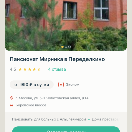
Пансионат Мирника в Переделкино
4.5
4 отзыва
от 990 ₽ в сутки
Эконом
г. Москва, ул. 5-я Чоботовская аллея, д.14
Боровское шоссе
Пансионаты для больных с Альцгеймером
Дома престарелых для