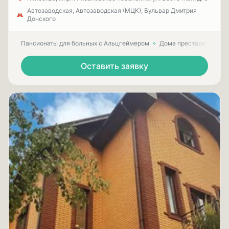
Автозаводская, Автозаводская (МЦК), Бульвар Дмитрия
Донского
Пансионаты для больных с Альцгеймером
Дома престарелых для
Оставить заявку