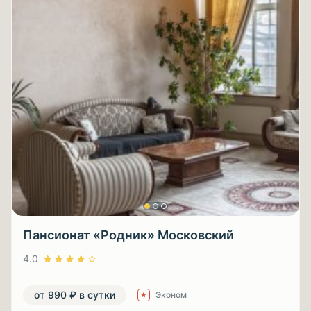
Пансионат «Родник» Московский
4.0
от 990 ₽ в сутки
Эконом