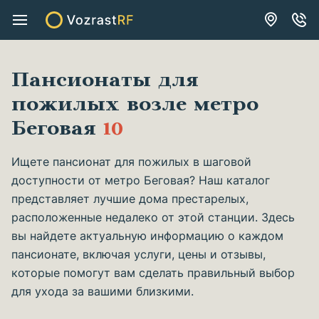
Пансионаты для
пожилых возле метро
Беговая
10
Ищете пансионат для пожилых в шаговой
доступности от метро Беговая? Наш каталог
представляет лучшие дома престарелых,
расположенные недалеко от этой станции. Здесь
вы найдете актуальную информацию о каждом
пансионате, включая услуги, цены и отзывы,
которые помогут вам сделать правильный выбор
для ухода за вашими близкими.