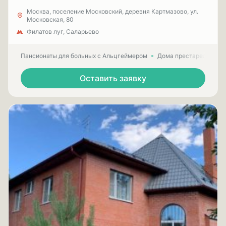
Москва, поселение Московский, деревня Картмазово, ул.
Московская, 80
Филатов луг, Саларьево
Пансионаты для больных с Альцгеймером
Дома престарелых для
Оставить заявку