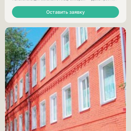
Оставить заявку