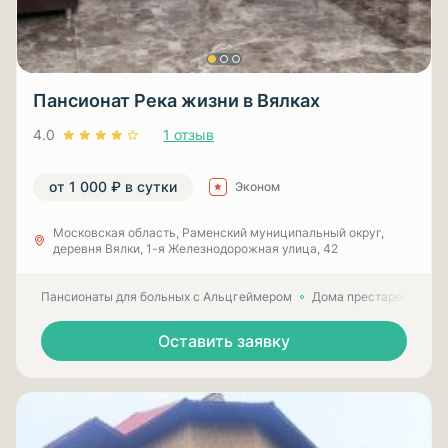
Пансионат Река жизни в Вялках
4.0
1 отзыв
от 1 000 ₽ в сутки
Эконом
Московская область, Раменский муниципальный округ,
деревня Вялки, 1-я Железнодорожная улица, 42
Пансионаты для больных с Альцгеймером
Дома престарелых для
Оставить заявку