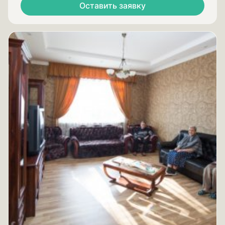
Оставить заявку