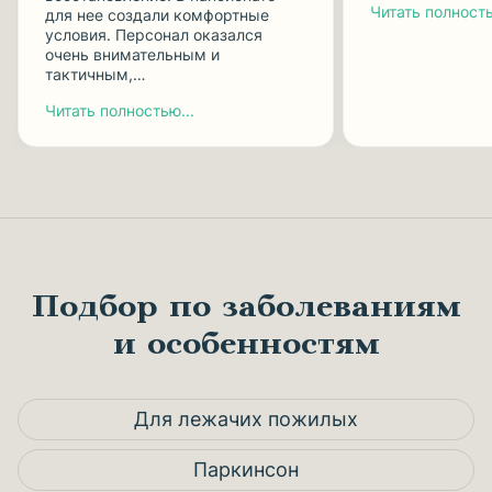
Читать полность
для нее создали комфортные
условия. Персонал оказался
очень внимательным и
тактичным,…
Читать полностью...
Подбор по заболеваниям
и особенностям
Для лежачих пожилых
Паркинсон