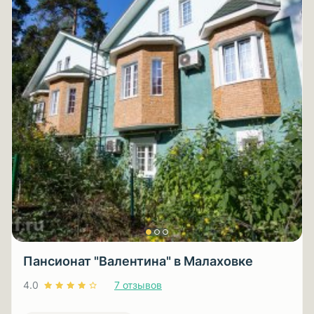
Пансионат "Валентина" в Малаховке
4.0
7 отзывов