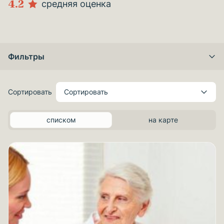
4.2
средняя оценка
Фильтры
Сортировать
Сортировать
списком
на карте