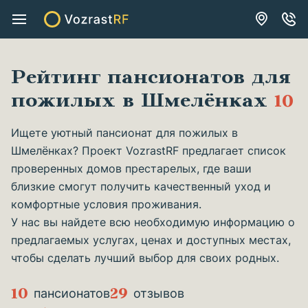
Рейтинг пансионатов для
пожилых в Шмелёнках
10
Ищете уютный пансионат для пожилых в
Шмелёнках? Проект VozrastRF предлагает список
проверенных домов престарелых, где ваши
близкие смогут получить качественный уход и
комфортные условия проживания.
У нас вы найдете всю необходимую информацию о
предлагаемых услугах, ценах и доступных местах,
чтобы сделать лучший выбор для своих родных.
10
29
пансионатов
отзывов