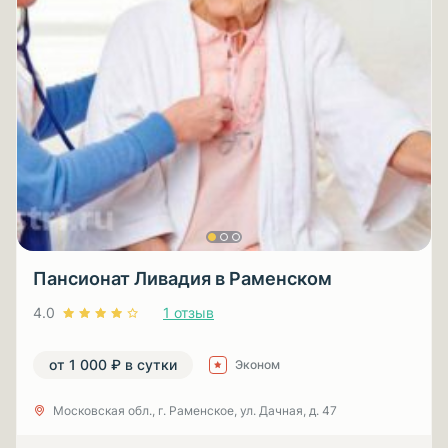
Пансионат Ливадия в Раменском
4.0
1 отзыв
от 1 000 ₽ в сутки
Эконом
Московская обл., г. Раменское, ул. Дачная, д. 47