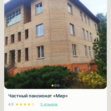
Частный пансионат «Мир»
4.0
5 отзывов