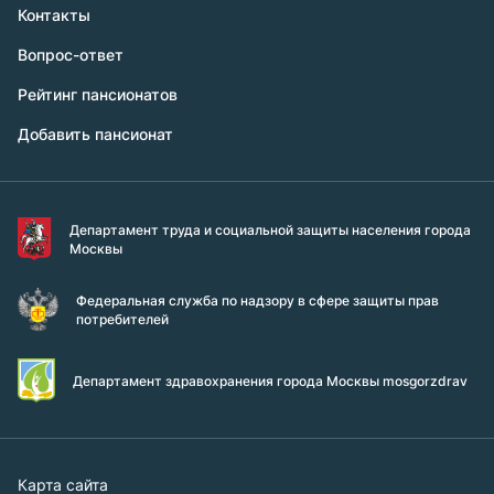
Контакты
Вопрос-ответ
Рейтинг пансионатов
Добавить пансионат
Департамент труда и социальной защиты населения города
Москвы
Федеральная служба по надзору в сфере защиты прав
потребителей
Департамент здравохранения города Москвы mosgorzdrav
Карта сайта