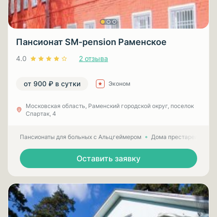
Пансионат SM-pension Раменское
4.0
2 отзыва
от 900 ₽ в сутки
Эконом
Московская область, Раменский городской округ, поселок
Спартак, 4
Пансионаты для больных с Альцгеймером
Дома престарелых для
Оставить заявку