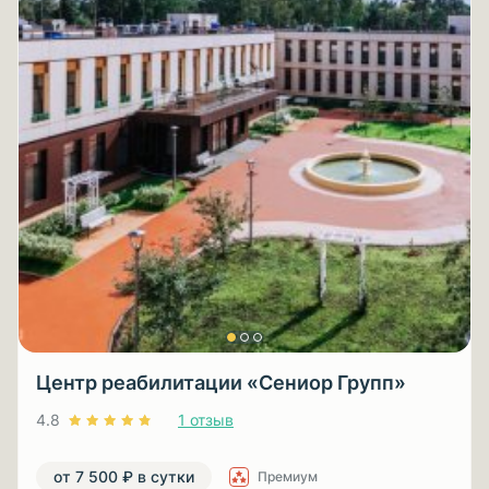
Центр реабилитации «Сениор Групп»
4.8
1 отзыв
от 7 500 ₽ в сутки
Премиум