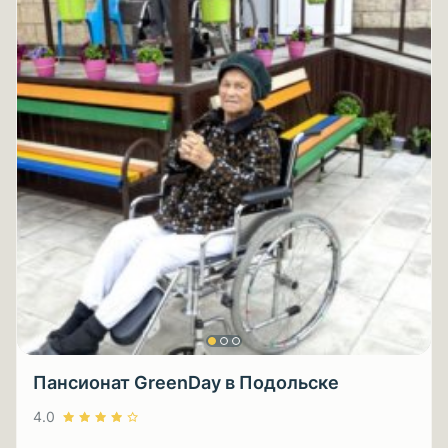
Пансионат GreenDay в Подольске
4.0