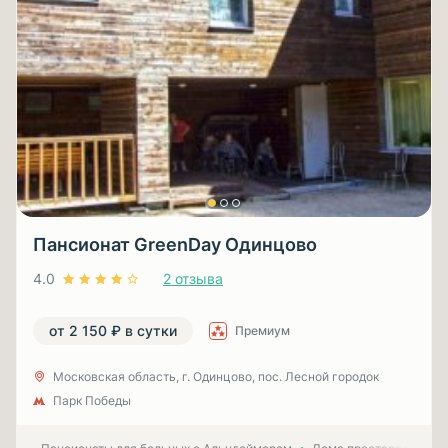
Пансионат GreenDay Одинцово
4.0
2 отзыва
от 2 150 ₽ в сутки
Премиум
Московская область, г. Одинцово, пос. Лесной городок
Парк Победы