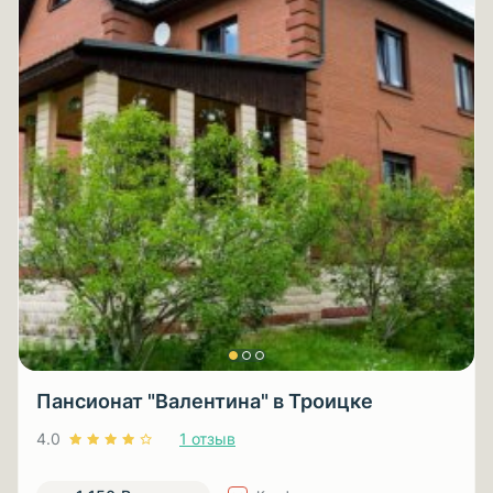
Пансионат "Валентина" в Троицке
4.0
1 отзыв