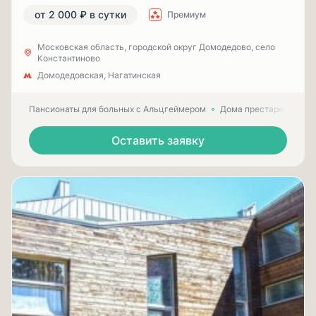
от 2 000 ₽ в сутки
Премиум
Московская область, городской округ Домодедово, село
Константиново
Домодедовская, Нагатинская
Пансионаты для больных с Альцгеймером
Дома престарелых для
Оставить заявку