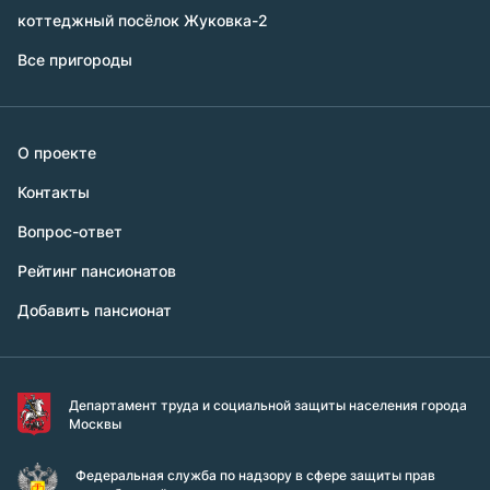
коттеджный посёлок Жуковка-2
Все пригороды
О проекте
Контакты
Вопрос-ответ
Рейтинг пансионатов
Добавить пансионат
Департамент труда и социальной защиты населения города
Москвы
Федеральная служба по надзору в сфере защиты прав