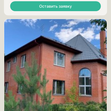
Оставить заявку