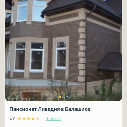
Пансионат Ливадия в Балашихе
4.0
1 отзыв