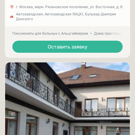
г. Москва, мкрн. Рязановское поселение, ул. Восточная, д. 6
Автозаводская, Автозаводская (МЦК), Бульвар Дмитрия
Донского
Пансионаты для больных с Альцгеймером
Дома престарелых для
Оставить заявку