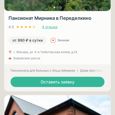
Пансионат Мирника в Переделкино
4.5
4 отзыва
от 990 ₽ в сутки
Эконом
г. Москва, ул. 5-я Чоботовская аллея, д.14
Боровское шоссе
Пансионаты для больных с Альцгеймером
Дома престарелых для
Оставить заявку