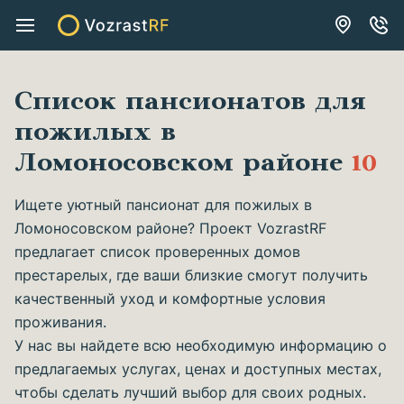
Список пансионатов для
пожилых в
Ломоносовском районе
10
Ищете уютный пансионат для пожилых в
Ломоносовском районе? Проект VozrastRF
предлагает список проверенных домов
престарелых, где ваши близкие смогут получить
качественный уход и комфортные условия
проживания.
У нас вы найдете всю необходимую информацию о
предлагаемых услугах, ценах и доступных местах,
чтобы сделать лучший выбор для своих родных.