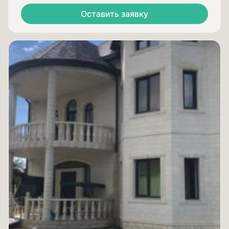
Оставить заявку