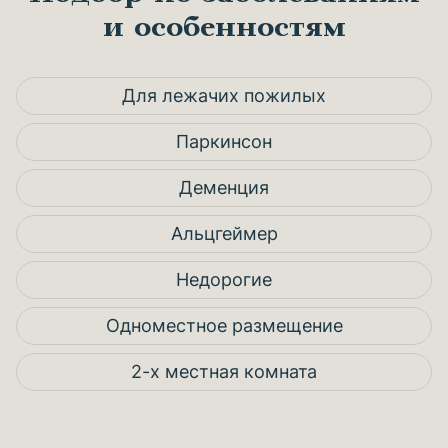
и особенностям
Для лежачих пожилых
Паркинсон
Деменция
Альцгеймер
Недорогие
Одноместное размещение
2-х местная комната