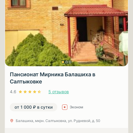
Пансионат Мирника Балашиха в
Салтыковке
4.6
5 отзывов
от 1 000 ₽ в сутки
Эконом
Балашиха, мкрн. Салтыковка, ул. Рудневой, д. 50