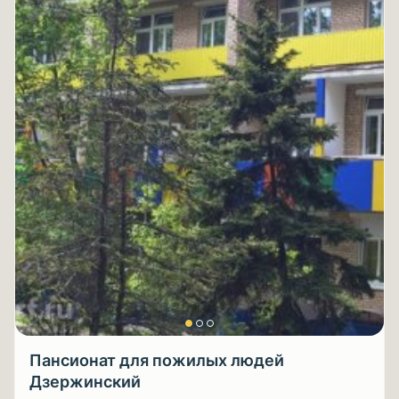
Пансионат для пожилых людей
Дзержинский