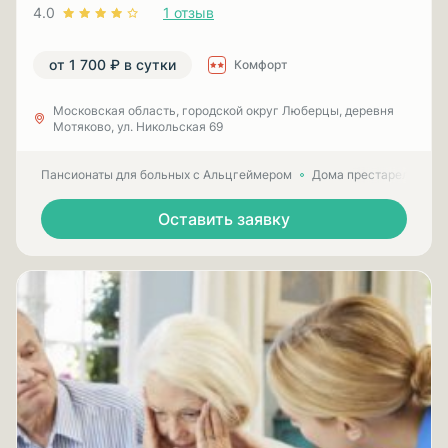
4.0
1 отзыв
от 1 700 ₽ в сутки
Комфорт
Московская область, городской округ Люберцы, деревня
Мотяково, ул. Никольская 69
Пансионаты для больных с Альцгеймером
Дома престарелых для
Оставить заявку