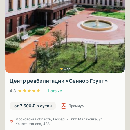
Центр реабилитации «Сениор Групп»
4.8
1 отзыв
от 7 500 ₽ в сутки
Премиум
Московская область, Люберцы, пгт. Малаховка, ул.
Константинова, 42А