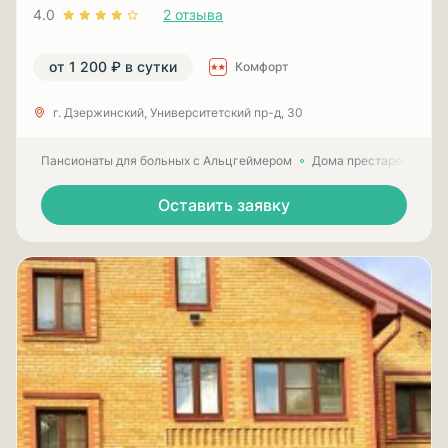
4.0
2 отзыва
от 1 200 ₽ в сутки
Комфорт
г. Дзержинский, Университетский пр-д, 30
Пансионаты для больных с Альцгеймером
Дома престарелых для
Оставить заявку