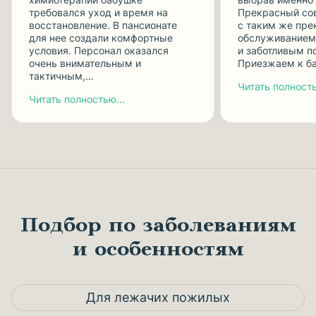
требовался уход и время на
Прекрасный сo
восстановление. В пансионате
с таким же пр
для нее создали комфортные
обслуживанием,
условия. Персонал оказался
и заботливым п
очень внимательным и
Приезжаем к б
тактичным,…
Читать полность
Читать полностью...
Подбор по заболеваниям
и особенностям
Для лежачих пожилых