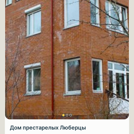
Дом престарелых Люберцы