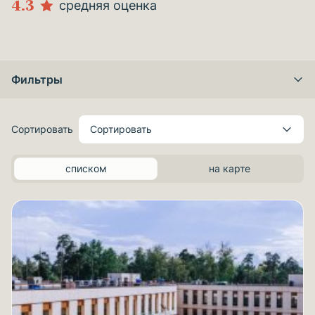
4.3
средняя оценка
Фильтры
Сортировать
Сортировать
списком
на карте