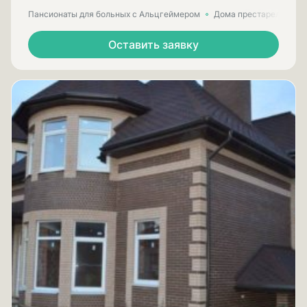
Пансионаты для больных с Альцгеймером
Дома престарелых для
Оставить заявку