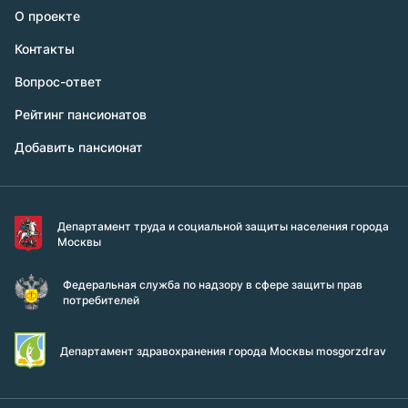
О проекте
Контакты
Вопрос-ответ
Рейтинг пансионатов
Добавить пансионат
Департамент труда и социальной защиты населения города
Москвы
Федеральная служба по надзору в сфере защиты прав
потребителей
Департамент здравохранения города Москвы mosgorzdrav