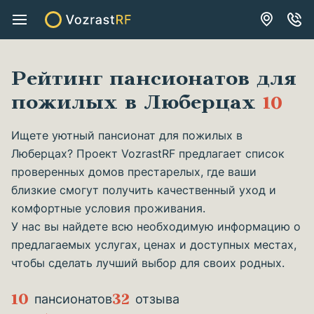
Рейтинг пансионатов для
пожилых в Люберцах
10
Ищете уютный пансионат для пожилых в
Люберцах? Проект VozrastRF предлагает список
проверенных домов престарелых, где ваши
близкие смогут получить качественный уход и
комфортные условия проживания.
У нас вы найдете всю необходимую информацию о
предлагаемых услугах, ценах и доступных местах,
чтобы сделать лучший выбор для своих родных.
10
32
пансионатов
отзыва