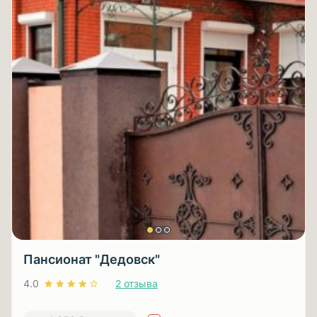
Пансионат "Дедовск"
4.0
2 отзыва