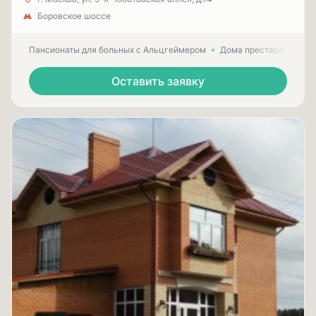
Боровское шоссе
Пансионаты для больных с Альцгеймером
Дома престарелых для
Оставить заявку