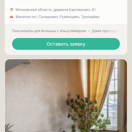
Московская область, деревня Картмазово, 41
Филатов луг, Саларьево, Румянцево, Тропарёво
Пансионаты для больных с Альцгеймером
Дома престарелых для
Оставить заявку