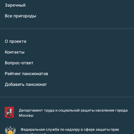
Заречный
Все пригороды
О проекте
Контакты
Вопрос-ответ
Рейтинг пансионатов
Добавить пансионат
Департамент труда и социальной защиты населения города
Москвы
Федеральная служба по надзору в сфере защиты прав