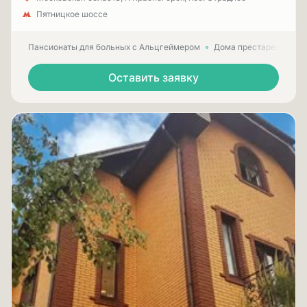
Пятницкое шоссе
Пансионаты для больных с Альцгеймером
Дома престарелых для
Оставить заявку