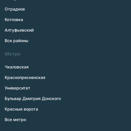
Отрадное
Котловка
Алтуфьевский
Все районы
Метро
Чкаловская
Краснопресненская
Университет
Бульвар Дмитрия Донского
Красные ворота
Все метро