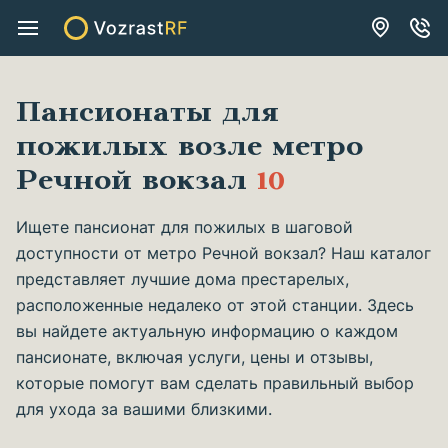
Пансионаты для
пожилых возле метро
Речной вокзал
10
Ищете пансионат для пожилых в шаговой
доступности от метро Речной вокзал? Наш каталог
представляет лучшие дома престарелых,
расположенные недалеко от этой станции. Здесь
вы найдете актуальную информацию о каждом
пансионате, включая услуги, цены и отзывы,
которые помогут вам сделать правильный выбор
для ухода за вашими близкими.