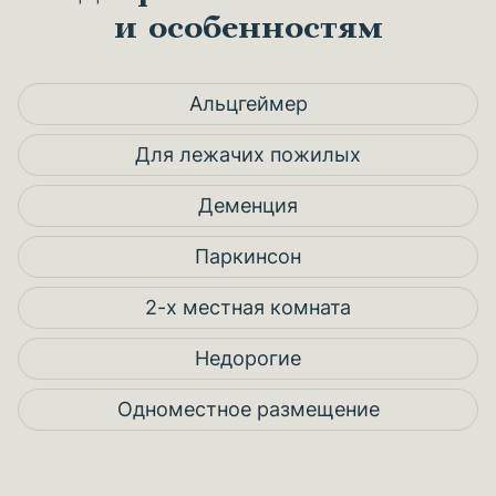
и особенностям
Альцгеймер
Для лежачих пожилых
Деменция
Паркинсон
2-х местная комната
Недорогие
Одноместное размещение