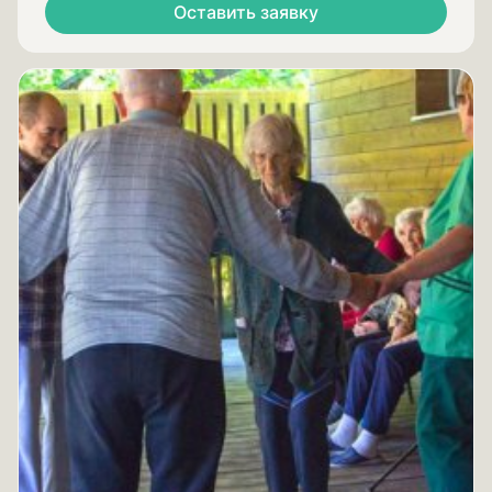
Оставить заявку