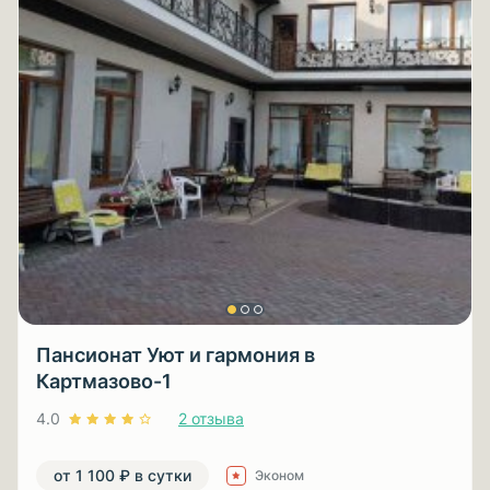
Пансионат Уют и гармония в
Картмазово-1
4.0
2 отзыва
от 1 100 ₽ в сутки
Эконом