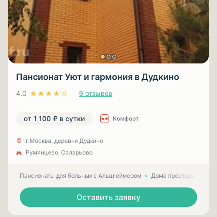
Пансионат Уют и гармония в Дудкино
4.0
9 отзывов
от 1 100 ₽ в сутки
Комфорт
г.Москва, деревня Дудкино
Румянцево, Саларьево
Пансионаты для больных с Альцгеймером
Дома престарелых для
Оставить заявку