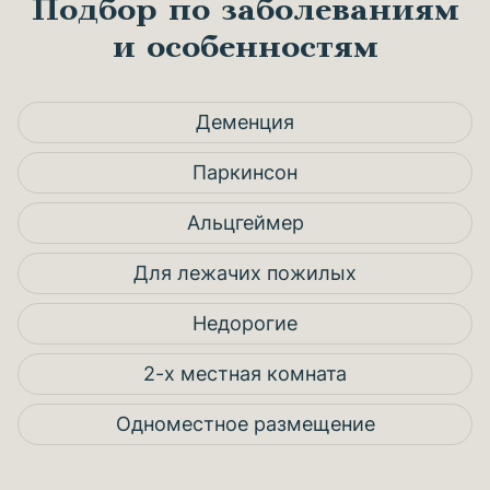
Подбор по заболеваниям
и особенностям
Деменция
Паркинсон
Альцгеймер
Для лежачих пожилых
Недорогие
2-х местная комната
Одноместное размещение