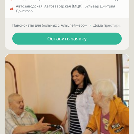
Автозаводская, Автозаводская (МЦК), Бульвар Дмитрия
Донского
Пансионаты для больных с Альцгеймером
Дома престарелых для
Оставить заявку