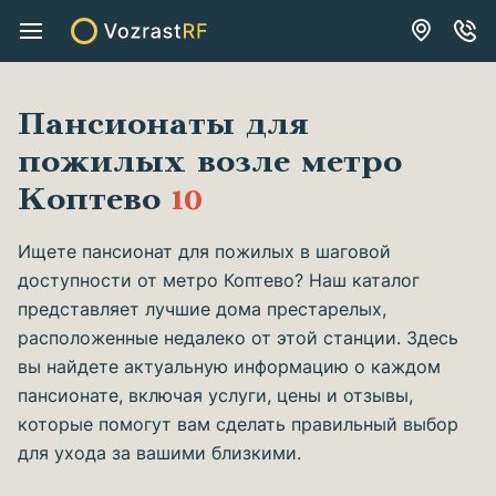
Пансионаты для
пожилых возле метро
Коптево
10
Ищете пансионат для пожилых в шаговой
доступности от метро Коптево? Наш каталог
представляет лучшие дома престарелых,
расположенные недалеко от этой станции. Здесь
вы найдете актуальную информацию о каждом
пансионате, включая услуги, цены и отзывы,
которые помогут вам сделать правильный выбор
для ухода за вашими близкими.