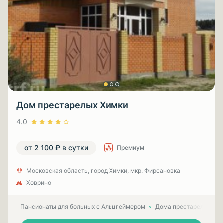
Дом престарелых Химки
4.0
от 2 100 ₽ в сутки
Премиум
Московская область, город Химки, мкр. Фирсановка
Ховрино
Пансионаты для больных с Альцгеймером
Дома престарелых для