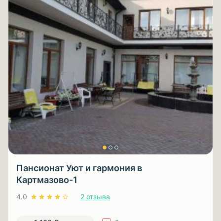
Пансионат Уют и гармония в
Картмазово-1
4.0
2 отзыва