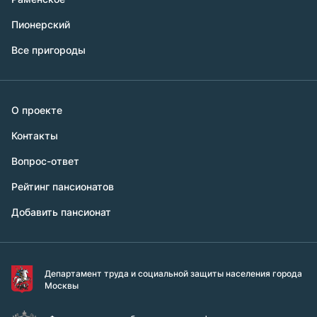
Пионерский
Все пригороды
О проекте
Контакты
Вопрос-ответ
Рейтинг пансионатов
Добавить пансионат
Департамент труда и социальной защиты населения города
Москвы