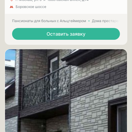
Боровское шоссе
Пансионаты для больных с Альцгеймером
Дома престарелых для
Оставить заявку