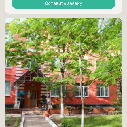
Оставить заявку