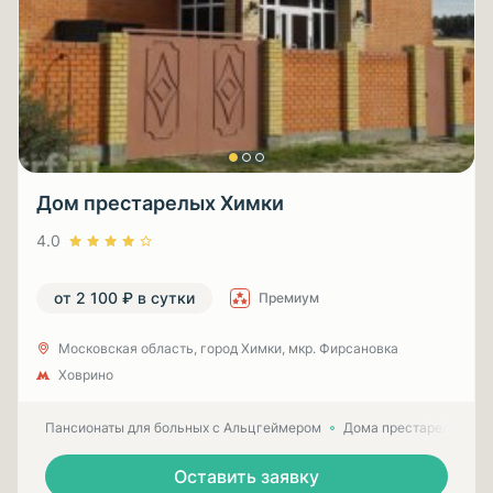
Дом престарелых Химки
4.0
от 2 100 ₽ в сутки
Премиум
Московская область, город Химки, мкр. Фирсановка
Ховрино
Пансионаты для больных с Альцгеймером
Дома престарелых для
Оставить заявку