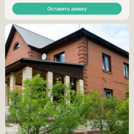
Оставить заявку