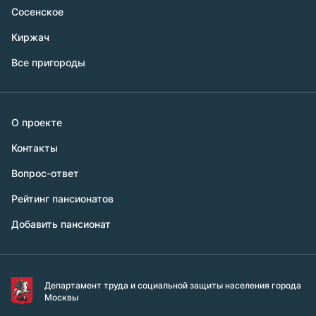
Сосенское
Киржач
Все пригороды
О проекте
Контакты
Вопрос-ответ
Рейтинг пансионатов
Добавить пансионат
Департамент труда и социальной защиты населения города
Москвы