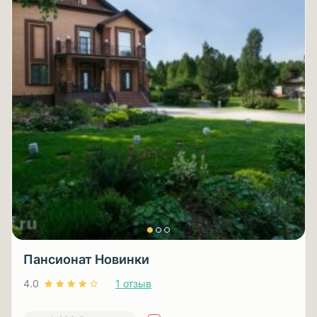
Пансионат Новинки
4.0
1 отзыв