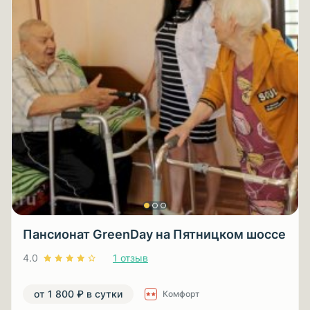
Пансионат GreenDay на Пятницком шоссе
4.0
1 отзыв
от 1 800 ₽ в сутки
Комфорт