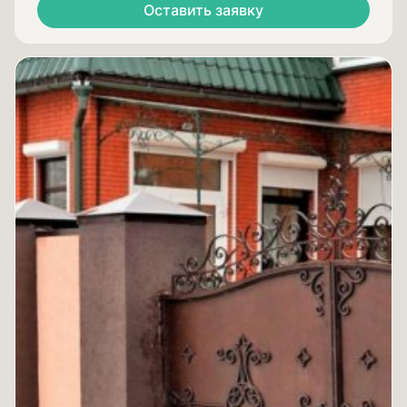
Оставить заявку