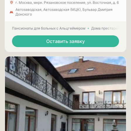
г. Москва, мкрн. Рязановское поселение, ул. Восточная, д. 6
Автозаводская, Автозаводская (МЦК), Бульвар Дмитрия
Донского
Пансионаты для больных с Альцгеймером
Дома престарелых для
Оставить заявку