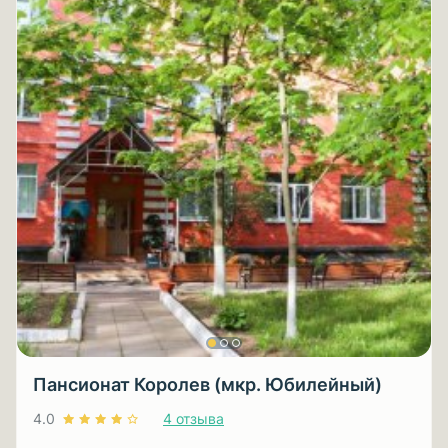
Пансионат Королев (мкр. Юбилейный)
4.0
4 отзыва