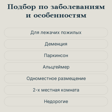
Подбор по заболеваниям
и особенностям
Для лежачих пожилых
Деменция
Паркинсон
Альцгеймер
Одноместное размещение
2-х местная комната
Недорогие