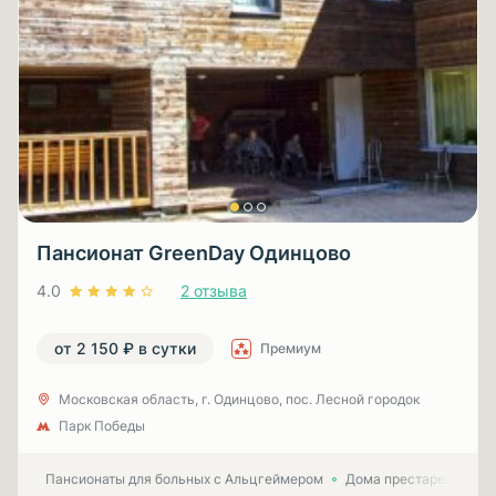
Пансионат GreenDay Одинцово
4.0
2 отзыва
от 2 150 ₽ в сутки
Премиум
Московская область, г. Одинцово, пос. Лесной городок
Парк Победы
Пансионаты для больных с Альцгеймером
Дома престарелых для