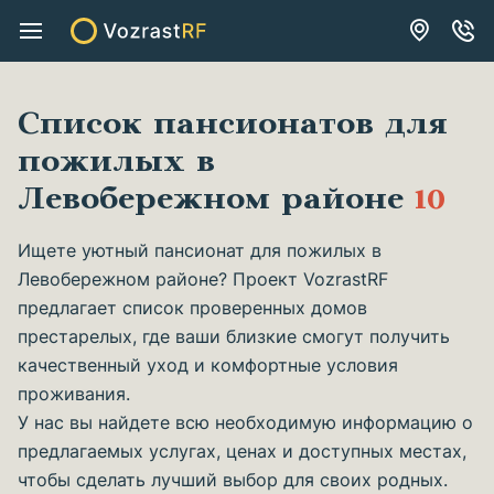
Список пансионатов для
пожилых в
Левобережном районе
10
Ищете уютный пансионат для пожилых в
Левобережном районе? Проект VozrastRF
предлагает список проверенных домов
престарелых, где ваши близкие смогут получить
качественный уход и комфортные условия
проживания.
У нас вы найдете всю необходимую информацию о
предлагаемых услугах, ценах и доступных местах,
чтобы сделать лучший выбор для своих родных.