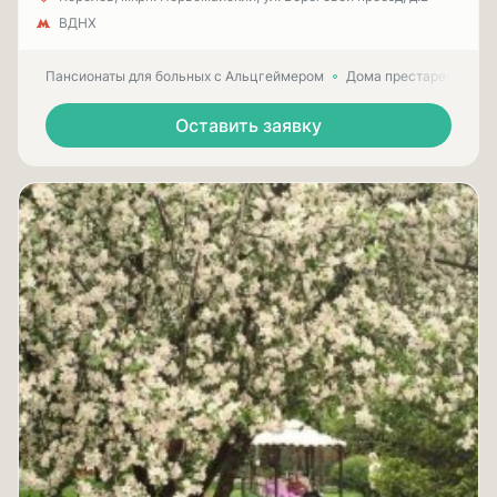
ВДНХ
Пансионаты для больных с Альцгеймером
Дома престарелых для
Оставить заявку