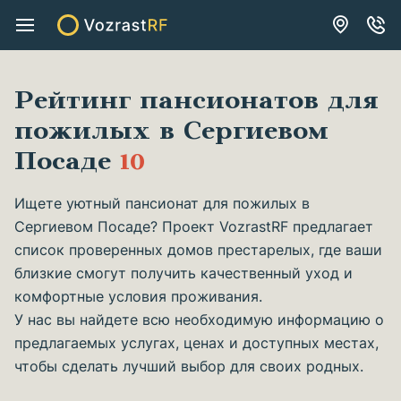
Рейтинг пансионатов для
пожилых в Сергиевом
Посаде
10
Ищете уютный пансионат для пожилых в
Сергиевом Посаде? Проект VozrastRF предлагает
список проверенных домов престарелых, где ваши
близкие смогут получить качественный уход и
комфортные условия проживания.
У нас вы найдете всю необходимую информацию о
предлагаемых услугах, ценах и доступных местах,
чтобы сделать лучший выбор для своих родных.