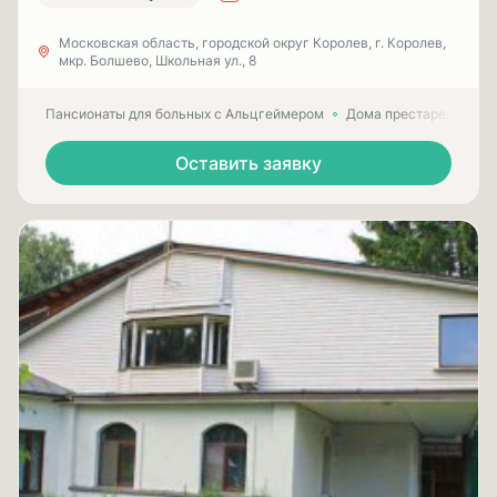
Московская область, городской округ Королев, г. Королев,
мкр. Болшево, Школьная ул., 8
Пансионаты для больных с Альцгеймером
Дома престарелых для
Оставить заявку