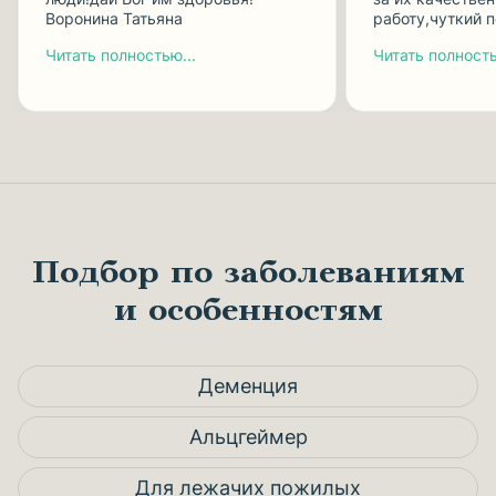
Воронина Татьяна
работу,чуткий 
Читать полностью...
Читать полность
Подбор по заболеваниям
и особенностям
Деменция
Альцгеймер
Для лежачих пожилых