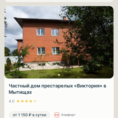
Частный дом престарелых «Виктория» в
Мытищах
4.0
от 1 150 ₽ в сутки
Комфорт