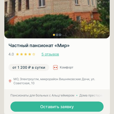
Частный пансионат «Мир»
4.0
5 отзывов
от 1 200 ₽ в сутки
Комфорт
МО, Электроугли, микрорайон Вишняковские Дачи, ул.
Советская, 10
Пансионаты для больных с Альцгеймером
Дома престарелых для
Оставить заявку