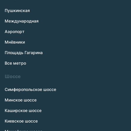
Пушкинская
Международная
Аэропорт
Мнёвники
Площадь Гагарина
Все метро
Шоссе
Симферопольское шоссе
Минское шоссе
Каширское шоссе
Киевское шоссе