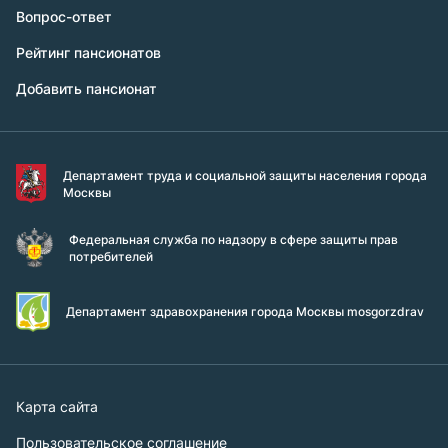
Вопрос-ответ
Рейтинг пансионатов
Добавить пансионат
Департамент труда и социальной защиты населения города
Москвы
Федеральная служба по надзору в сфере защиты прав
потребителей
Департамент здравохранения города Москвы mosgorzdrav
Карта сайта
Пользовательское соглашение