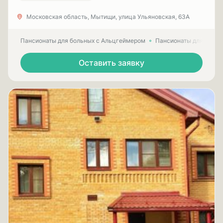
Московская область, Мытищи, улица Ульяновская, 63А
Пансионаты для больных с Альцгеймером
Пансионаты для пожил
Оставить заявку