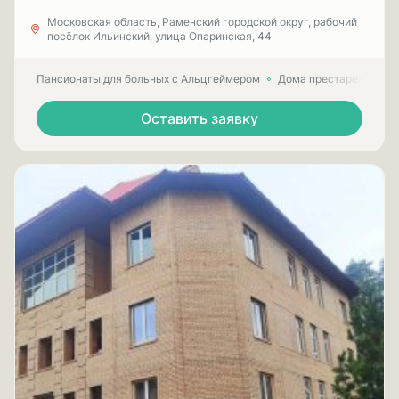
Московская область, Раменский городской округ, рабочий
посёлок Ильинский, улица Опаринская, 44
Пансионаты для больных с Альцгеймером
Дома престарелых для
Оставить заявку