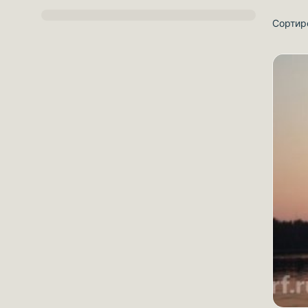
Сортир