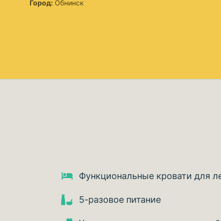
Город:
Обнинск
Функциональные кровати для л
5-разовое питание