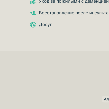
Уход за пожилыми с деменцией
Восстановление после инсульта
Досуг
Ал