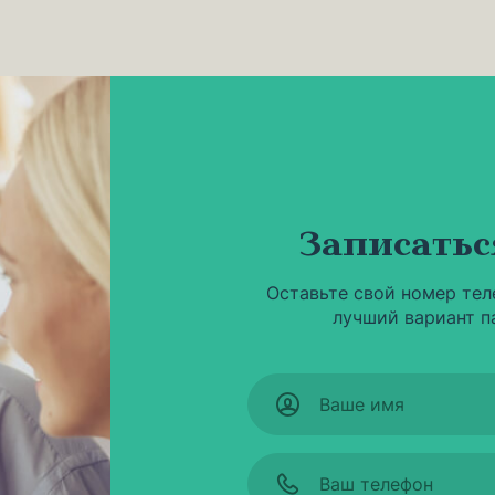
Записатьс
Оставьте свой номер тел
лучший вариант п