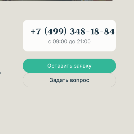
+7 (499) 348-18-84
с 09:00 до 21:00
Оставить заявку
о
Задать вопрос