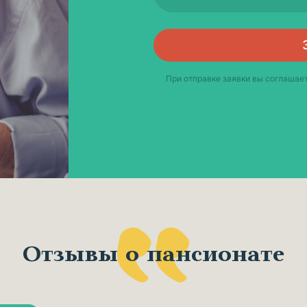
При отправке заявки вы соглашае
Отзывы о пансионате