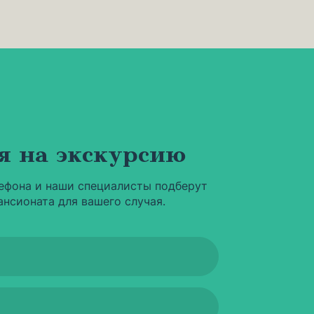
я на экскурсию
ефона и наши специалисты подберут
ансионата для вашего случая.