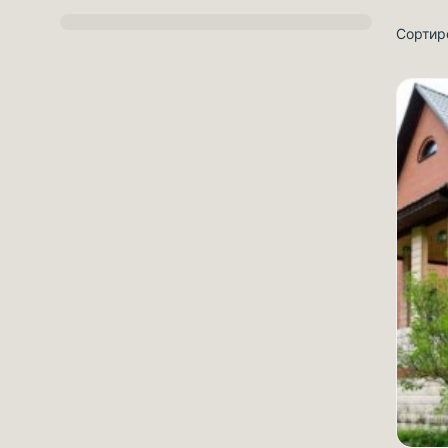
Сортир