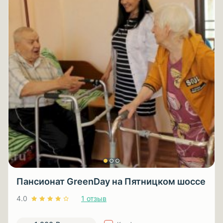
Пансионат GreenDay на Пятницком шоссе
4.0
1 отзыв