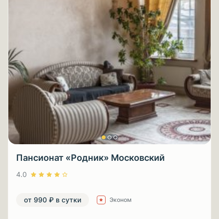
Пансионат «Родник» Московский
4.0
от 990 ₽ в сутки
Эконом