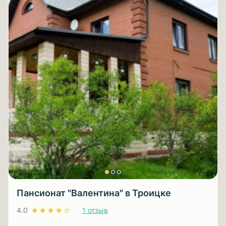
Пансионат "Валентина" в Троицке
4.0
1 отзыв