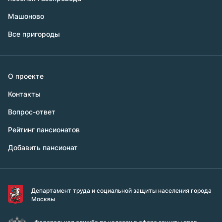
Машоново
Все пригороды
О проекте
Контакты
Вопрос-ответ
Рейтинг пансионатов
Добавить пансионат
Департамент труда и социальной защиты населения города
Москвы