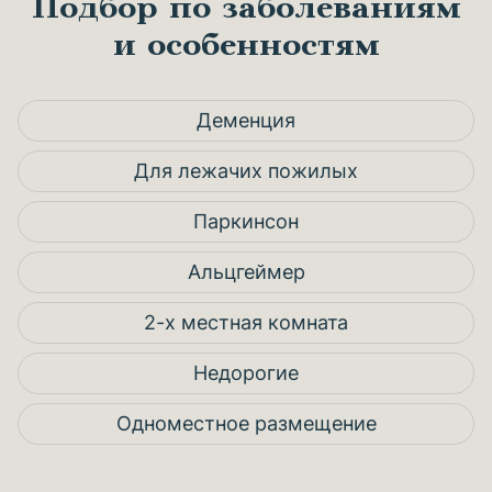
Подбор по заболеваниям
и особенностям
Деменция
Для лежачих пожилых
Паркинсон
Альцгеймер
2-х местная комната
Недорогие
Одноместное размещение