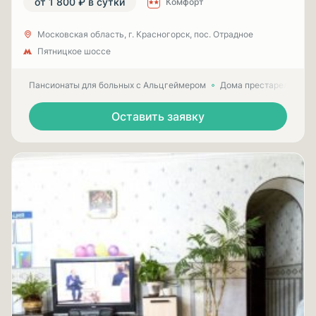
от 1 800 ₽ в сутки
Комфорт
Московская область, г. Красногорск, пос. Отрадное
Пятницкое шоссе
Пансионаты для больных с Альцгеймером
Дома престарелых для
Оставить заявку