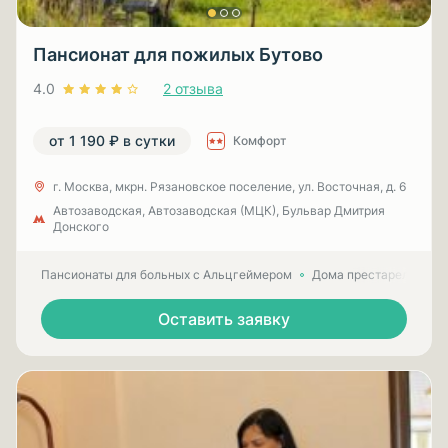
Пансионат для пожилых Бутово
4.0
2 отзыва
от 1 190 ₽ в сутки
Комфорт
г. Москва, мкрн. Рязановское поселение, ул. Восточная, д. 6
Автозаводская, Автозаводская (МЦК), Бульвар Дмитрия
Донского
Пансионаты для больных с Альцгеймером
Дома престарелых для
Оставить заявку