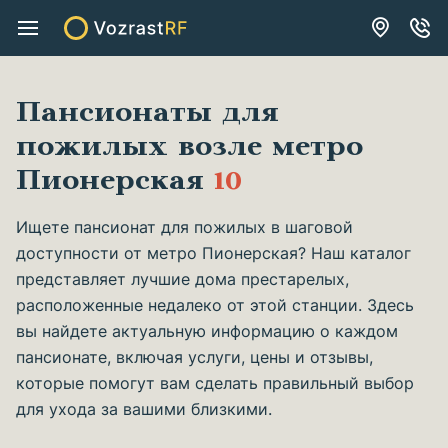
Пансионаты для
пожилых возле метро
Пионерская
10
Ищете пансионат для пожилых в шаговой
доступности от метро Пионерская? Наш каталог
представляет лучшие дома престарелых,
расположенные недалеко от этой станции. Здесь
вы найдете актуальную информацию о каждом
пансионате, включая услуги, цены и отзывы,
которые помогут вам сделать правильный выбор
для ухода за вашими близкими.