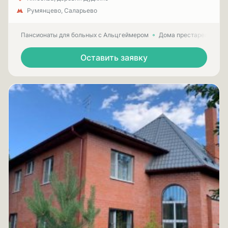
Румянцево, Саларьево
Пансионаты для больных с Альцгеймером
Дома престарелых для
Оставить заявку