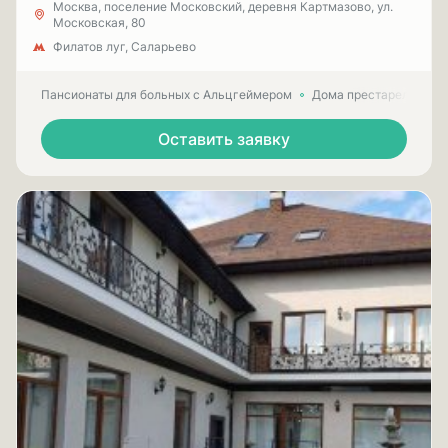
Москва, поселение Московский, деревня Картмазово, ул.
Московская, 80
Филатов луг, Саларьево
Пансионаты для больных с Альцгеймером
Дома престарелых для
Оставить заявку