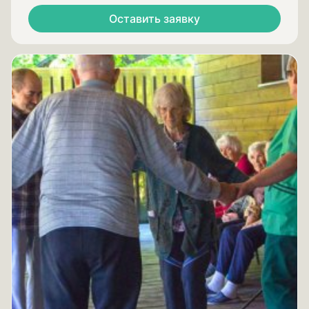
Оставить заявку