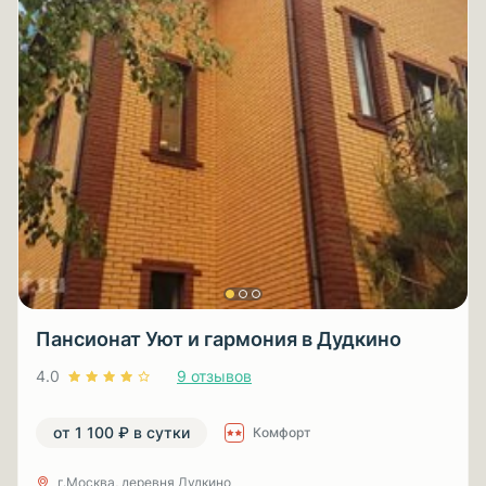
Пансионат Уют и гармония в Дудкино
4.0
9 отзывов
от 1 100 ₽ в сутки
Комфорт
г.Москва, деревня Дудкино