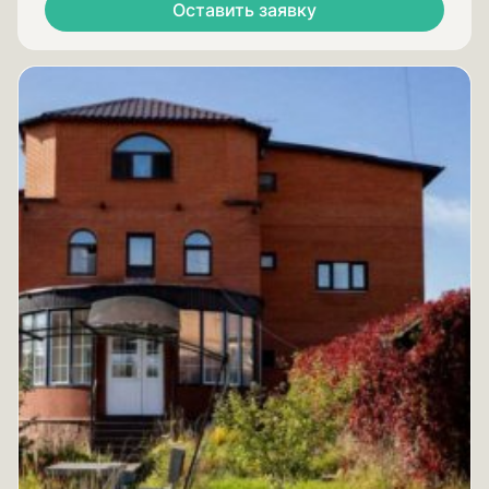
Оставить заявку