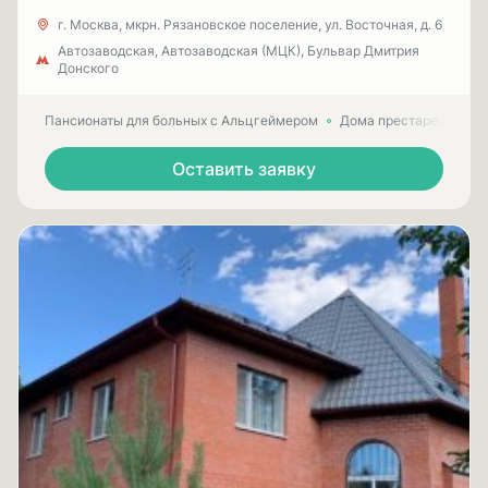
г. Москва, мкрн. Рязановское поселение, ул. Восточная, д. 6
Автозаводская, Автозаводская (МЦК), Бульвар Дмитрия
Донского
Пансионаты для больных с Альцгеймером
Дома престарелых для
Оставить заявку