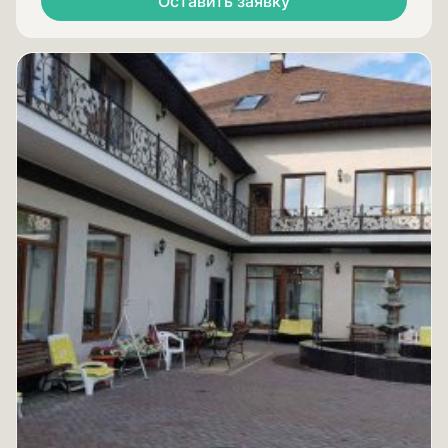
Оставить заявку