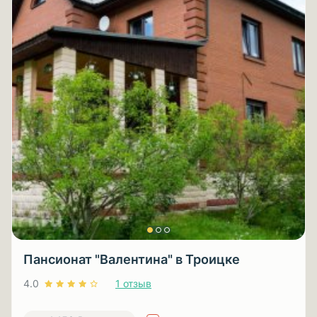
Пансионат "Валентина" в Троицке
4.0
1 отзыв