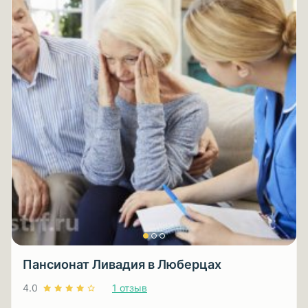
Пансионат Ливадия в Люберцах
4.0
1 отзыв