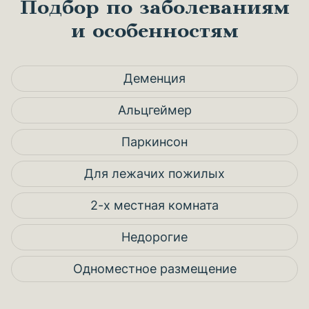
Подбор по заболеваниям
и особенностям
Деменция
Альцгеймер
Паркинсон
Для лежачих пожилых
2-х местная комната
Недорогие
Одноместное размещение