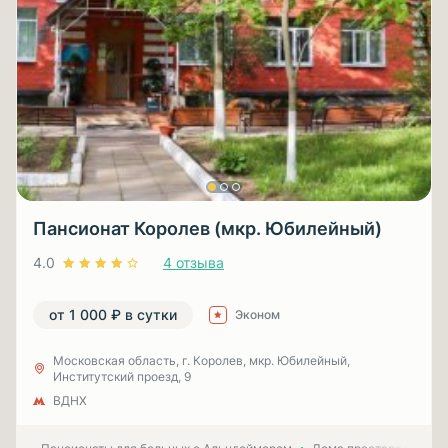
Пансионат Королев (мкр. Юбилейный)
4.0
4 отзыва
от 1 000 ₽ в сутки
Эконом
Московская область, г. Королев, мкр. Юбилейный,
Институтский проезд, 9
ВДНХ