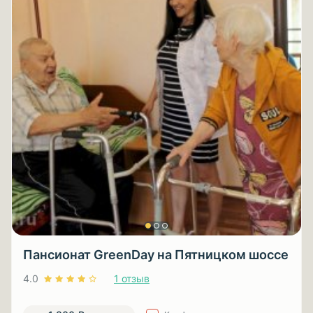
Пансионат GreenDay на Пятницком шоссе
4.0
1 отзыв