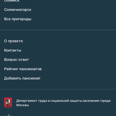
Обнинск
Солнечногорск
Все пригороды
О проекте
Контакты
Вопрос-ответ
Рейтинг пансионатов
Добавить пансионат
Департамент труда и социальной защиты населения города
Москвы