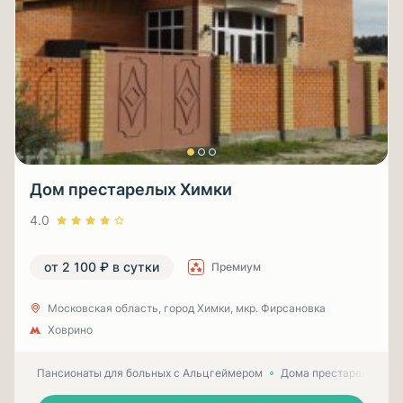
Дом престарелых Химки
4.0
от 2 100 ₽ в сутки
Премиум
Московская область, город Химки, мкр. Фирсановка
Ховрино
Пансионаты для больных с Альцгеймером
Дома престарелых для