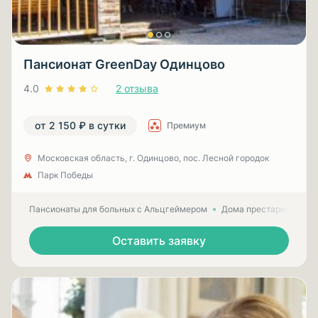
Пансионат GreenDay Одинцово
4.0
2 отзыва
от 2 150 ₽ в сутки
Премиум
Московская область, г. Одинцово, пос. Лесной городок
Парк Победы
Пансионаты для больных с Альцгеймером
Дома престарелых для
Оставить заявку