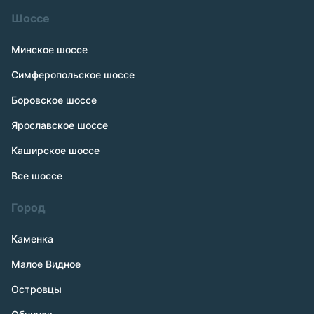
Шоссе
Минское шоссе
Симферопольское шоссе
Боровское шоссе
Ярославское шоссе
Каширское шоссе
Все шоссе
Город
Каменка
Малое Видное
Островцы