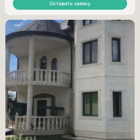
Оставить заявку