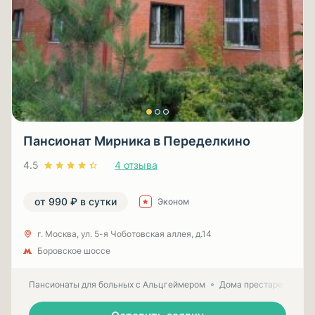
Пансионат Мирника в Переделкино
4.5
4 отзыва
от 990 ₽ в сутки
Эконом
г. Москва, ул. 5-я Чоботовская аллея, д.14
Боровское шоссе
Пансионаты для больных с Альцгеймером
Дома престарелых для