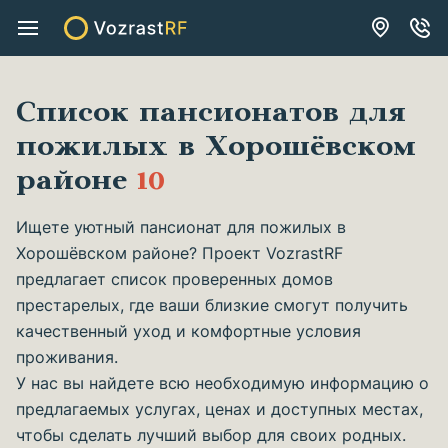
Список пансионатов для
пожилых в Хорошёвском
районе
10
Ищете уютный пансионат для пожилых в
Хорошёвском районе? Проект VozrastRF
предлагает список проверенных домов
престарелых, где ваши близкие смогут получить
качественный уход и комфортные условия
проживания.
У нас вы найдете всю необходимую информацию о
предлагаемых услугах, ценах и доступных местах,
чтобы сделать лучший выбор для своих родных.