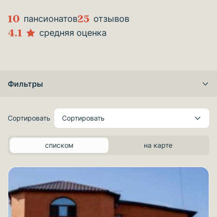
10
25
пансионатов
отзывов
4.1
средняя оценка
Фильтры
Сортировать
Сортировать
списком
на карте