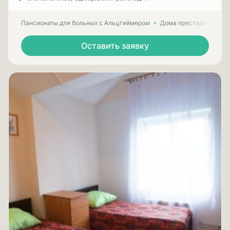
Пансионаты для больных с Альцгеймером
Дома престарелых для
Оставить заявку