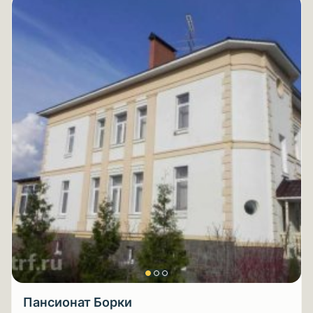
Пансионат Борки