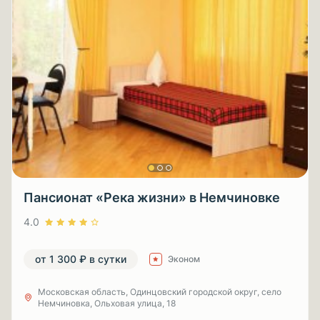
Пансионат «Река жизни» в Немчиновке
4.0
от 1 300 ₽ в сутки
Эконом
Московская область, Одинцовский городской округ, село
Немчиновка, Ольховая улица, 18