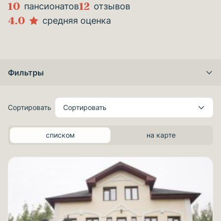
10
12
пансионатов
отзывов
4.0
средняя оценка
Фильтры
Сортировать
Сортировать
списком
на карте