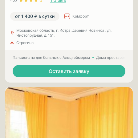
4.0
1 отзыв
от 1 400 ₽ в сутки
Комфорт
Московская область, г. Истра, деревня Новинки , ул.
Чистопрудная, д. 151,
Строгино
Пансионаты для больных с Альцгеймером
Дома престарелых для
Оставить заявку