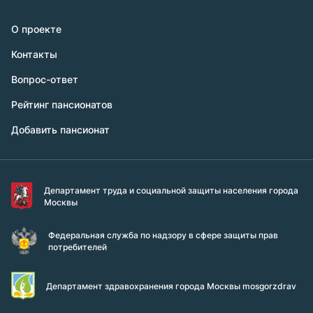
О проекте
Контакты
Вопрос-ответ
Рейтинг пансионатов
Добавить пансионат
Департамент труда и социальной защиты населения города
Москвы
Федеральная служба по надзору в сфере защиты прав
потребителей
Департамент здравохранения города Москвы mosgorzdrav