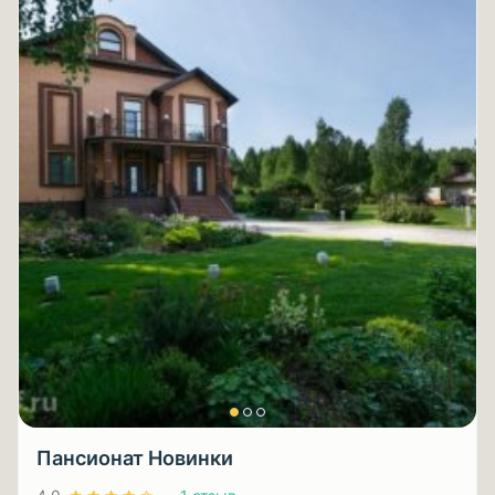
Пансионат Новинки