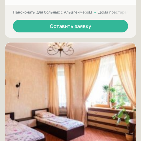
Пансионаты для больных с Альцгеймером
Дома престарелых для
Оставить заявку