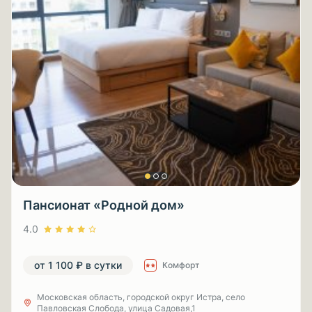
Пансионат «Родной дом»
4.0
от 1 100 ₽ в сутки
Комфорт
Московская область, городской округ Истра, село
Павловская Слобода, улица Садовая,1