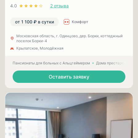
4.0
2 отзыва
от 1 100 ₽ в сутки
Комфорт
Московская область, г. Одинцово, дер. Борки, коттеджный
поселок Борки-4
Крылатское, Молодёжная
Пансионаты для больных с Альцгеймером
Дома престарелых для
Оставить заявку