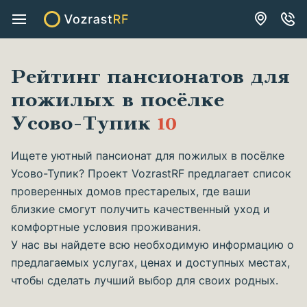
Рейтинг пансионатов для
пожилых в посёлке
Усово-Тупик
10
Ищете уютный пансионат для пожилых в посёлке
Усово-Тупик? Проект VozrastRF предлагает список
проверенных домов престарелых, где ваши
близкие смогут получить качественный уход и
комфортные условия проживания.
У нас вы найдете всю необходимую информацию о
предлагаемых услугах, ценах и доступных местах,
чтобы сделать лучший выбор для своих родных.