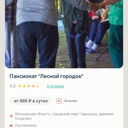
Пансионат "Лесной городок"
4.0
3 отзыва
от 990 ₽ в сутки
Эконом
Московская область, городской округ Одинцово, деревня
Осоргино
Рассказовка