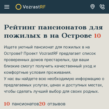
Рейтинг пансионатов для
пожилых в на Острове
10
Ищете уютный пансионат для пожилых в на
Острове? Проект VozrastRF предлагает список
проверенных домов престарелых, где ваши
близкие смогут получить качественный уход и
комфортные условия проживания.
У нас вы найдете всю необходимую информацию о
предлагаемых услугах, ценах и доступных местах,
чтобы сделать лучший выбор для своих родных.
10
20
пансионатов
отзывов