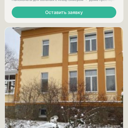
Оставить заявку