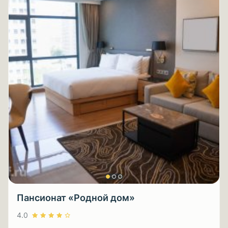
Пансионат «Родной дом»
4.0