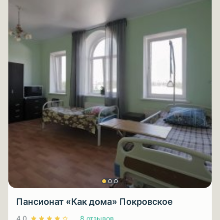
Пансионат «Как дома» Покровское
4.0
8 отзывов