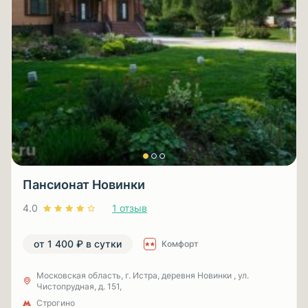
Пансионат Новинки
4.0
1 отзыв
от 1 400 ₽ в сутки
Комфорт
Московская область, г. Истра, деревня Новинки , ул.
Чистопрудная, д. 151,
Строгино