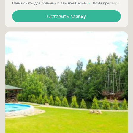
Пансионаты для больных с Альцгеймером
Дома престарелых для
Оставить заявку