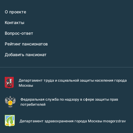
О проекте
Контакты
Вопрос-ответ
Рейтинг пансионатов
Добавить пансионат
Департамент труда и социальной защиты населения города
Москвы
Федеральная служба по надзору в сфере защиты прав
потребителей
Департамент здравохранения города Москвы mosgorzdrav