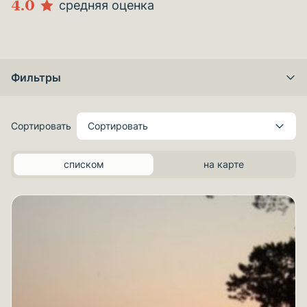
4.0
средняя оценка
Фильтры
Сортировать
Сортировать
списком
на карте