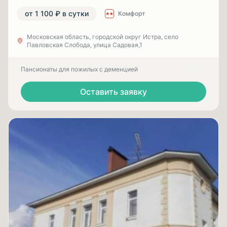
от 1 100 ₽ в сутки
Комфорт
Московская область, городской округ Истра, село
Павловская Слобода, улица Садовая,1
Пансионаты для пожилых с деменцией
Оставить заявку