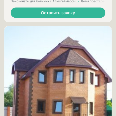
Пансионаты для больных с Альцгеймером
Дома престарелых для
Оставить заявку