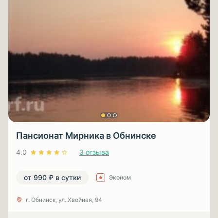
Пансионат Мирника в Обнинске
4.0
3 отзыва
от 990 ₽ в сутки
Эконом
г. Обнинск, ул. Хвойная, 94