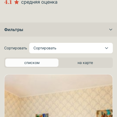
4.1
средняя оценка
Фильтры
Сортировать
Сортировать
списком
на карте