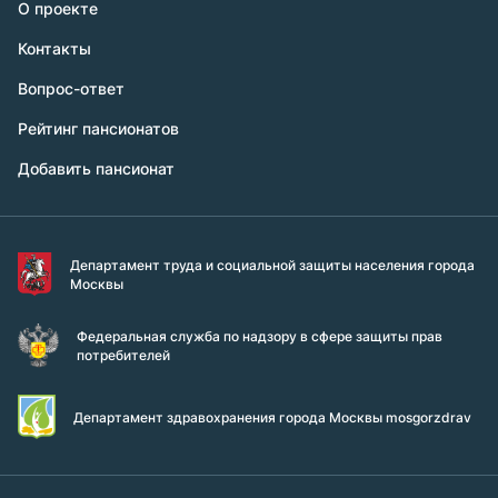
О проекте
Контакты
Вопрос-ответ
Рейтинг пансионатов
Добавить пансионат
Департамент труда и социальной защиты населения города
Москвы
Федеральная служба по надзору в сфере защиты прав
потребителей
Департамент здравохранения города Москвы mosgorzdrav