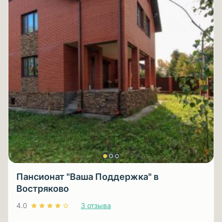
Пансионат "Ваша Поддержка" в
Востряково
4.0
3 отзыва