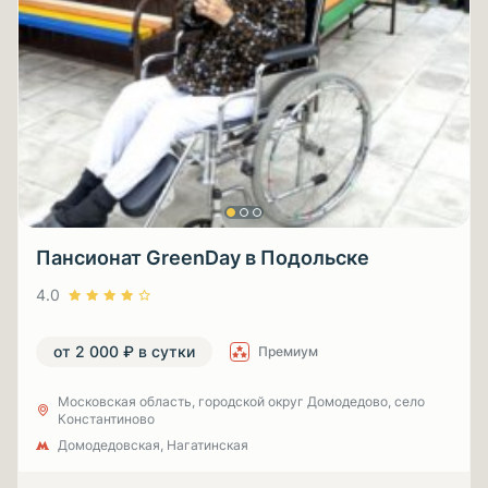
Пансионат GreenDay в Подольске
4.0
от 2 000 ₽ в сутки
Премиум
Московская область, городской округ Домодедово, село
Константиново
Домодедовская, Нагатинская