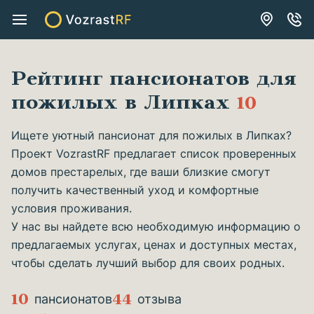
Рейтинг пансионатов для
пожилых в Липках
10
Ищете уютный пансионат для пожилых в Липках?
Проект VozrastRF предлагает список проверенных
домов престарелых, где ваши близкие смогут
получить качественный уход и комфортные
условия проживания.
У нас вы найдете всю необходимую информацию о
предлагаемых услугах, ценах и доступных местах,
чтобы сделать лучший выбор для своих родных.
10
44
пансионатов
отзыва