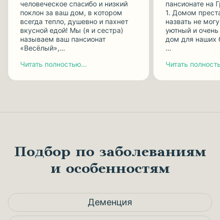
человеческое спасибо и низкий
пансионате на 
поклон за ваш дом, в котором
1. Домом прест
всегда тепло, душевно и пахнет
назвать не могу
вкусной едой! Мы (я и сестра)
уютный и очень
называем ваш пансионат
дом для наших 
«Весёлый»,…
…
Читать полностью...
Читать полность
Подбор по заболеваниям
и особенностям
Деменция