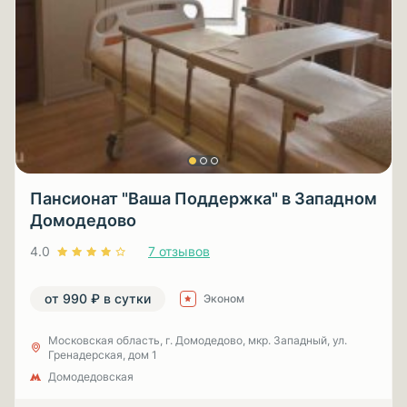
Пансионат "Ваша Поддержка" в Западном
Домодедово
4.0
7 отзывов
от 990 ₽ в сутки
Эконом
Московская область, г. Домодедово, мкр. Западный, ул.
Гренадерская, дом 1
Домодедовская