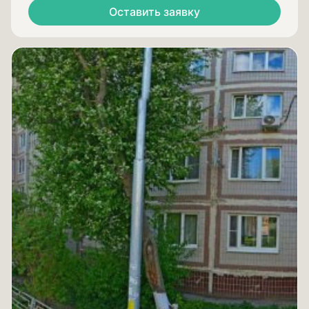
Оставить заявку