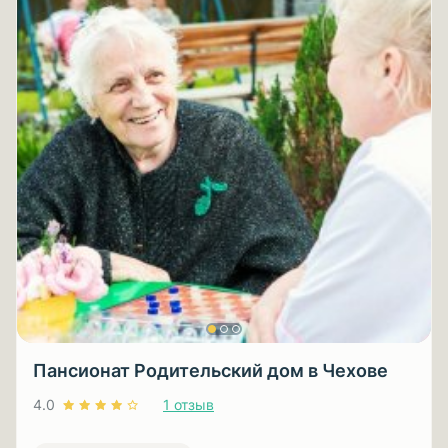
Пансионат Родительский дом в Чехове
4.0
1 отзыв