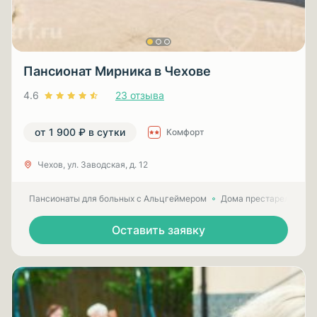
Пансионат Мирника в Чехове
4.6
23 отзыва
от 1 900 ₽ в сутки
Комфорт
Чехов, ул. Заводская, д. 12
Пансионаты для больных с Альцгеймером
Дома престарелых для
Оставить заявку