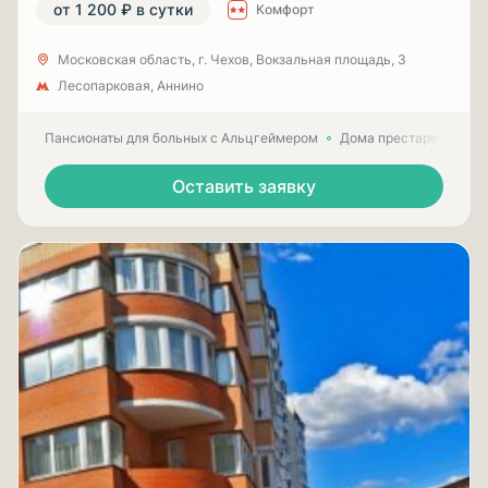
от 1 200 ₽ в сутки
Комфорт
Московская область, г. Чехов, Вокзальная площадь, 3
Лесопарковая, Аннино
Пансионаты для больных с Альцгеймером
Дома престарелых для
Оставить заявку