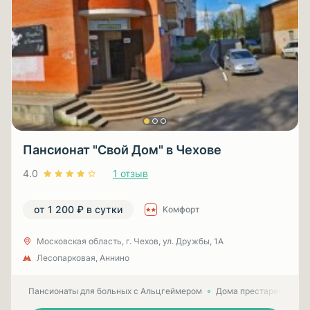
Пансионат "Свой Дом" в Чехове
4.0
1 отзыв
от 1 200 ₽ в сутки
Комфорт
Московская область, г. Чехов, ул. Дружбы, 1А
Лесопарковая, Аннино
Пансионаты для больных с Альцгеймером
Дома престарелых для