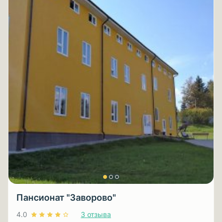
Пансионат "Заворово"
4.0
3 отзыва