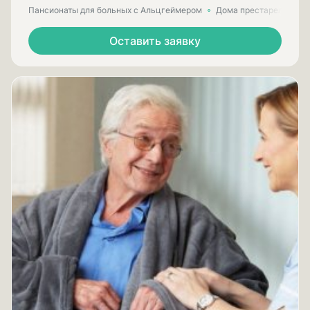
Пансионаты для больных с Альцгеймером
Дома престарелых для
Оставить заявку