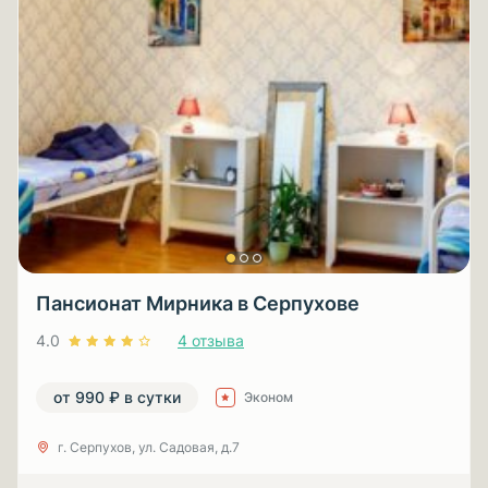
Пансионат Мирника в Серпухове
4.0
4 отзыва
от 990 ₽ в сутки
Эконом
г. Серпухов, ул. Садовая, д.7