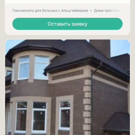
Пансионаты для больных с Альцгеймером
Дома престарелых для
Оставить заявку