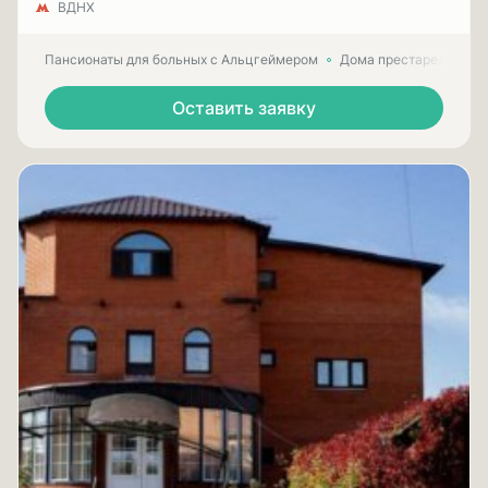
ВДНХ
Пансионаты для больных с Альцгеймером
Дома престарелых для
Оставить заявку