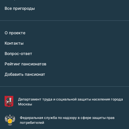
Все пригороды
О проекте
Контакты
Вопрос-ответ
Рейтинг пансионатов
Добавить пансионат
Департамент труда и социальной защиты населения города
Москвы
Федеральная служба по надзору в сфере защиты прав
потребителей