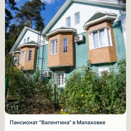
Пансионат "Валентина" в Малаховке