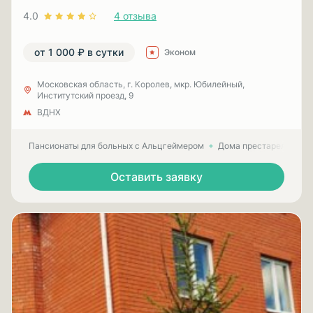
4.0
4 отзыва
от 1 000 ₽ в сутки
Эконом
Московская область, г. Королев, мкр. Юбилейный,
Институтский проезд, 9
ВДНХ
Пансионаты для больных с Альцгеймером
Дома престарелых для
Оставить заявку