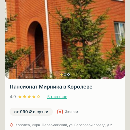
Пансионат Мирника в Королеве
4.0
5 отзывов
от 990 ₽ в сутки
Эконом
Королев, мкрн. Первомайский, ул. Береговой проезд, д.2