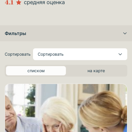
4.1
средняя оценка
Фильтры
Сортировать
Сортировать
списком
на карте