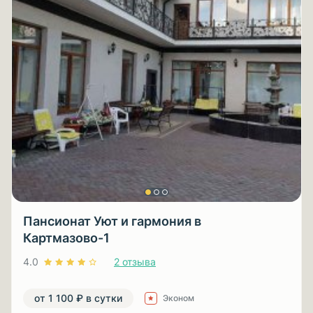
Пансионат Уют и гармония в
Картмазово-1
4.0
2 отзыва
от 1 100 ₽ в сутки
Эконом