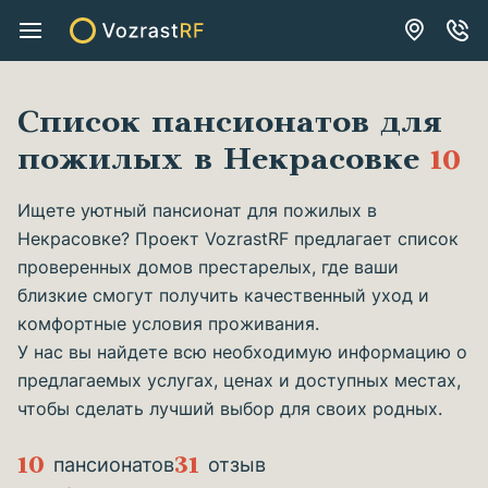
Список пансионатов для
пожилых в Некрасовке
10
Ищете уютный пансионат для пожилых в
Некрасовке? Проект VozrastRF предлагает список
проверенных домов престарелых, где ваши
близкие смогут получить качественный уход и
комфортные условия проживания.
У нас вы найдете всю необходимую информацию о
предлагаемых услугах, ценах и доступных местах,
чтобы сделать лучший выбор для своих родных.
10
31
пансионатов
отзыв