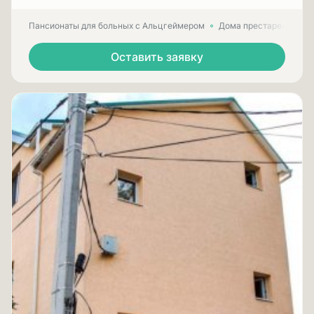
Пансионаты для больных с Альцгеймером
Дома престарелых для
Оставить заявку