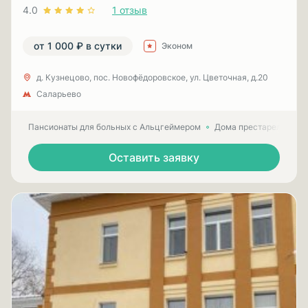
4.0
1 отзыв
от 1 000 ₽ в сутки
Эконом
д. Кузнецово, пос. Новофёдоровское, ул. Цветочная, д.20
Саларьево
Пансионаты для больных с Альцгеймером
Дома престарелых для
Оставить заявку