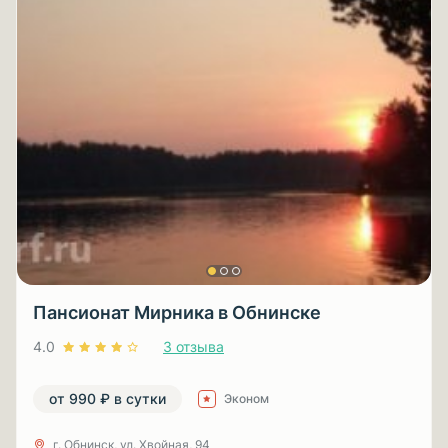
Пансионат Мирника в Обнинске
4.0
3 отзыва
от 990 ₽ в сутки
Эконом
г. Обнинск, ул. Хвойная, 94