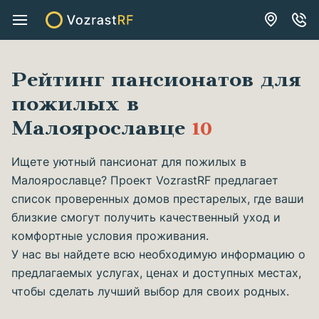
Рейтинг пансионатов для
пожилых в
Малоярославце
10
Ищете уютный пансионат для пожилых в
Малоярославце? Проект VozrastRF предлагает
список проверенных домов престарелых, где ваши
близкие смогут получить качественный уход и
комфортные условия проживания.
У нас вы найдете всю необходимую информацию о
предлагаемых услугах, ценах и доступных местах,
чтобы сделать лучший выбор для своих родных.