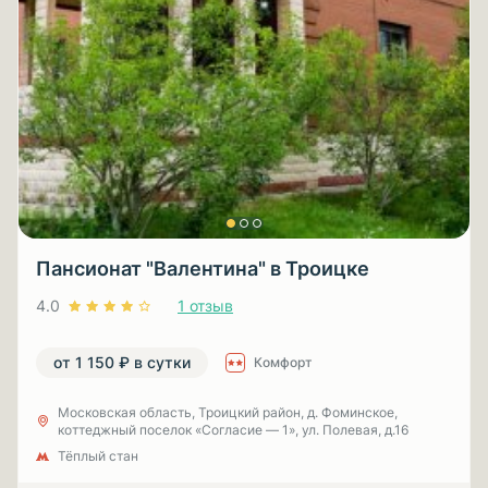
Пансионат "Валентина" в Троицке
4.0
1 отзыв
от 1 150 ₽ в сутки
Комфорт
Московская область, Троицкий район, д. Фоминское,
коттеджный поселок «Согласие — 1», ул. Полевая, д.16
Тёплый стан