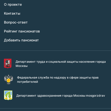
О проекте
Контакты
Вопрос-ответ
Рейтинг пансионатов
Добавить пансионат
Департамент труда и социальной защиты населения города
Москвы
Федеральная служба по надзору в сфере защиты прав
потребителей
Департамент здравохранения города Москвы mosgorzdrav