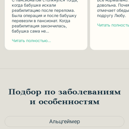
когда бабушке искали
довольна. Поче
реабилитацию после перелома.
отмечает обеды
Была операция и после бабушку
подругу Любу.
перевезли в пансионат. Когда
Читать полность
реабилитация закончилась,
бабушка сама не…
Читать полностью...
Подбор по заболеваниям
и особенностям
Альцгеймер