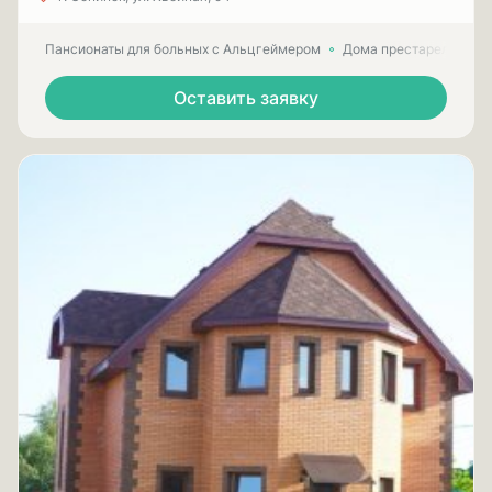
Пансионаты для больных с Альцгеймером
Дома престарелых для
Оставить заявку