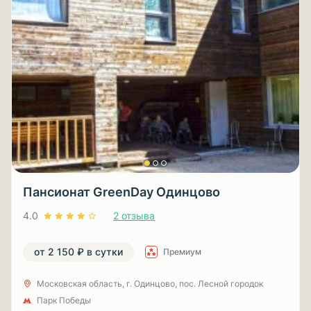
Пансионат GreenDay Одинцово
4.0
2 отзыва
от 2 150 ₽ в сутки
Премиум
Московская область, г. Одинцово, пос. Лесной городок
Парк Победы