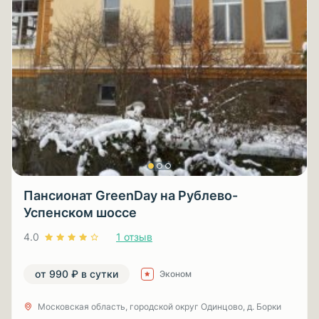
Пансионат GreenDay на Рублево-
Успенском шоссе
4.0
1 отзыв
от 990 ₽ в сутки
Эконом
Московская область, городской округ Одинцово, д. Борки