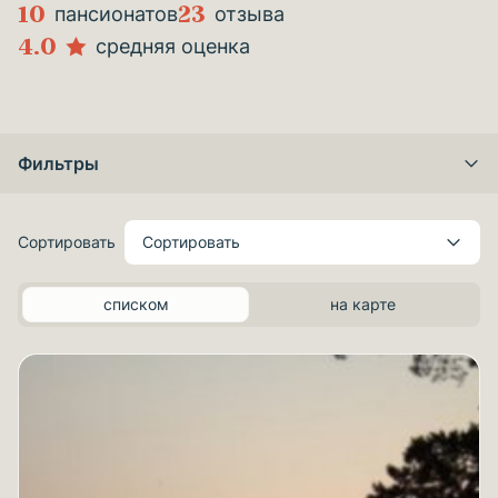
10
23
пансионатов
отзыва
4.0
средняя оценка
Фильтры
Сортировать
Сортировать
списком
на карте