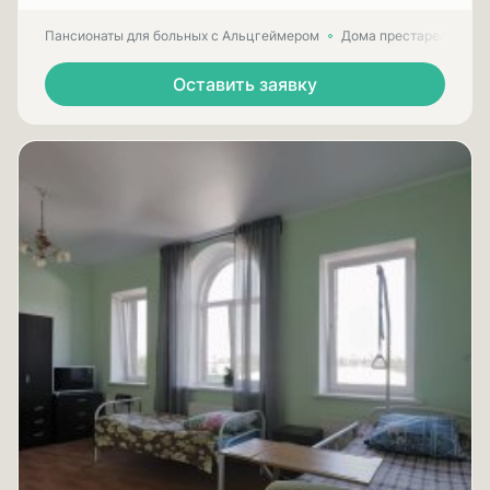
Пансионаты для больных с Альцгеймером
Дома престарелых для
Оставить заявку