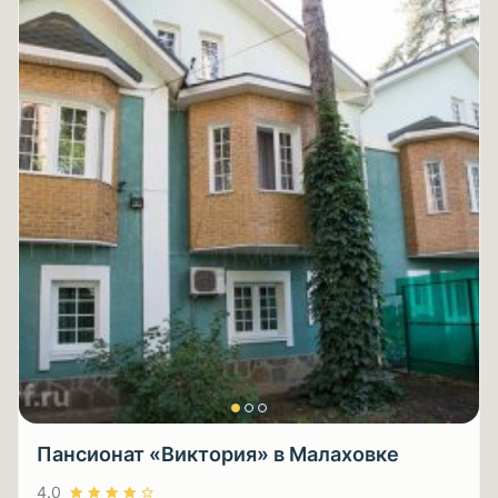
Пансионат «Виктория» в Малаховке
4.0