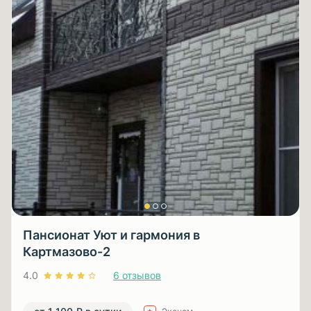
Пансионат Уют и гармония в
Картмазово-2
4.0
6 отзывов