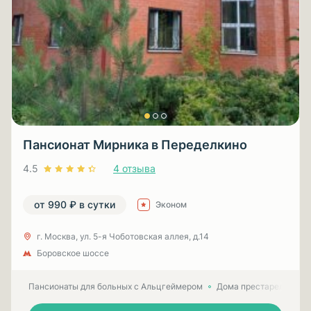
Пансионат Мирника в Переделкино
4.5
4 отзыва
от 990 ₽ в сутки
Эконом
г. Москва, ул. 5-я Чоботовская аллея, д.14
Боровское шоссе
Пансионаты для больных с Альцгеймером
Дома престарелых для