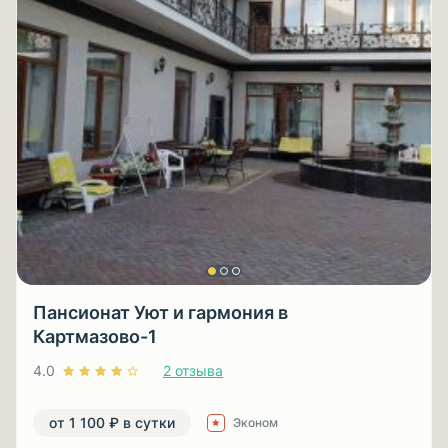
Пансионат Уют и гармония в
Картмазово-1
4.0
2 отзыва
от 1 100 ₽ в сутки
Эконом