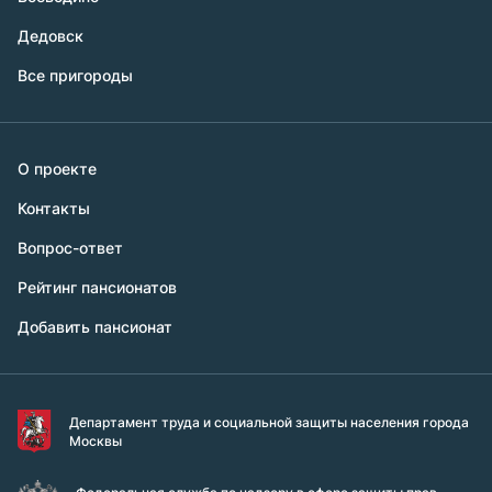
Дедовск
Все пригороды
О проекте
Контакты
Вопрос-ответ
Рейтинг пансионатов
Добавить пансионат
Департамент труда и социальной защиты населения города
Москвы