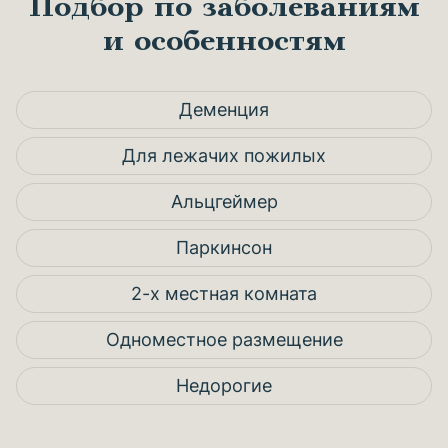
Подбор по заболеваниям
и особенностям
Деменция
Для лежачих пожилых
Альцгеймер
Паркинсон
2-х местная комната
Одноместное размещение
Недорогие