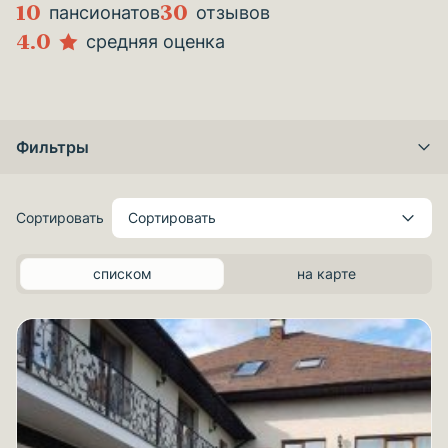
10
30
пансионатов
отзывов
4.0
средняя оценка
Фильтры
Сортировать
Сортировать
списком
на карте