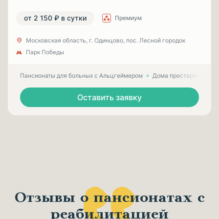
от 2 150 ₽ в сутки
Премиум
Московская область, г. Одинцово, пос. Лесной городок
Парк Победы
Пансионаты для больных с Альцгеймером
Дома престарелых для
Оставить заявку
Отзывы о пансионатах с
реабилитацией