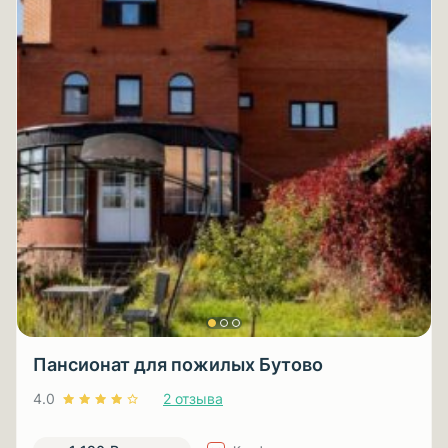
Пансионат для пожилых Бутово
4.0
2 отзыва