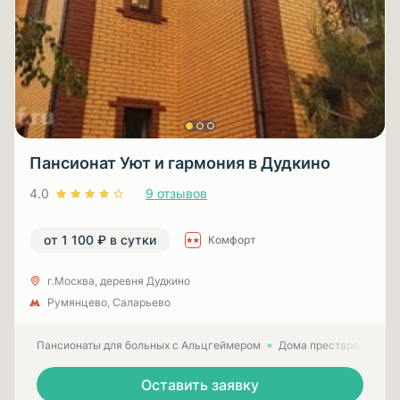
Пансионат Уют и гармония в Дудкино
4.0
9 отзывов
от 1 100 ₽ в сутки
Комфорт
г.Москва, деревня Дудкино
Румянцево, Саларьево
Пансионаты для больных с Альцгеймером
Дома престарелых для
Оставить заявку