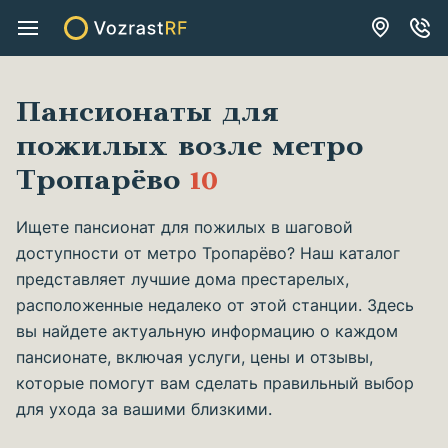
Пансионаты для
пожилых возле метро
Тропарёво
10
Ищете пансионат для пожилых в шаговой
доступности от метро Тропарёво? Наш каталог
представляет лучшие дома престарелых,
расположенные недалеко от этой станции. Здесь
вы найдете актуальную информацию о каждом
пансионате, включая услуги, цены и отзывы,
которые помогут вам сделать правильный выбор
для ухода за вашими близкими.