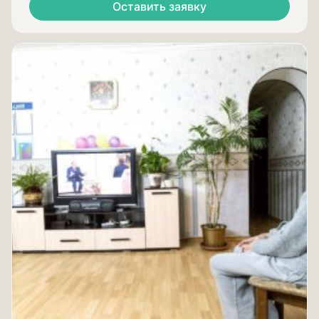
Оставить заявку