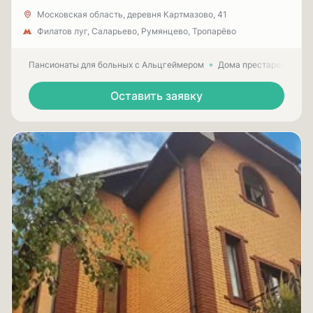
Московская область, деревня Картмазово, 41
Филатов луг, Саларьево, Румянцево, Тропарёво
Пансионаты для больных с Альцгеймером
Дома престарелых для
Оставить заявку