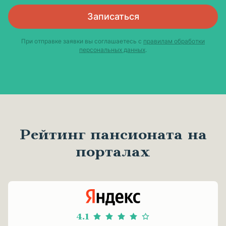
Записаться
При отправке заявки вы соглашаетесь с
правилам обработки
персональных данных
.
Рейтинг пансионата на
порталах
4.1