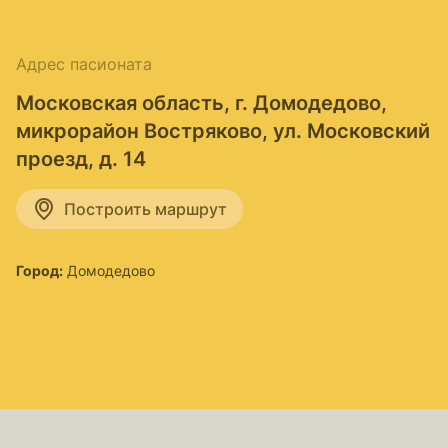
Адрес пасионата
Московская область, г. Домодедово,
микрорайон Востряково, ул. Московский
проезд, д. 14
Построить маршрут
Город:
Домодедово