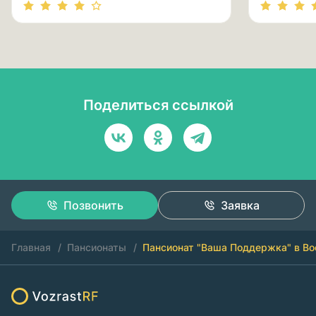
Поделиться ссылкой
Позвонить
Заявка
Главная
Пансионаты
Пансионат "Ваша Поддержка" в Во