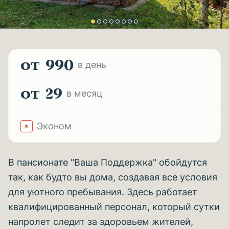
от 990
в день
от 29
в месяц
Эконом
В пансионате "Ваша Поддержка" обойдутся
так, как будто вы дома, создавая все условия
для уютного пребывания. Здесь работает
квалифицированный персонал, который сутки
напролет следит за здоровьем жителей,