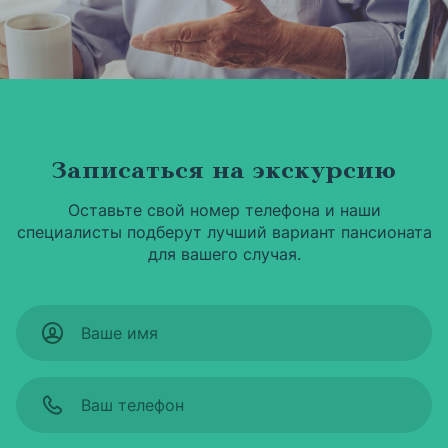
Записаться на экскурсию
Оставьте свой номер телефона и наши
специалисты подберут лучший вариант пансионата
для вашего случая.