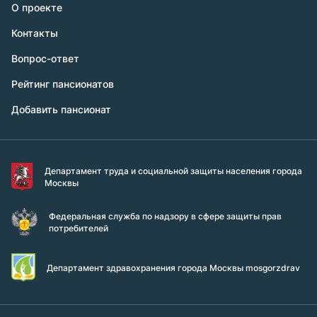
О проекте
Контакты
Вопрос-ответ
Рейтинг пансионатов
Добавить пансионат
Департамент труда и социальной защиты населения города
Москвы
Федеральная служба по надзору в сфере защиты прав
потребителей
Департамент здравохранения города Москвы mosgorzdrav