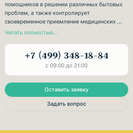
помощников в решении различных бытовых
проблем, а также контролирует
своевременное приемление медицинских ...
Читать полностью...
+7 (499) 348-18-84
с 09:00 до 21:00
Оставить заявку
Задать вопрос