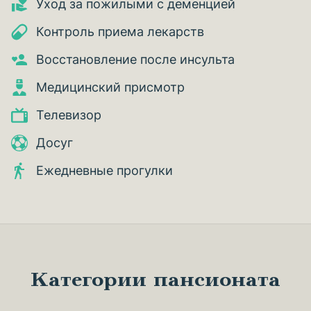
Уход за пожилыми с деменцией
Контроль приема лекарств
Восстановление после инсульта
Медицинский присмотр
Телевизор
Досуг
Ежедневные прогулки
Категории пансионата