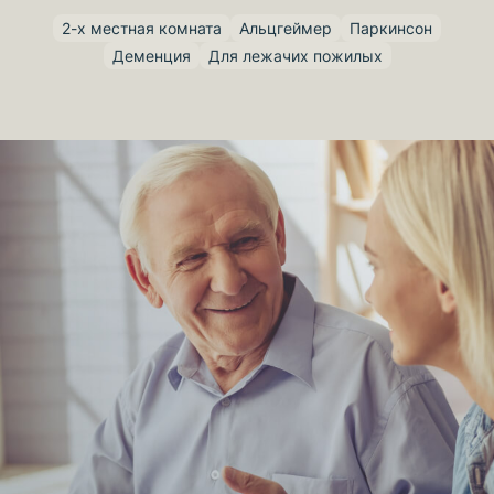
2-х местная комната
Альцгеймер
Паркинсон
Деменция
Для лежачих пожилых