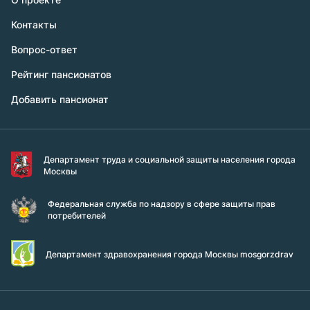
Контакты
Вопрос-ответ
Рейтинг пансионатов
Добавить пансионат
Департамент труда и социальной защиты населения города
Москвы
Федеральная служба по надзору в сфере защиты прав
потребителей
Департамент здравохранения города Москвы mosgorzdrav