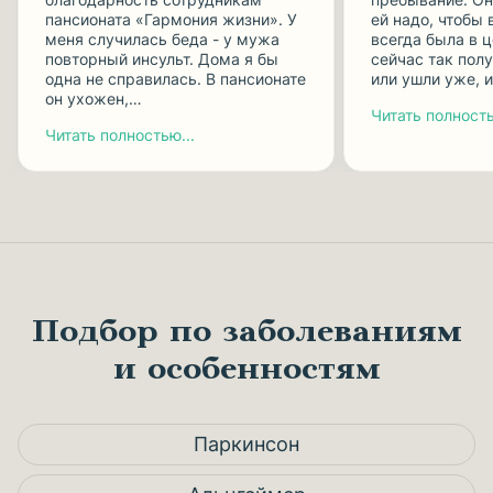
пансионата «Гармония жизни». У
ей надо, чтобы 
меня случилась беда - у мужа
всегда была в ц
повторный инсульт. Дома я бы
сейчас так полу
одна не справилась. В пансионате
или ушли уже, 
он ухожен,…
Читать полность
Читать полностью...
Подбор по заболеваниям
и особенностям
Паркинсон