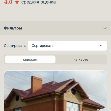
4.0
средняя оценка
Фильтры
Сортировать
Сортировать
списком
на карте