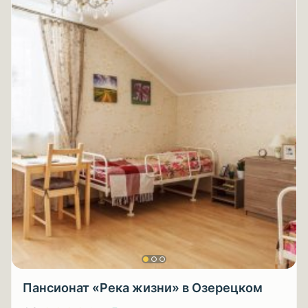
Пансионат «Река жизни» в Озерецком