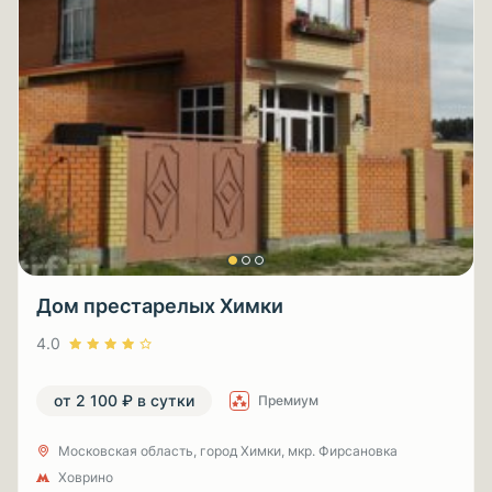
Дом престарелых Химки
4.0
от 2 100 ₽ в сутки
Премиум
Московская область, город Химки, мкр. Фирсановка
Ховрино