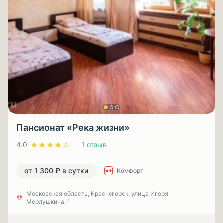
Пансионат «Река жизни»
4.0
1 отзыв
от 1 300 ₽ в сутки
Комфорт
Московская область, Красногорск, улица Игоря
Мерлушкина, 1