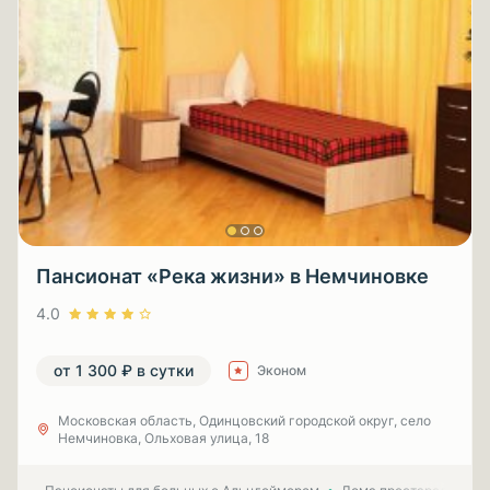
Пансионат «Река жизни» в Немчиновке
4.0
от 1 300 ₽ в сутки
Эконом
Московская область, Одинцовский городской округ, село
Немчиновка, Ольховая улица, 18