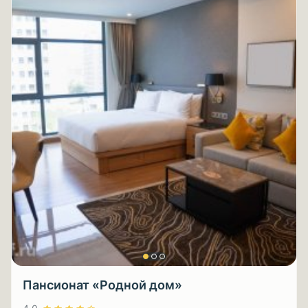
Пансионат «Родной дом»