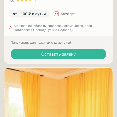
4.0
от 1 100 ₽ в сутки
Комфорт
Московская область, городской округ Истра, село
Павловская Слобода, улица Садовая,1
Пансионаты для пожилых с деменцией
Оставить заявку