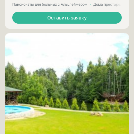
Пансионаты для больных с Альцгеймером
Дома престарелых для
Оставить заявку