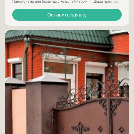
Пансионаты для больных с Альцгеймером
Дома престарелых для
Оставить заявку