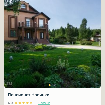
Пансионат Новинки
4.0
1 отзыв