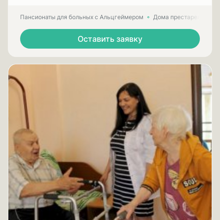
Пансионаты для больных с Альцгеймером
Дома престарелых для
Оставить заявку