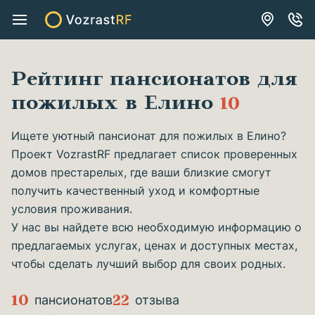
Рейтинг пансионатов для
пожилых в Елино
10
Ищете уютный пансионат для пожилых в Елино?
Проект VozrastRF предлагает список проверенных
домов престарелых, где ваши близкие смогут
получить качественный уход и комфортные
условия проживания.
У нас вы найдете всю необходимую информацию о
предлагаемых услугах, ценах и доступных местах,
чтобы сделать лучший выбор для своих родных.
10
22
пансионатов
отзыва